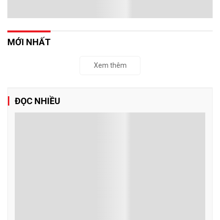
MỚI NHẤT
Xem thêm
ĐỌC NHIỀU