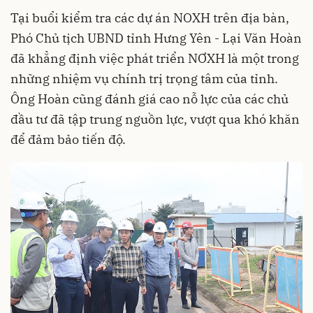
Tại buổi kiểm tra các dự án NOXH trên địa bàn,
Phó Chủ tịch UBND tỉnh Hưng Yên - Lại Văn Hoàn
đã khẳng định việc phát triển NƠXH là một trong
những nhiệm vụ chính trị trọng tâm của tỉnh.
Ông Hoàn cũng đánh giá cao nỗ lực của các chủ
đầu tư đã tập trung nguồn lực, vượt qua khó khăn
để đảm bảo tiến độ.