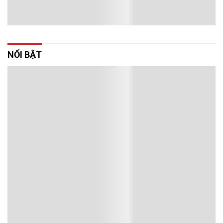
NỔI BẬT