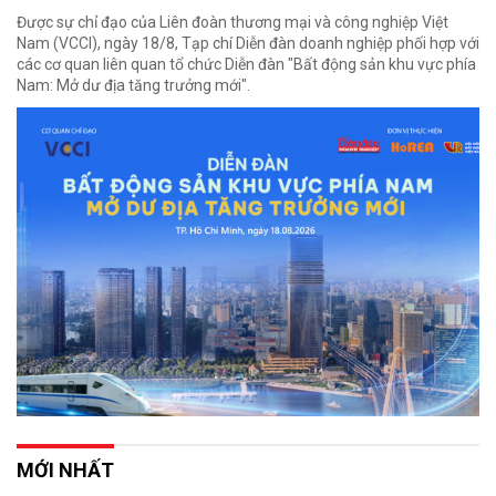
Được sự chỉ đạo của Liên đoàn thương mại và công nghiệp Việt
Nam (VCCI), ngày 18/8, Tạp chí Diễn đàn doanh nghiệp phối hợp với
các cơ quan liên quan tổ chức Diễn đàn "Bất động sản khu vực phía
Nam: Mở dư địa tăng trưởng mới".
MỚI NHẤT