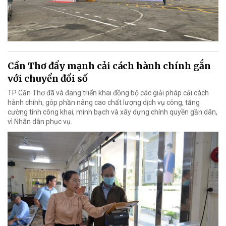
Cần Thơ đẩy mạnh cải cách hành chính gắn
với chuyển đổi số
TP Cần Thơ đã và đang triển khai đồng bộ các giải pháp cải cách
hành chính, góp phần nâng cao chất lượng dịch vụ công, tăng
cường tính công khai, minh bạch và xây dựng chính quyền gần dân,
vì Nhân dân phục vụ.