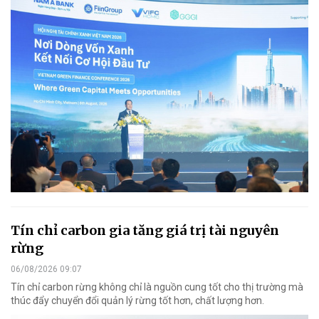
Tín chỉ carbon gia tăng giá trị tài nguyên
rừng
06/08/2026 09:07
Tín chỉ carbon rừng không chỉ là nguồn cung tốt cho thị trường mà
thúc đẩy chuyển đổi quản lý rừng tốt hơn, chất lượng hơn.