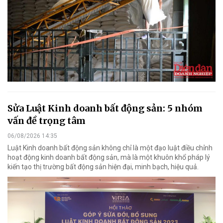
Sửa Luật Kinh doanh bất động sản: 5 nhóm
vấn đề trọng tâm
06/08/2026 14:35
Luật Kinh doanh bất động sản không chỉ là một đạo luật điều chỉnh
hoạt động kinh doanh bất động sản, mà là một khuôn khổ pháp lý
kiến tạo thị trường bất động sản hiện đại, minh bạch, hiệu quả.