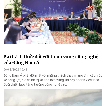
Ba thách thức đối với tham vọng công nghệ
của Đông Nam Á
06/08/2026 10:48
Đông Nam Á phải đối mặt với những thách thức mang tính cấu trúc
về năng lực, địa chính trị và tính bền vững khi đẩy nhanh việc theo
đuổi chiến lược tăng trưởng công nghệ cao.