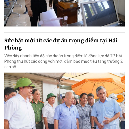
Sức bật mới từ các dự án trọng điểm tại Hải
Phòng
Việc đẩy nhanh tiến độ các dự án trọng điểm là động lực để TP Hải
Phòng thu hút các dòng vốn mới, đảm bảo mục tiêu tăng trưởng 2
con số.