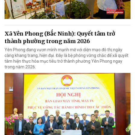
Xã Yên Phong (Bắc Ninh): Quyết tâm trở
thành phường trong năm 2026
Yên Phong đang vươn mình mạnh mẽ với diện mạo đô thị ngày
càng khang trang, hiện đại. Đây là bệ phóng vững chắc để xã quyết
tâm hiện thực hóa mục tiêu trở thành phường Yên Phong ngay
trong năm 2026.