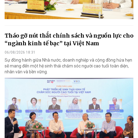
Tháo gỡ nút thắt chính sách và nguồn lực cho
“ngành kinh tế bạc” tại Việt Nam
06/08/2026 18:31
Sự đồng hành giữa Nhà nước, doanh nghiệp và cộng đồng hứa hẹn
sẽ mang đến một hệ sinh thái chăm sóc người cao tuổi toàn diện,
nhân văn và bền vững.