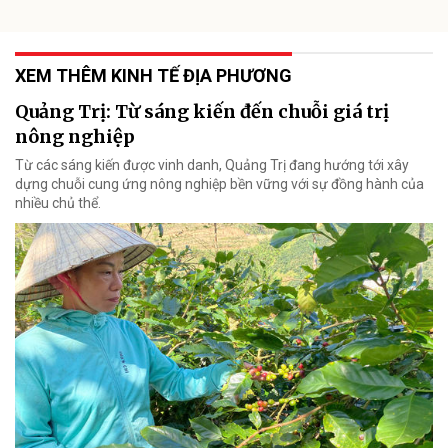
XEM THÊM KINH TẾ ĐỊA PHƯƠNG
Quảng Trị: Từ sáng kiến đến chuỗi giá trị
nông nghiệp
Từ các sáng kiến được vinh danh, Quảng Trị đang hướng tới xây
dựng chuỗi cung ứng nông nghiệp bền vững với sự đồng hành của
nhiều chủ thể.