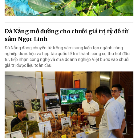
Đà Nẵng mở đường cho chuỗi giá trị tỷ đô từ
sâm Ngọc Linh
Đà Nẵng đang chuyển từ trồng sâm sang kiến tạo ngành công
nghiệp dược liệu và hợp tác quốc tế trở thành công cụ thu hút đầu
tư, tiếp nhận công nghệ và đưa doanh nghiệp Việt bước vào chuỗi
giá trị dược liệu toàn cầu.