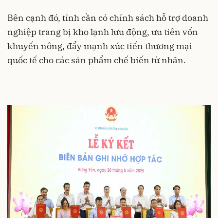
Bên cạnh đó, tỉnh cần có chính sách hỗ trợ doanh
nghiệp trang bị kho lạnh lưu động, ưu tiên vốn
khuyến nông, đẩy mạnh xúc tiến thương mại
quốc tế cho các sản phẩm chế biến từ nhãn.