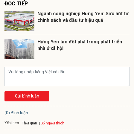
ĐỌC TIẾP
Ngành công nghiệp Hưng Yên: Sức hút từ
chính sách và đầu tư hiệu quả
Hưng Yên tạo đột phá trong phát triển
nhà ở xã hội
Gửi bình luận
(0) Bình luận
Xếp theo:
Số người thích
Thời gian