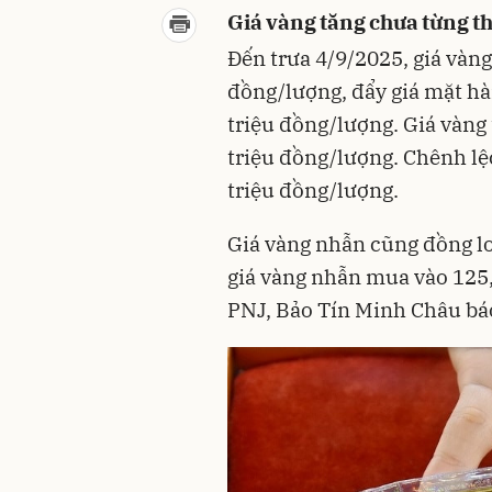
Giá vàng tăng chưa từng t
Đến trưa 4/9/2025, giá vàn
đồng/lượng, đẩy giá mặt hà
triệu đồng/lượng. Giá vàng 
triệu đồng/lượng. Chênh lệ
triệu đồng/lượng.
Giá vàng nhẫn cũng đồng lo
giá vàng nhẫn mua vào 125,8
PNJ, Bảo Tín Minh Châu báo