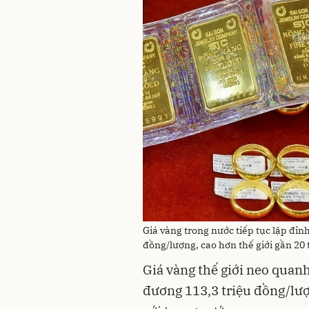
Giá vàng trong nước tiếp tục lập đỉn
đồng/lượng, cao hơn thế giới gần 20 
Giá vàng thế giới neo quan
đương 113,3 triệu đồng/lượ