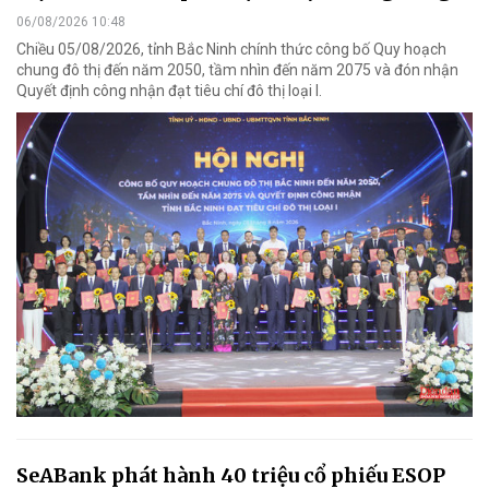
06/08/2026 10:48
Chiều 05/08/2026, tỉnh Bắc Ninh chính thức công bố Quy hoạch
chung đô thị đến năm 2050, tầm nhìn đến năm 2075 và đón nhận
Quyết định công nhận đạt tiêu chí đô thị loại I.
SeABank phát hành 40 triệu cổ phiếu ESOP