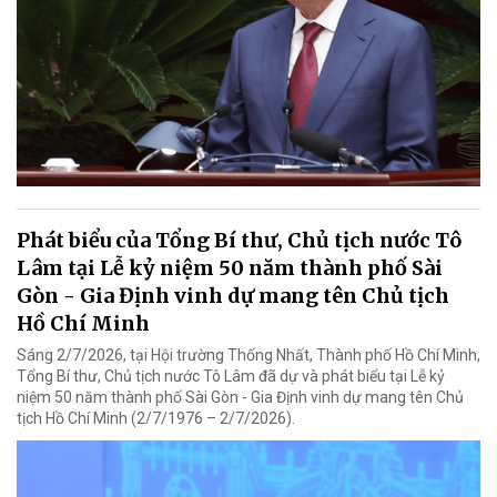
Phát biểu của Tổng Bí thư, Chủ tịch nước Tô
Lâm tại Lễ kỷ niệm 50 năm thành phố Sài
Gòn - Gia Định vinh dự mang tên Chủ tịch
Hồ Chí Minh
Sáng 2/7/2026, tại Hội trường Thống Nhất, Thành phố Hồ Chí Minh,
Tổng Bí thư, Chủ tịch nước Tô Lâm đã dự và phát biểu tại Lễ kỷ
niệm 50 năm thành phố Sài Gòn - Gia Định vinh dự mang tên Chủ
tịch Hồ Chí Minh (2/7/1976 – 2/7/2026).