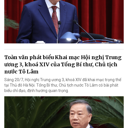
Toàn văn phát biểu Khai mạc Hội nghị Trung
ương 3, khoá XIV của Tổng Bí thư, Chủ tịch
nước Tô Lâm
Sáng 20/7, Hội nghị Trung ương 3, khoá XIV đã khai mạc trọng thể
tại Thủ đô Hà Nội. Tổng Bí thư, Chủ tịch nước Tô Lâm có bài phát
biểu chỉ đạo, định hướng quan trọng.