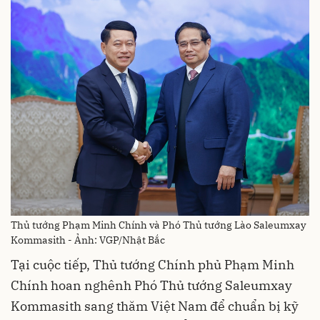
Thủ tướng Phạm Minh Chính và Phó Thủ tướng Lào Saleumxay
Kommasith - Ảnh: VGP/Nhật Bắc
Tại cuộc tiếp, Thủ tướng Chính phủ Phạm Minh
Chính hoan nghênh Phó Thủ tướng Saleumxay
Kommasith sang thăm Việt Nam để chuẩn bị kỹ