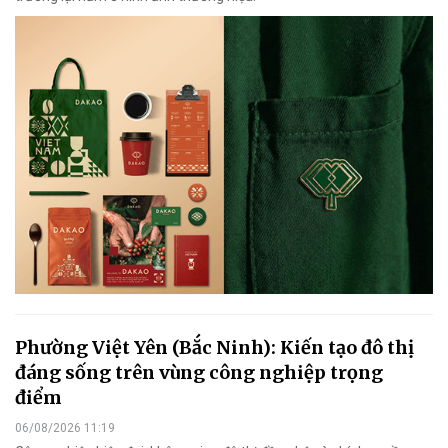
Phường Việt Yên (Bắc Ninh): Kiến tạo đô thị
đáng sống trên vùng công nghiệp trọng
điểm
06/08/2026 11:19