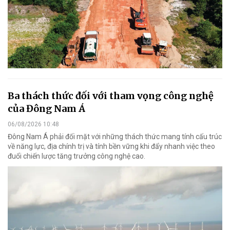
Ba thách thức đối với tham vọng công nghệ
của Đông Nam Á
06/08/2026 10:48
Đông Nam Á phải đối mặt với những thách thức mang tính cấu trúc
về năng lực, địa chính trị và tính bền vững khi đẩy nhanh việc theo
đuổi chiến lược tăng trưởng công nghệ cao.