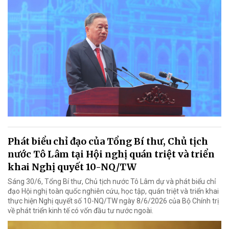
Phát biểu chỉ đạo của Tổng Bí thư, Chủ tịch
nước Tô Lâm tại Hội nghị quán triệt và triển
khai Nghị quyết 10-NQ/TW
Sáng 30/6, Tổng Bí thư, Chủ tịch nước Tô Lâm dự và phát biểu chỉ
đạo Hội nghị toàn quốc nghiên cứu, học tập, quán triệt và triển khai
thực hiện Nghị quyết số 10-NQ/TW ngày 8/6/2026 của Bộ Chính trị
về phát triển kinh tế có vốn đầu tư nước ngoài.