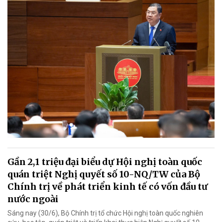
Gần 2,1 triệu đại biểu dự Hội nghị toàn quốc
quán triệt Nghị quyết số 10-NQ/TW của Bộ
Chính trị về phát triển kinh tế có vốn đầu tư
nước ngoài
Sáng nay (30/6), Bộ Chính trị tổ chức Hội nghị toàn quốc nghiên