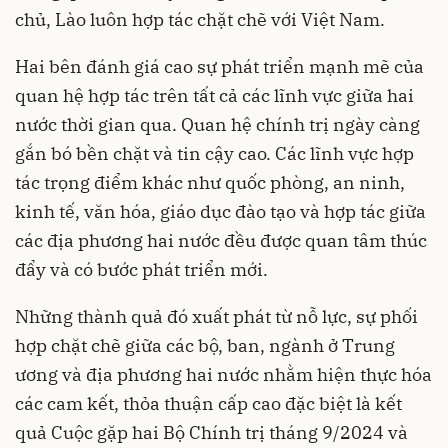
chủ, Lào luôn hợp tác chặt chẽ với Việt Nam.
Hai bên đánh giá cao sự phát triển mạnh mẽ của
quan hệ hợp tác trên tất cả các lĩnh vực giữa hai
nước thời gian qua. Quan hệ chính trị ngày càng
gắn bó bền chặt và tin cậy cao. Các lĩnh vực hợp
tác trọng điểm khác như quốc phòng, an ninh,
kinh tế, văn hóa, giáo dục đào tạo và hợp tác giữa
các địa phương hai nước đều được quan tâm thúc
đẩy và có bước phát triển mới.
Những thành quả đó xuất phát từ nỗ lực, sự phối
hợp chặt chẽ giữa các bộ, ban, ngành ở Trung
ương và địa phương hai nước nhằm hiện thực hóa
các cam kết, thỏa thuận cấp cao đặc biệt là kết
quả Cuộc gặp hai Bộ Chính trị tháng 9/2024 và