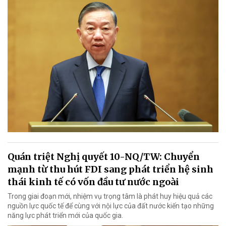
Quán triệt Nghị quyết 10-NQ/TW: Chuyển
mạnh từ thu hút FDI sang phát triển hệ sinh
thái kinh tế có vốn đầu tư nước ngoài
Trong giai đoạn mới, nhiệm vụ trọng tâm là phát huy hiệu quả các
nguồn lực quốc tế để cùng với nội lực của đất nước kiến tạo những
năng lực phát triển mới của quốc gia.