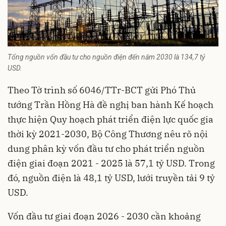
Tổng nguồn vốn đầu tư cho nguồn điện đến năm 2030 là 134,7 tỷ
USD.
Theo Tờ trình số 6046/TTr-BCT gửi Phó Thủ
tướng Trần Hồng Hà đề nghị ban hành Kế hoạch
thực hiện Quy hoạch phát triển điện lực quốc gia
thời kỳ 2021-2030, Bộ Công Thương nêu rõ nội
dung phân kỳ vốn đầu tư cho phát triển nguồn
điện giai đoạn 2021 - 2025 là 57,1 tỷ USD. Trong
đó, nguồn điện là 48,1 tỷ USD, lưới truyền tải 9 tỷ
USD.
Vốn đầu tư giai đoạn 2026 - 2030 cần khoảng