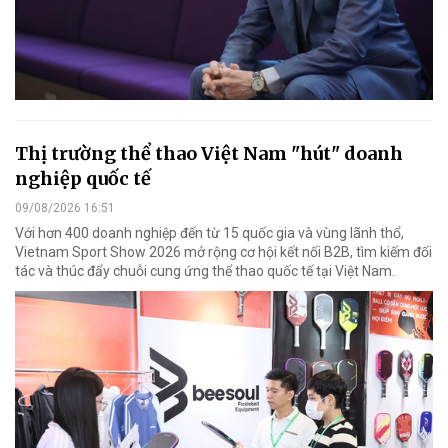
Thị trường thể thao Việt Nam "hút" doanh
nghiệp quốc tế
09/08/2026 16:51
Với hơn 400 doanh nghiệp đến từ 15 quốc gia và vùng lãnh thổ,
Vietnam Sport Show 2026 mở rộng cơ hội kết nối B2B, tìm kiếm đối
tác và thúc đẩy chuỗi cung ứng thể thao quốc tế tại Việt Nam.