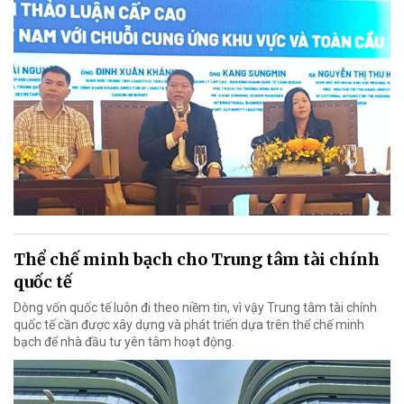
Thể chế minh bạch cho Trung tâm tài chính
quốc tế
Dòng vốn quốc tế luôn đi theo niềm tin, vì vậy Trung tâm tài chính
quốc tế cần được xây dựng và phát triển dựa trên thể chế minh
bạch để nhà đầu tư yên tâm hoạt động.