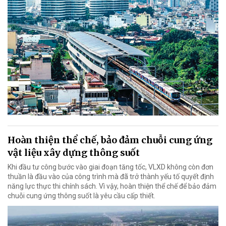
Hoàn thiện thể chế, bảo đảm chuỗi cung ứng
vật liệu xây dựng thông suốt
Khi đầu tư công bước vào giai đoạn tăng tốc, VLXD không còn đơn
thuần là đầu vào của công trình mà đã trở thành yếu tố quyết định
năng lực thực thi chính sách. Vì vậy, hoàn thiện thể chế để bảo đảm
chuỗi cung ứng thông suốt là yêu cầu cấp thiết.