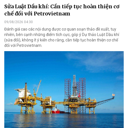
Sửa Luật Dầu khí: Cần tiếp tục hoàn thiện cơ
chế đối với Petrovietnam
09/08/2026 04:30
Đánh giá cao các nội dung được cơ quan soạn thảo đề xuất, tuy
nhiên, bên cạnh những điểm tích cực, góp ý Dự thảo Luật Dầu khí
(sửa đổi), không ít ý kiến cho rằng, cần tiếp tục hoàn thiện cơ chế
đối với Petrovietnam.