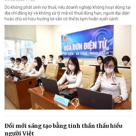
Dù không phát sinh nợ thuế, nếu doanh nghiệp không hoạt động tại
địa chỉ đăng ký và không xử lý mã số thuế đúng hạn, người đại diện
hoặc chủ sở hữu hưởng lợi vẫn có thể bị tạm hoãn xuất cảnh.
Đổi mới sáng tạo bằng tinh thần thấu hiểu
người Việt