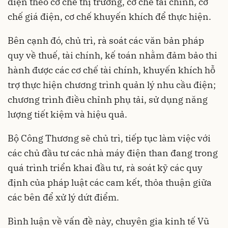
điện theo cơ chế thị trường, cơ chế tài chính, cơ
chế giá điện, cơ chế khuyến khích để thực hiện.
Bên cạnh đó, chủ trì, rà soát các văn bản pháp
quy về thuế, tài chính, kế toán nhằm đảm bảo thi
hành được các cơ chế tài chính, khuyến khích hỗ
trợ thực hiện chương trình quản lý nhu cầu điện;
chương trình điều chỉnh phụ tải, sử dụng năng
lượng tiết kiệm và hiệu quả.
Bộ Công Thương sẽ chủ trì, tiếp tục làm việc với
các chủ đầu tư các nhà máy điện than đang trong
quá trình triển khai đầu tư, rà soát kỹ các quy
định của pháp luật các cam kết, thỏa thuận giữa
các bên để xử lý dứt điểm.
Bình luận về vấn đề này, chuyên gia kinh tế Vũ