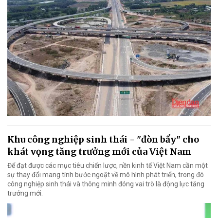
Khu công nghiệp sinh thái - "đòn bẩy" cho
khát vọng tăng trưởng mới của Việt Nam
Để đạt được các mục tiêu chiến lược, nền kinh tế Việt Nam cần một
sự thay đổi mang tính bước ngoặt về mô hình phát triển, trong đó
công nghiệp sinh thái và thông minh đóng vai trò là động lực tăng
trưởng mới.