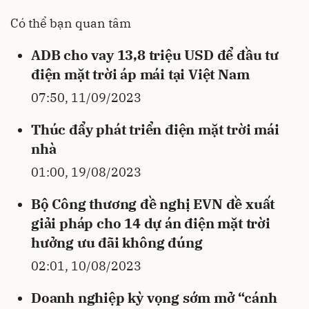
Có thể bạn quan tâm
ADB cho vay 13,8 triệu USD để đầu tư
điện mặt trời áp mái tại Việt Nam
07:50, 11/09/2023
Thúc đẩy phát triển điện mặt trời mái
nhà
01:00, 19/08/2023
Bộ Công thương đề nghị EVN đề xuất
giải pháp cho 14 dự án điện mặt trời
hưởng ưu đãi không đúng
02:01, 10/08/2023
Doanh nghiệp kỳ vọng sớm mở “cánh