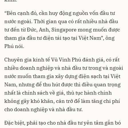
“Bên cạnh đó, cần huy động nguồn vốn đầu tư
nước ngoài. Thời gian qua có rất nhiều nhà đầu
tư đến từ Đức, Anh, Singapore mong muốn được
tham gia đầu tư điện tái tạo tại Việt Nam”, ông
Phú nói.
Chuyên gia kinh tế Vũ Vinh Phú đánh giá, có rất
nhiều doanh nghiệp và nhà đầu tư trong và ngoài
nước muốn tham gia xây dựng điện sạch tại Việt
Nam, nhưng để thu hút được thì điều quan trọng
nhất là chính sách về giá, thủ tục hành chính
không gây khó khăn, cản trở để làm tăng chi phí
cho doanh nghiệp và nhà đầu tư.
Đặc biệt, phải tạo cho nhà đầu tư yên tâm gắn bó