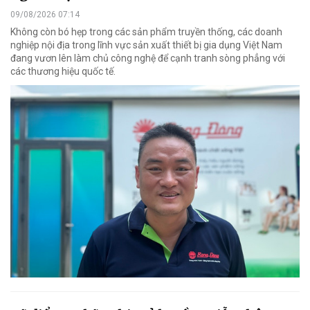
09/08/2026 07:14
Không còn bó hẹp trong các sản phẩm truyền thống, các doanh
nghiệp nội địa trong lĩnh vực sản xuất thiết bị gia dụng Việt Nam
đang vươn lên làm chủ công nghệ để cạnh tranh sòng phẳng với
các thương hiệu quốc tế.