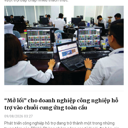
“Mở lối” cho doanh nghiệp công nghiệp hỗ
trợ vào chuỗi cung ứng toàn cầu
09/08/2026 03:27
Phát triển công nghiệp hỗ trợ đang trở thành một trong những