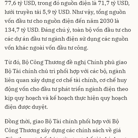
77,6 tỷ USD, trong đó nguồn điện là 71,7 tỷ USD,
lưới truyền tải 5,9 tỷ USD. Như vậy, tổng nguồn
vốn đầu tư cho nguồn điện đến năm 2030 là
134,7 tỷ USD. Đáng chú ý, toàn bộ vốn đầu tư cho
các dự án đầu tư ngành điện sử dụng các nguồn
vốn khác ngoài vốn đầu tư công.
Từ đó, Bộ Công Thương đề nghị Chính phủ giao
Bộ Tài chính chủ trì phối hợp với các bộ, ngành
liên quan xây dựng cơ chế tài chính, cơ chế huy
động vốn cho đầu tư phát triển ngành điện theo
kịp quy hoạch và kế hoạch thực hiện quy hoạch
điện được duyệt.
Đồng thời, giao Bộ Tài chính phối hợp với Bộ
Công Thương xây dựng các chính sách về giá