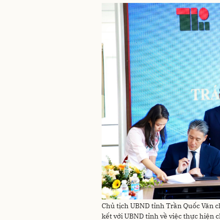
Chủ tịch UBND tỉnh Trần Quốc Văn
kết với UBND tỉnh về việc thực hiện