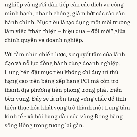
nghiệp và người dân tiếp cận các dịch vụ công
minh bạch, nhanh chóng, giảm bớt các rào cản
hành chính. Mục tiêu là tạo dựng một môi trường
làm việc “thân thiện – hiệu quả – đổi mới” giữa
chính quyền và doanh nghiệp.
Với tầm nhìn chiến lược, sự quyết tâm của lãnh
đạo và nỗ lực đồng hành cùng doanh nghiệp,
Hưng Yên đặt mục tiêu không chỉ duy trì thứ
hạng cao trên bảng xếp hạng PCI mà còn trở
thành địa phương tiên phong trong phát triển
bền vững. Đây sẽ là nền tảng vững chắc để tỉnh
hiện thực hóa khát vọng trở thành một trung tâm
kinh tế - xã hội hàng đầu của vùng Đồng bằng
sông Hồng trong tương lai gần.