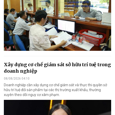
Xây dựng cơ chế giám sát sở hữu trí tuệ trong
doanh nghiệp
08/08/2026 04:10
Doanh nghiệp cần xây dựng cơ chế giám sát và thực thi quyền sở
hữu trí tuệ đối sản phẩm tại các thị trường xuất khẩu, thường
xuyên theo dõi nguy cơ xâm phạm.