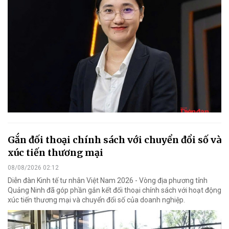
Gắn đối thoại chính sách với chuyển đổi số và
xúc tiến thương mại
08/08/2026 02:12
Diễn đàn Kinh tế tư nhân Việt Nam 2026 - Vòng địa phương tỉnh
Quảng Ninh đã góp phần gắn kết đối thoại chính sách với hoạt động
xúc tiến thương mại và chuyển đổi số của doanh nghiệp.