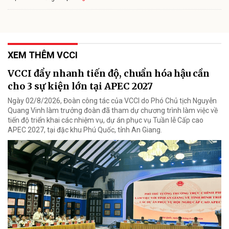
XEM THÊM VCCI
VCCI đẩy nhanh tiến độ, chuẩn hóa hậu cần
cho 3 sự kiện lớn tại APEC 2027
Ngày 02/8/2026, Đoàn công tác của VCCI do Phó Chủ tịch Nguyễn
Quang Vinh làm trưởng đoàn đã tham dự chương trình làm việc về
tiến độ triển khai các nhiệm vụ, dự án phục vụ Tuần lễ Cấp cao
APEC 2027, tại đặc khu Phú Quốc, tỉnh An Giang.