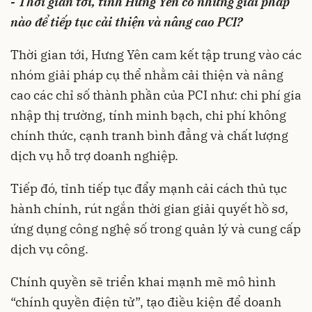
- Thời gian tới, tỉnh Hưng Yên có những giải pháp
nào để tiếp tục cải thiện và nâng cao PCI?
Thời gian tới, Hưng Yên cam kết tập trung vào các
nhóm giải pháp cụ thể nhằm cải thiện và nâng
cao các chỉ số thành phần của PCI như: chi phí gia
nhập thị trường, tính minh bạch, chi phí không
chính thức, cạnh tranh bình đẳng và chất lượng
dịch vụ hỗ trợ doanh nghiệp.
Tiếp đó, tỉnh tiếp tục đẩy mạnh cải cách thủ tục
hành chính, rút ngắn thời gian giải quyết hồ sơ,
ứng dụng công nghệ số trong quản lý và cung cấp
dịch vụ công.
Chính quyền sẽ triển khai mạnh mẽ mô hình
“chính quyền điện tử”, tạo điều kiện để doanh