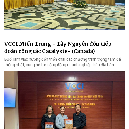
VCCI Miền Trung - Tây Nguyên đón tiếp
đoàn công tác Catalyste+ (Canada)
Buổi làm việc hướng đến triển khai các chương trình trọng tâm đã
thống nhất, cùng hỗ trợ cộng đồng doanh nghiệp trên địa bàn...