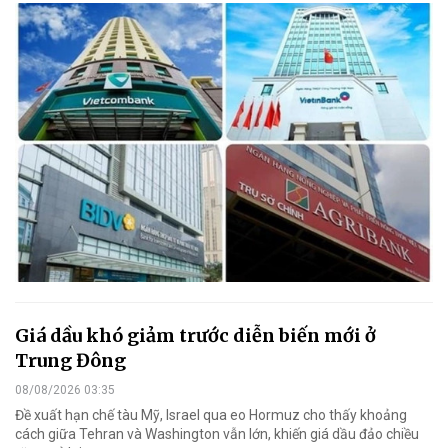
Giá dầu khó giảm trước diễn biến mới ở
Trung Đông
08/08/2026 03:35
Đề xuất hạn chế tàu Mỹ, Israel qua eo Hormuz cho thấy khoảng
cách giữa Tehran và Washington vẫn lớn, khiến giá dầu đảo chiều