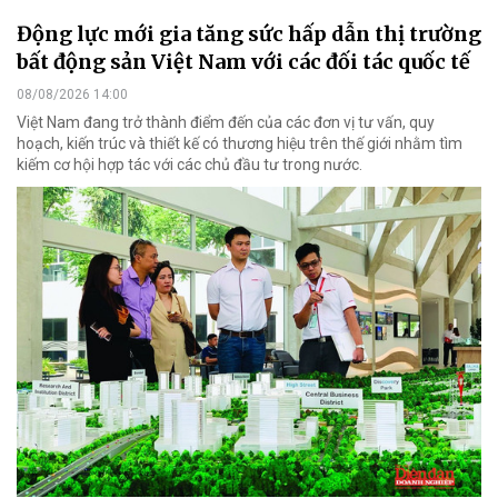
Động lực mới gia tăng sức hấp dẫn thị trường
bất động sản Việt Nam với các đối tác quốc tế
08/08/2026 14:00
Việt Nam đang trở thành điểm đến của các đơn vị tư vấn, quy
hoạch, kiến trúc và thiết kế có thương hiệu trên thế giới nhằm tìm
kiếm cơ hội hợp tác với các chủ đầu tư trong nước.