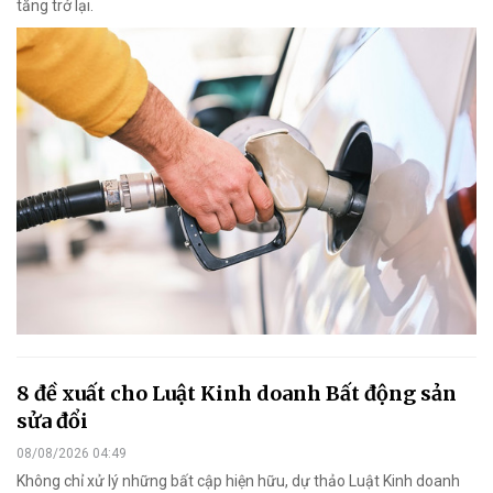
tăng trở lại.
8 đề xuất cho Luật Kinh doanh Bất động sản
sửa đổi
08/08/2026 04:49
Không chỉ xử lý những bất cập hiện hữu, dự thảo Luật Kinh doanh