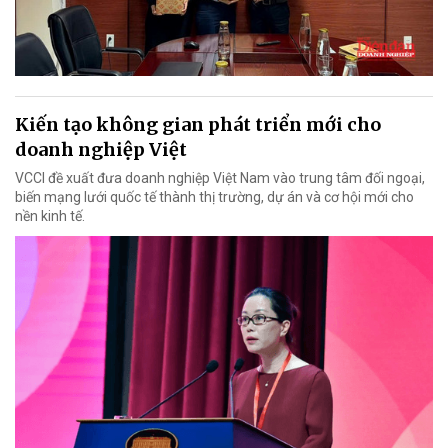
Kiến tạo không gian phát triển mới cho
doanh nghiệp Việt
VCCI đề xuất đưa doanh nghiệp Việt Nam vào trung tâm đối ngoại,
biến mạng lưới quốc tế thành thị trường, dự án và cơ hội mới cho
nền kinh tế.