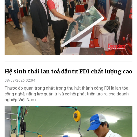
Hệ sinh thái lan toả đầu tư FDI chất lượng cao
08/08/2026 02:04
Thước đo quan trọng nhất trong thu hút thành công FDI là lan tỏa
công nghệ, năng lực quản trị và cơ hội phát triển tạo ra cho doanh
nghiệp Việt Nam.