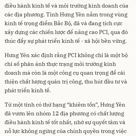
điều hành kinh tế và môi trường kinh doanh của
các địa phương. Tỉnh Hưng Yên nằm trong vùng
kinh tế trọng điểm Bắc Bộ, đã và đang tích cực
xây dựng các chiến lược để nâng cao PCI, qua đó
thúc đẩy sự phát triển kinh tế - xã hội bền vững.
Hưng Yên xác định rằng PCI không chỉ là một bộ
chỉ số phản ánh thực trạng môi trường kinh
doanh mà còn là một công cụ quan trọng để cải
thiện chất lượng quản trị công, thu hút đầu tư và
phát triển kinh tế.
Từ một tỉnh có thứ hạng “khiêm tốn”, Hưng Yên
đã vươn lên nhóm 12 địa phương có chất lượng
điều hành kinh tế tốt nhất, nhờ sự quyết tâm và
nỗ lực không ngừng của chính quyền trong việc