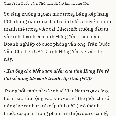
Ông Trần Quốc Văn, Chủ tịch UBND tỉnh Hưng Yên
Sự tăng trưởng ngoạn mục trong Bảng xếp hạng
PCI những năm qua đánh dấu bước chuyển mình
mạnh mẽ trong việc cải thiện môi trường đầu tư
và kinh doanh của tỉnh Hưng Yên. Diễn đàn
Doanh nghiệp có cuộc phỏng vấn ông Trần Quốc
Văn, Chủ tịch UBND tỉnh Hưng Yên về vấn đề
này.
- Xin ông cho biết quan điểm của tỉnh Hưng Yên về
Chỉ số năng lực cạnh tranh cấp tỉnh (PCI)?
Trong bối cảnh nền kinh tế Việt Nam ngày càng
hội nhập sâu rộng vào khu vực và thế giới, chỉ số
năng lực cạnh tranh cấp tỉnh (PCI) trở thành
thước đo quan trọng phản ánh hiệu quả quản lý,