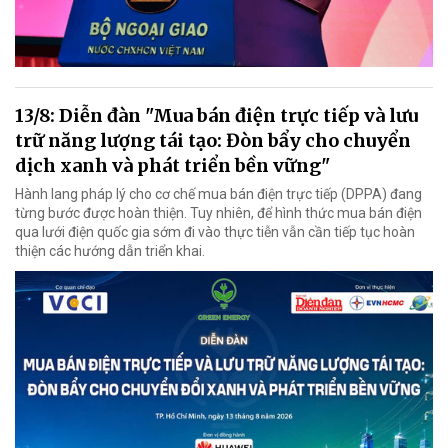
13/8: Diễn đàn "Mua bán điện trực tiếp và lưu
trữ năng lượng tái tạo: Đòn bẩy cho chuyển
dịch xanh và phát triển bền vững"
Hành lang pháp lý cho cơ chế mua bán điện trực tiếp (DPPA) đang
từng bước được hoàn thiện. Tuy nhiên, để hình thức mua bán điện
qua lưới điện quốc gia sớm đi vào thực tiễn vẫn cần tiếp tục hoàn
thiện các hướng dẫn triển khai.