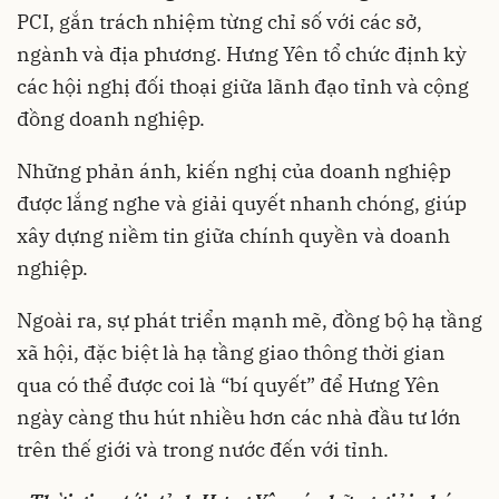
PCI, gắn trách nhiệm từng chỉ số với các sở,
ngành và địa phương. Hưng Yên tổ chức định kỳ
các hội nghị đối thoại giữa lãnh đạo tỉnh và cộng
đồng doanh nghiệp.
Những phản ánh, kiến nghị của doanh nghiệp
được lắng nghe và giải quyết nhanh chóng, giúp
xây dựng niềm tin giữa chính quyền và doanh
nghiệp.
Ngoài ra, sự phát triển mạnh mẽ, đồng bộ hạ tầng
xã hội, đặc biệt là hạ tầng giao thông thời gian
qua có thể được coi là “bí quyết” để Hưng Yên
ngày càng thu hút nhiều hơn các nhà đầu tư lớn
trên thế giới và trong nước đến với tỉnh.