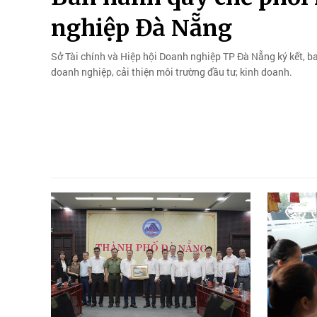
nghiệp Đà Nẵng
Sở Tài chính và Hiệp hội Doanh nghiệp TP Đà Nẵng ký kết, b
doanh nghiệp, cải thiện môi trường đầu tư, kinh doanh.