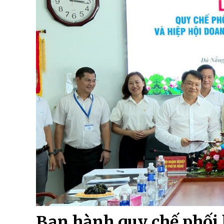
Ban hành quy chế phối 