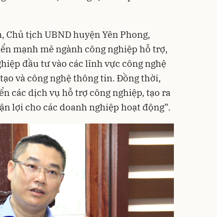
, Chủ tịch UBND huyện Yên Phong,
riển mạnh mẽ ngành công nghiệp hỗ trợ,
hiệp đầu tư vào các lĩnh vực công nghệ
 tạo và công nghệ thông tin. Đồng thời,
ển các dịch vụ hỗ trợ công nghiệp, tạo ra
n lợi cho các doanh nghiệp hoạt động”.