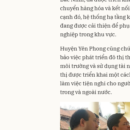
chuyển hàng hóa và kết nối
cạnh đó, hệ thống hạ tầng 
đang được cải thiện để phụ
nghiệp trong khu vực.
Huyện Yên Phong cũng chú 
bảo việc phát triển đô thị 
môi trường và sử dụng tài 
thị được triển khai một các
làm việc tiện nghi cho ngườ
trong và ngoài nước.