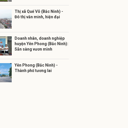
Thị xã Quế Võ (Bắc Ninh) -
Đô thị văn minh, hiện đại
Doanh nhân, doanh nghiệp
huyện Yên Phong (Bắc Ninh):
Sẵn sàng vươn mình
Yên Phong (Bắc Ninh) -
Thành phố tương lai