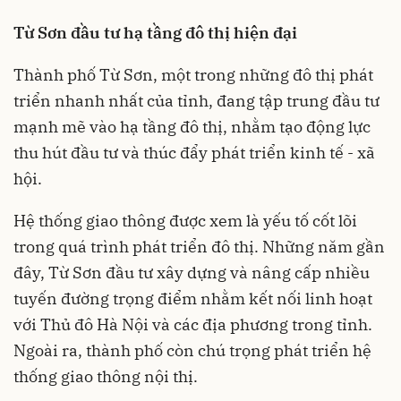
Từ Sơn đầu tư hạ tầng đô thị hiện đại
Thành phố Từ Sơn, một trong những đô thị phát
triển nhanh nhất của tỉnh, đang tập trung đầu tư
mạnh mẽ vào hạ tầng đô thị, nhằm tạo động lực
thu hút đầu tư và thúc đẩy phát triển kinh tế - xã
hội.
Hệ thống giao thông được xem là yếu tố cốt lõi
trong quá trình phát triển đô thị. Những năm gần
đây, Từ Sơn đầu tư xây dựng và nâng cấp nhiều
tuyến đường trọng điểm nhằm kết nối linh hoạt
với Thủ đô Hà Nội và các địa phương trong tỉnh.
Ngoài ra, thành phố còn chú trọng phát triển hệ
thống giao thông nội thị.