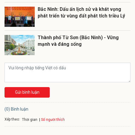
Bắc Ninh: Dấu ấn lịch sử và khát vọng
phát triển từ vùng đất phát tích triều Lý
Thành phố Từ Sơn (Bắc Ninh) - Vững
mạnh và đáng sống
Gửi bình luận
(0) Bình luận
Xếp theo:
Số người thích
Thời gian