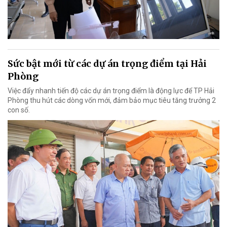
Sức bật mới từ các dự án trọng điểm tại Hải
Phòng
Việc đẩy nhanh tiến độ các dự án trọng điểm là động lực để TP Hải
Phòng thu hút các dòng vốn mới, đảm bảo mục tiêu tăng trưởng 2
con số.