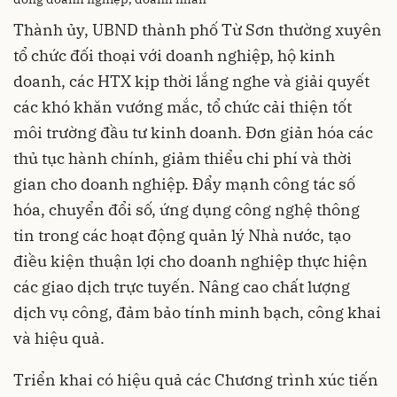
Thành ủy, UBND thành phố Từ Sơn thường xuyên
tổ chức đối thoại với doanh nghiệp, hộ kinh
doanh, các HTX kịp thời lắng nghe và giải quyết
các khó khăn vướng mắc, tổ chức cải thiện tốt
môi trường đầu tư kinh doanh. Đơn giản hóa các
thủ tục hành chính, giảm thiểu chi phí và thời
gian cho doanh nghiệp. Đẩy mạnh công tác số
hóa, chuyển đổi số, ứng dụng công nghệ thông
tin trong các hoạt động quản lý Nhà nước, tạo
điều kiện thuận lợi cho doanh nghiệp thực hiện
các giao dịch trực tuyến. Nâng cao chất lượng
dịch vụ công, đảm bảo tính minh bạch, công khai
và hiệu quả.
Triển khai có hiệu quả các Chương trình xúc tiến