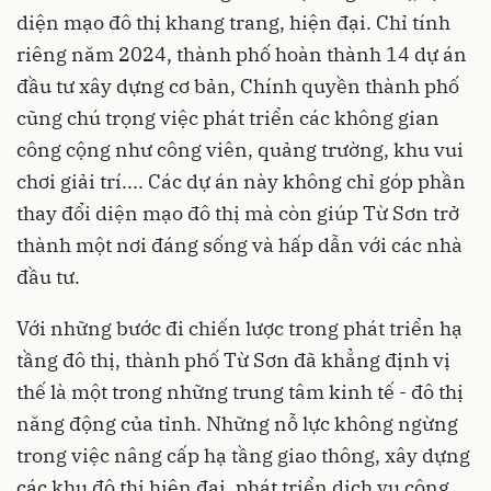
diện mạo đô thị khang trang, hiện đại. Chỉ tính
riêng năm 2024, thành phố hoàn thành 14 dự án
đầu tư xây dựng cơ bản, Chính quyền thành phố
cũng chú trọng việc phát triển các không gian
công cộng như công viên, quảng trường, khu vui
chơi giải trí.... Các dự án này không chỉ góp phần
thay đổi diện mạo đô thị mà còn giúp Từ Sơn trở
thành một nơi đáng sống và hấp dẫn với các nhà
đầu tư.
Với những bước đi chiến lược trong phát triển hạ
tầng đô thị, thành phố Từ Sơn đã khẳng định vị
thế là một trong những trung tâm kinh tế - đô thị
năng động của tỉnh. Những nỗ lực không ngừng
trong việc nâng cấp hạ tầng giao thông, xây dựng
các khu đô thị hiện đại, phát triển dịch vụ công