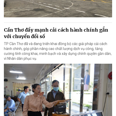
Cần Thơ đẩy mạnh cải cách hành chính gắn
với chuyển đổi số
TP Cần Thơ đã và đang triển khai đồng bộ các giải pháp cải cách
hành chính, góp phần nâng cao chất lượng dịch vụ công, tăng
cường tính công khai, minh bạch và xây dựng chính quyền gần dân,
vì Nhân dân phục vụ.