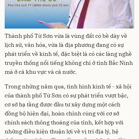
Thành phố Từ Sơn vừa là vùng đất có bề dày về
lịch sử, văn hóa, vừa là địa phương đang có sự
phát triển về kinh tế, đặc biệt là có các làng nghề
truyền thống nổi tiếng không chỉ ở tỉnh Bắc Ninh
mà ở cả khu vực và cả nước.
Trong những năm qua, tình hình kinh tế - xã hội
của thành phố Từ Sơn có sự phát triển vượt bậc,
cơ sở hạ tầng được đầu tư xây dựng một cách
đồng bộ hiện đại, hoàn chỉnh cùng với cơ sở
chính sách thông thoáng của tỉnh, kết hợp với
những điều kiện thuận lợi về vị trí địa lý, hệ