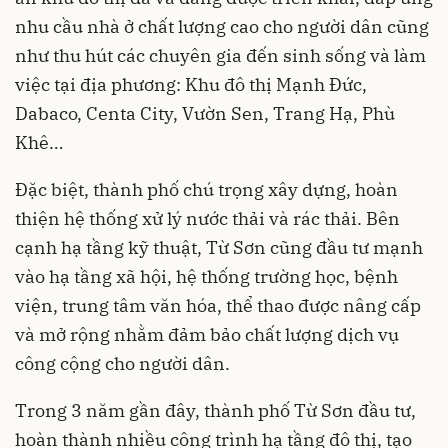
nhu cầu nhà ở chất lượng cao cho người dân cũng
như thu hút các chuyên gia đến sinh sống và làm
việc tại địa phương: Khu đô thị Mạnh Đức,
Dabaco, Centa City, Vườn Sen, Trang Hạ, Phù
Khê…
Đặc biệt, thành phố chú trọng xây dựng, hoàn
thiện hệ thống xử lý nước thải và rác thải. Bên
cạnh hạ tầng kỹ thuật, Từ Sơn cũng đầu tư mạnh
vào hạ tầng xã hội, hệ thống trường học, bệnh
viện, trung tâm văn hóa, thể thao được nâng cấp
và mở rộng nhằm đảm bảo chất lượng dịch vụ
công cộng cho người dân.
Trong 3 năm gần đây, thành phố Từ Sơn đầu tư,
hoàn thành nhiều công trình hạ tầng đô thị, tạo