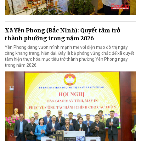
Xã Yên Phong (Bắc Ninh): Quyết tâm trở
thành phường trong năm 2026
Yên Phong đang vươn mình mạnh mẽ với diện mạo đô thị ngày
càng khang trang, hiện đại. Đây là bệ phóng vững chắc để xã quyết
tâm hiện thực hóa mục tiêu trở thành phường Yên Phong ngay
trong năm 2026.