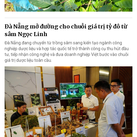
Đà Nẵng mở đường cho chuỗi giá trị tỷ đô từ
sâm Ngọc Linh
Đà Nẵng đang chuyển từ trồng sâm sang kiến tạo ngành công
nghiệp dược liệu và hợp tác quốc tế trở thành công cụ thu hút đầu
tư, tiếp nhận công nghệ và đưa doanh nghiệp Việt bước vào chuỗi
giá trị dược liệu toàn cầu.