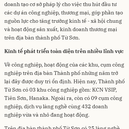
doanh tạo cơ sở pháp lý cho việc thu hút đầu tư
các dự án công nghiệp, thương mại, góp phần tạo
nguồn lực cho tăng trưởng kinh tế - xã hội chung
và hoạt động sản xuất, kinh doanh thương mại
trên địa bàn thành phố Từ Sơn.
Kinh tế phát triển toàn diện trên nhiều lĩnh vực
Về công nghiệp, hoạt động của các khu, cụm công
nghiệp trên địa bàn Thành phố những năm trở
lại đây được duy trì ổn định. Hiện nay, Thành phố
Từ Sơn có 03 khu công nghiệp gồm: KCN VSIP,
Tiên Sơn, Hanaka. Ngoài ra, còn có 09 cụm công
nghiệp, dịch vụ làng nghề cùng 432 doanh
nghiệp vừa và nhỏ đang hoạt động.
Trên địa bàn thành phố Từ Sơn có 25 làng nghề