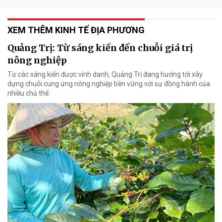
XEM THÊM KINH TẾ ĐỊA PHƯƠNG
Quảng Trị: Từ sáng kiến đến chuỗi giá trị
nông nghiệp
Từ các sáng kiến được vinh danh, Quảng Trị đang hướng tới xây
dựng chuỗi cung ứng nông nghiệp bền vững với sự đồng hành của
nhiều chủ thể.