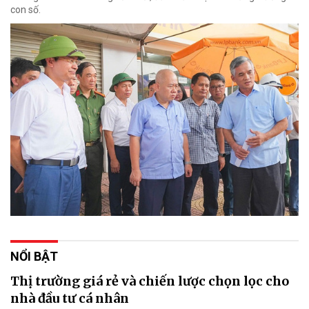
con số.
NỔI BẬT
Thị trường giá rẻ và chiến lược chọn lọc cho
nhà đầu tư cá nhân