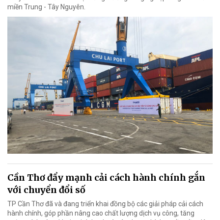
miền Trung - Tây Nguyên.
Cần Thơ đẩy mạnh cải cách hành chính gắn
với chuyển đổi số
TP Cần Thơ đã và đang triển khai đồng bộ các giải pháp cải cách
hành chính, góp phần nâng cao chất lượng dịch vụ công, tăng