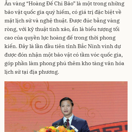
Ấn vàng “Hoàng Đế Chi Bảo” là một trong những
bảo vật quốc gia quý hiếm, có giá trị đặc biệt về
mặt lịch sử và nghệ thuật. Được đúc bằng vàng
ròng, với kỹ thuật tinh xảo, ấn là biểu tượng tối
cao của quyền lực hoàng đế trong thời phong
kiến. Đây là lần đầu tiên tỉnh Bắc Ninh vinh dự
được đón nhận một bảo vật có tầm vóc quốc gia,
góp phần làm phong phú thêm kho tàng văn hóa
lịch sử tại địa phương.