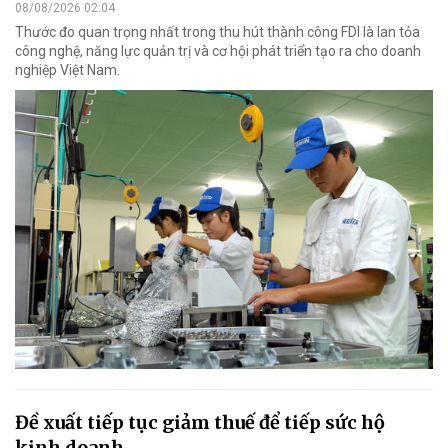
08/08/2026 02:04
Thước đo quan trọng nhất trong thu hút thành công FDI là lan tỏa
công nghệ, năng lực quản trị và cơ hội phát triển tạo ra cho doanh
nghiệp Việt Nam.
Đề xuất tiếp tục giảm thuế để tiếp sức hộ
kinh doanh