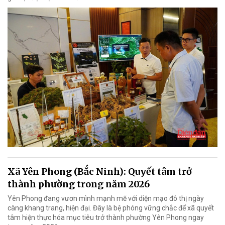
Xã Yên Phong (Bắc Ninh): Quyết tâm trở
thành phường trong năm 2026
Yên Phong đang vươn mình mạnh mẽ với diện mạo đô thị ngày
càng khang trang, hiện đại. Đây là bệ phóng vững chắc để xã quyết
tâm hiện thực hóa mục tiêu trở thành phường Yên Phong ngay