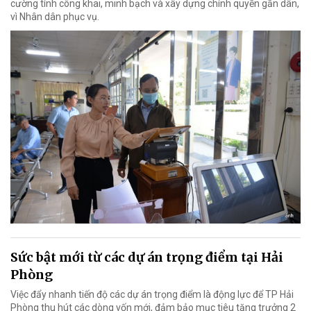
cường tính công khai, minh bạch và xây dựng chính quyền gần dân,
vì Nhân dân phục vụ.
Sức bật mới từ các dự án trọng điểm tại Hải
Phòng
Việc đẩy nhanh tiến độ các dự án trọng điểm là động lực để TP Hải
Phòng thu hút các dòng vốn mới, đảm bảo mục tiêu tăng trưởng 2