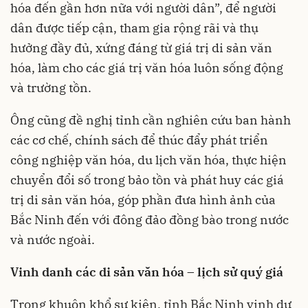
hóa đến gần hơn nữa với người dân”, để người
dân được tiếp cận, tham gia rộng rãi và thụ
hưởng đầy đủ, xứng đáng từ giá trị di sản văn
hóa, làm cho các giá trị văn hóa luôn sống động
và trường tồn.
Ông cũng đề nghị tỉnh cần nghiên cứu ban hành
các cơ chế, chính sách để thúc đẩy phát triển
công nghiệp văn hóa, du lịch văn hóa, thực hiện
chuyển đổi số trong bảo tồn và phát huy các giá
trị di sản văn hóa, góp phần đưa hình ảnh của
Bắc Ninh đến với đông đảo đồng bào trong nước
và nước ngoài.
Vinh danh các di sản văn hóa – lịch sử quý giá
Trong khuôn khổ sự kiện, tỉnh Bắc Ninh vinh dự