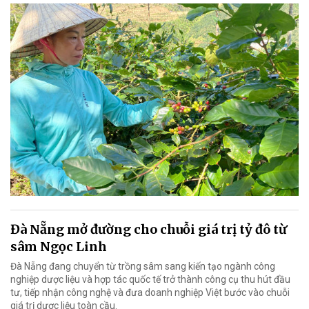
Đà Nẵng mở đường cho chuỗi giá trị tỷ đô từ
sâm Ngọc Linh
Đà Nẵng đang chuyển từ trồng sâm sang kiến tạo ngành công
nghiệp dược liệu và hợp tác quốc tế trở thành công cụ thu hút đầu
tư, tiếp nhận công nghệ và đưa doanh nghiệp Việt bước vào chuỗi
giá trị dược liệu toàn cầu.