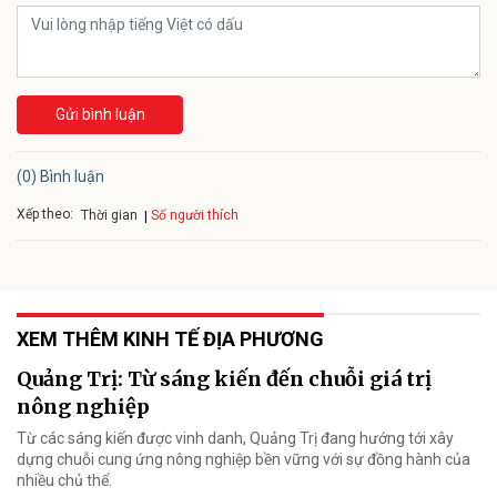
Gửi bình luận
(0) Bình luận
Xếp theo:
Số người thích
Thời gian
XEM THÊM KINH TẾ ĐỊA PHƯƠNG
Quảng Trị: Từ sáng kiến đến chuỗi giá trị
nông nghiệp
Từ các sáng kiến được vinh danh, Quảng Trị đang hướng tới xây
dựng chuỗi cung ứng nông nghiệp bền vững với sự đồng hành của
nhiều chủ thể.