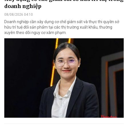
doanh nghiệp
08/08/2026 04:10
Doanh nghiệp cần xây dựng cơ chế giám sát và thực thi quyền sở
hữu trí tuệ đối sản phẩm tại các thị trường xuất khẩu, thường
xuyên theo dõi nguy cơ xâm phạm.