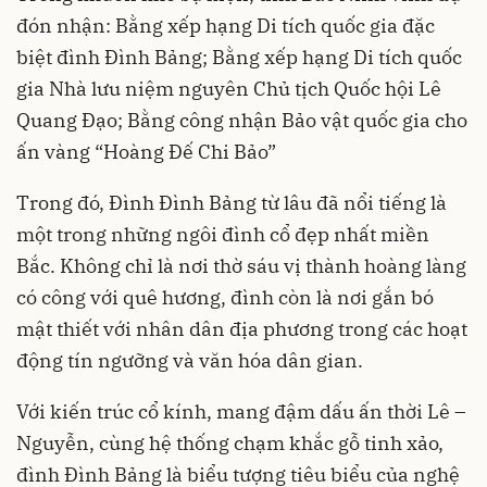
đón nhận: Bằng xếp hạng Di tích quốc gia đặc
biệt đình Đình Bảng; Bằng xếp hạng Di tích quốc
gia Nhà lưu niệm nguyên Chủ tịch Quốc hội Lê
Quang Đạo; Bằng công nhận Bảo vật quốc gia cho
ấn vàng “Hoàng Đế Chi Bảo”
Trong đó, Đình Đình Bảng từ lâu đã nổi tiếng là
một trong những ngôi đình cổ đẹp nhất miền
Bắc. Không chỉ là nơi thờ sáu vị thành hoàng làng
có công với quê hương, đình còn là nơi gắn bó
mật thiết với nhân dân địa phương trong các hoạt
động tín ngưỡng và văn hóa dân gian.
Với kiến trúc cổ kính, mang đậm dấu ấn thời Lê –
Nguyễn, cùng hệ thống chạm khắc gỗ tinh xảo,
đình Đình Bảng là biểu tượng tiêu biểu của nghệ