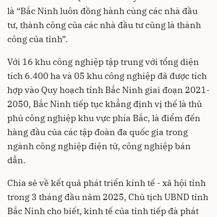
là “Bắc Ninh luôn đồng hành cùng các nhà đầu
tư, thành công của các nhà đầu tư cũng là thành
công của tỉnh”.
Với 16 khu công nghiệp tập trung với tổng diện
tích 6.400 ha và 05 khu công nghiệp đã được tích
hợp vào Quy hoạch tỉnh Bắc Ninh giai đoạn 2021-
2050, Bắc Ninh tiếp tục khẳng định vị thế là thủ
phủ công nghiệp khu vực phía Bắc, là điểm đến
hàng đầu của các tập đoàn đa quốc gia trong
ngành công nghiệp điện tử, công nghiệp bán
dẫn.
Chia sẻ về kết quả phát triển kinh tế - xã hội tỉnh
trong 3 tháng đầu năm 2025, Chủ tịch UBND tỉnh
Bắc Ninh cho biết, kinh tế của tỉnh tiếp đà phát