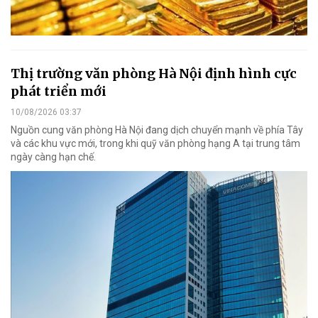
Thị trường văn phòng Hà Nội định hình cực
phát triển mới
10/08/2026 03:37
Nguồn cung văn phòng Hà Nội đang dịch chuyển mạnh về phía Tây
và các khu vực mới, trong khi quỹ văn phòng hạng A tại trung tâm
ngày càng hạn chế.