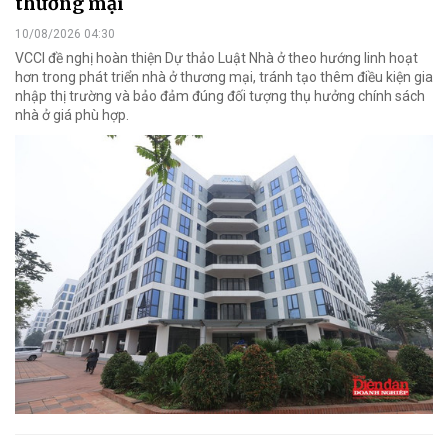
thương mại
10/08/2026 04:30
VCCI đề nghị hoàn thiện Dự thảo Luật Nhà ở theo hướng linh hoạt
hơn trong phát triển nhà ở thương mại, tránh tạo thêm điều kiện gia
nhập thị trường và bảo đảm đúng đối tượng thụ hưởng chính sách
nhà ở giá phù hợp.