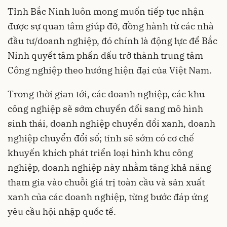
Tỉnh Bắc Ninh luôn mong muốn tiếp tục nhận
được sự quan tâm giúp đỡ, đồng hành từ các nhà
đầu tư/doanh nghiệp, đó chính là động lực để Bắc
Ninh quyết tâm phấn đấu trở thành trung tâm
Công nghiệp theo hướng hiện đại của Việt Nam.
Trong thời gian tới, các doanh nghiệp, các khu
công nghiệp sẽ sớm chuyển đổi sang mô hình
sinh thái, doanh nghiệp chuyển đổi xanh, doanh
nghiệp chuyển đổi số; tỉnh sẽ sớm có cơ chế
khuyến khích phát triển loại hình khu công
nghiệp, doanh nghiệp này nhằm tăng khả năng
tham gia vào chuỗi giá trị toàn cầu và sản xuất
xanh của các doanh nghiệp, từng bước đáp ứng
yêu cầu hội nhập quốc tế.