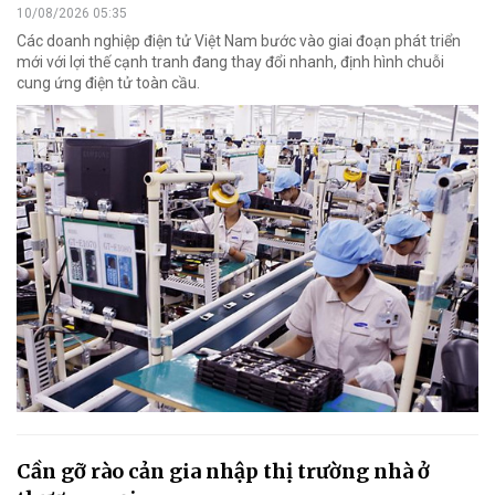
10/08/2026 05:35
Các doanh nghiệp điện tử Việt Nam bước vào giai đoạn phát triển
mới với lợi thế cạnh tranh đang thay đổi nhanh, định hình chuỗi
cung ứng điện tử toàn cầu.
Cần gỡ rào cản gia nhập thị trường nhà ở