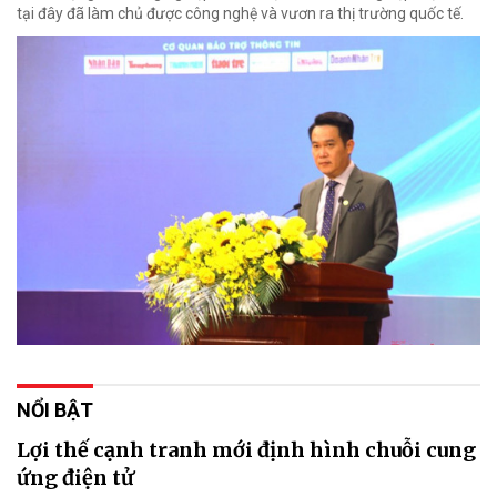
tại đây đã làm chủ được công nghệ và vươn ra thị trường quốc tế.
NỔI BẬT
Lợi thế cạnh tranh mới định hình chuỗi cung
ứng điện tử