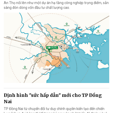
An Thọ nổi lên như một dự án hạ tầng công nghiệp trọng điểm, sẵn
sàng đón dòng vốn đầu tư chất lượng cao.
Định hình "sức hấp dẫn" mới cho TP Đồng
Nai
TP Đồng Nai từ chuyển đổi tư duy chính quyền kiến tạo đến chiến