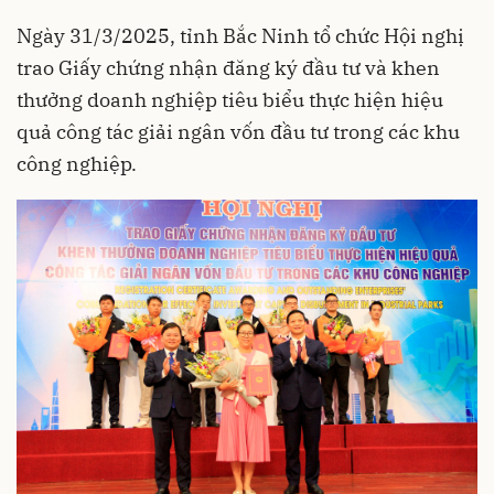
Ngày 31/3/2025, tỉnh Bắc Ninh tổ chức Hội nghị
trao Giấy chứng nhận đăng ký đầu tư và khen
thưởng doanh nghiệp tiêu biểu thực hiện hiệu
quả công tác giải ngân vốn đầu tư trong các khu
công nghiệp.