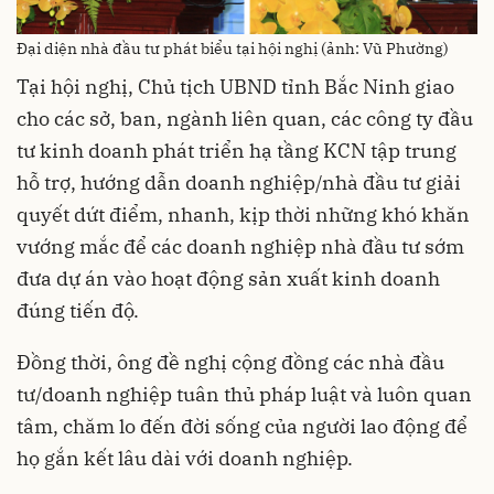
Đại diện nhà đầu tư phát biểu tại hội nghị (ảnh: Vũ Phường)
Tại hội nghị, Chủ tịch UBND tỉnh Bắc Ninh giao
cho các sở, ban, ngành liên quan, các công ty đầu
tư kinh doanh phát triển hạ tầng KCN tập trung
hỗ trợ, hướng dẫn doanh nghiệp/nhà đầu tư giải
quyết dứt điểm, nhanh, kịp thời những khó khăn
vướng mắc để các doanh nghiệp nhà đầu tư sớm
đưa dự án vào hoạt động sản xuất kinh doanh
đúng tiến độ.
Đồng thời, ông đề nghị cộng đồng các nhà đầu
tư/doanh nghiệp tuân thủ pháp luật và luôn quan
tâm, chăm lo đến đời sống của người lao động để
họ gắn kết lâu dài với doanh nghiệp.