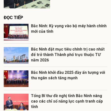
ĐỌC TIẾP
Bắc Ninh: Kỳ vọng vào bộ máy hành chính
mới của tỉnh
Bắc Ninh đặt mục tiêu chính trị cao nhất
để trở thành Thành phố trực thuộc TƯ
năm 2026
Bắc Ninh khởi đầu 2025 đầy ấn tượng với
thu ngân sách tăng mạnh
Tổng Bí thư đề nghị tỉnh Bắc Ninh nâng
cao các chỉ số năng lực cạnh tranh cấp
tỉnh