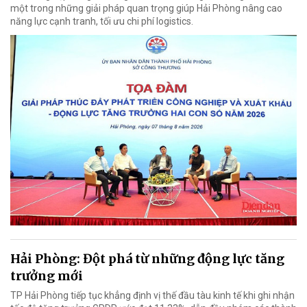
một trong những giải pháp quan trọng giúp Hải Phòng nâng cao
năng lực cạnh tranh, tối ưu chi phí logistics.
Hải Phòng: Đột phá từ những động lực tăng
trưởng mới
TP Hải Phòng tiếp tục khẳng định vị thế đầu tàu kinh tế khi ghi nhận