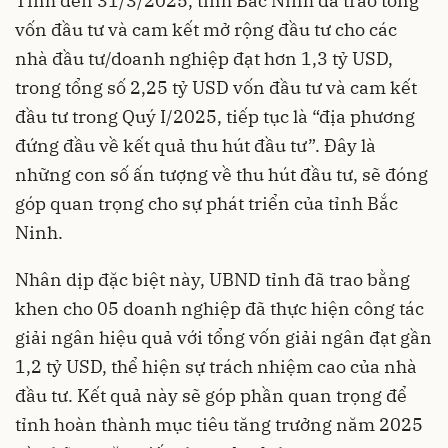
Tính đến 31/3/2025, tỉnh Bắc Ninh đã trao tổng
vốn đầu tư và cam kết mở rộng đầu tư cho các
nhà đầu tư/doanh nghiệp đạt hơn 1,3 tỷ USD,
trong tổng số 2,25 tỷ USD vốn đầu tư và cam kết
đầu tư trong Quý I/2025, tiếp tục là “địa phương
đứng đầu về kết quả thu hút đầu tư”. Đây là
những con số ấn tượng về thu hút đầu tư, sẽ đóng
góp quan trọng cho sự phát triển của tỉnh Bắc
Ninh.
Nhân dịp đặc biệt này, UBND tỉnh đã trao bằng
khen cho 05 doanh nghiệp đã thực hiện công tác
giải ngân hiệu quả với tổng vốn giải ngân đạt gần
1,2 tỷ USD, thể hiện sự trách nhiệm cao của nhà
đầu tư. Kết quả này sẽ góp phần quan trọng để
tỉnh hoàn thành mục tiêu tăng trưởng năm 2025