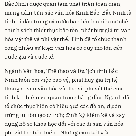
Bắc Ninh được quan tâm phát triển toàn diện,
mang đậm bản sắc văn hóa Kinh Bắc. Bắc Ninh là
tỉnh đi đầu trong cả nước ban hành nhiều cơ chế,
chính sách thiết thực bảo tồn, phát huy giá trị văn
hóa vật thể và phi vật thể. Tỉnh đã tổ chức thành
công nhiều sự kiện văn hóa có quy mô lớn cấp
quốc gia và quốc tế.
Ngành Văn hóa, Thể thao và Du lịch tỉnh Bắc
Ninh luôn coi việc bảo vệ, phát huy giá trị hệ
thống di sản văn hóa vật thể và phi vật thể của
tỉnh là nhiệm vụ quan trọng hàng đầu. Ngành đã
tổ chức thực hiện có hiệu quả các đề án, dự án
trùng tu, tôn tạo di tích; định kỳ kiểm kê và xây
dựng hồ sơ khoa học đối với các di sản văn hóa
phi vật thể tiêu biểu...Những cam kết với