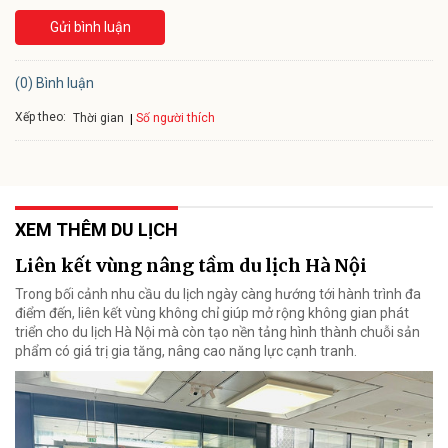
Gửi bình luận
(0) Bình luận
Xếp theo:
Số người thích
Thời gian
XEM THÊM DU LỊCH
Liên kết vùng nâng tầm du lịch Hà Nội
Trong bối cảnh nhu cầu du lịch ngày càng hướng tới hành trình đa
điểm đến, liên kết vùng không chỉ giúp mở rộng không gian phát
triển cho du lịch Hà Nội mà còn tạo nền tảng hình thành chuỗi sản
phẩm có giá trị gia tăng, nâng cao năng lực cạnh tranh.