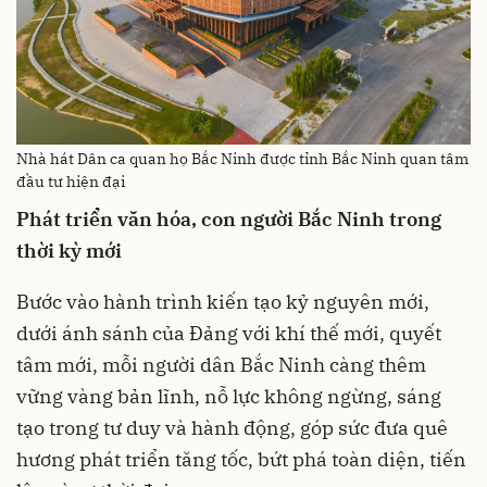
Nhà hát Dân ca quan họ Bắc Ninh được tỉnh Bắc Ninh quan tâm
đầu tư hiện đại
Phát triển văn hóa, con người Bắc Ninh trong
thời kỳ mới
Bước vào hành trình kiến tạo kỷ nguyên mới,
dưới ánh sánh của Đảng với khí thế mới, quyết
tâm mới, mỗi người dân Bắc Ninh càng thêm
vững vàng bản lĩnh, nỗ lực không ngừng, sáng
tạo trong tư duy và hành động, góp sức đưa quê
hương phát triển tăng tốc, bứt phá toàn diện, tiến