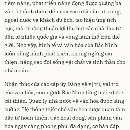
tiềm năng, phát triển năng động được quảng bá
và trở thành điểm đến của các nhà đầu tư trong,
ngoài nước và khách du lịch, tạo hiệu ứng tích
cực, môi trường thuận lợi thu hút các nhà đầu tư
đến từ nhiều quốc gia và vùng lãnh thổ trên thế
giới. Nhờ vậy, kinh tế và văn hóa của Bắc Ninh
luôn đồng hành phát triển, không ngừng cải
thiện, nâng cao đời sống vật chất và tinh thần cho
nhân dân.
Nhận thức của các cấp ủy Đảng về vị trí, vai trò
của văn hóa, con người Bắc Ninh từng bước được
cải thiện. Quản lý nhà nước về văn hóa được tăng
cường. Hệ thống thiết chế văn hoá được quan tâm
đầu tư hoàn thiện. Các hoạt động, sản phẩm văn
hóa ngày càng phong phú, đa dạng, cơ bản đáp