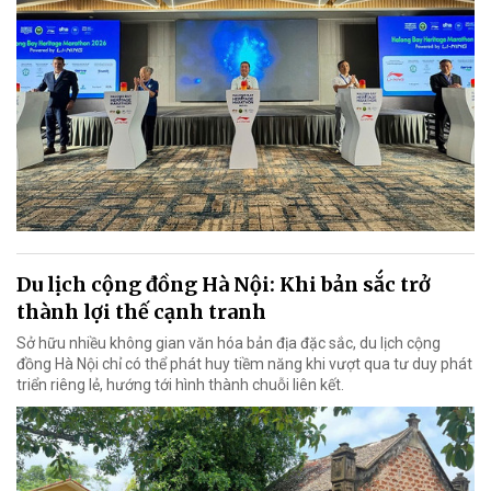
Du lịch cộng đồng Hà Nội: Khi bản sắc trở
thành lợi thế cạnh tranh
Sở hữu nhiều không gian văn hóa bản địa đặc sắc, du lịch cộng
đồng Hà Nội chỉ có thể phát huy tiềm năng khi vượt qua tư duy phát
triển riêng lẻ, hướng tới hình thành chuỗi liên kết.