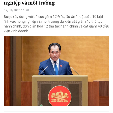
nghiệp và môi trường
07/08/2026 11:20
Được xây dựng với bố cục gồm 12 Điều, Dự án 1 luật sửa 10 luật
lĩnh vực nông nghiệp và môi trường dự kiến cắt giảm 40 thủ tục
hành chính, đơn giản hoá 12 thủ tục hành chính và cắt giảm 40 điều
kiện kinh doanh.