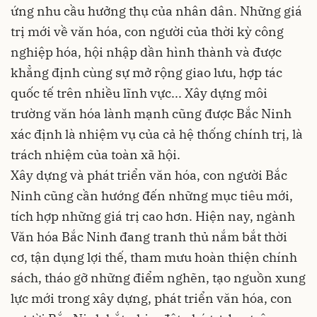
ứng nhu cầu hưởng thụ của nhân dân. Những giá
trị mới về văn hóa, con người của thời kỳ công
nghiệp hóa, hội nhập dần hình thành và được
khẳng định cùng sự mở rộng giao lưu, hợp tác
quốc tế trên nhiều lĩnh vực... Xây dựng môi
trường văn hóa lành mạnh cũng được Bắc Ninh
xác định là nhiệm vụ của cả hệ thống chính trị, là
trách nhiệm của toàn xã hội.
Xây dựng và phát triển văn hóa, con người Bắc
Ninh cũng cần hướng đến những mục tiêu mới,
tích hợp những giá trị cao hơn. Hiện nay, ngành
Văn hóa Bắc Ninh đang tranh thủ nắm bắt thời
cơ, tận dụng lợi thế, tham mưu hoàn thiện chính
sách, tháo gỡ những điểm nghẽn, tạo nguồn xung
lực mới trong xây dựng, phát triển văn hóa, con