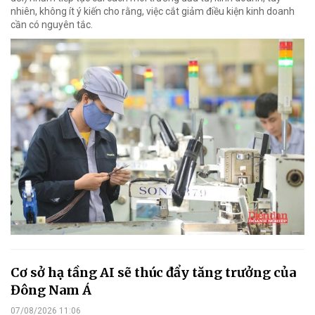
nhiên, không ít ý kiến cho rằng, việc cắt giảm điều kiện kinh doanh
cần có nguyên tắc.
Cơ sở hạ tầng AI sẽ thúc đẩy tăng trưởng của
Đông Nam Á
07/08/2026 11:06