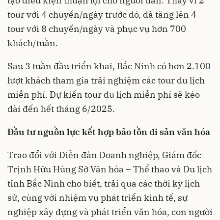
tạo điều kiện thuận lợi cho người dân. Thay vì 2
tour với 4 chuyến/ngày trước đó, đã tăng lên 4
tour với 8 chuyến/ngày và phục vụ hơn 700
khách/tuần.
Sau 3 tuần đầu triển khai, Bắc Ninh có hơn 2.100
lượt khách tham gia trải nghiệm các tour du lịch
miễn phí. Dự kiến tour du lịch miễn phí sẽ kéo
dài đến hết tháng 6/2025.
Đầu tư nguồn lực kết hợp bảo tồn di sản văn hóa
Trao đổi với Diễn đàn Doanh nghiệp, Giám đốc
Trịnh Hữu Hùng Sở Văn hóa – Thể thao và Du lịch
tỉnh Bắc Ninh cho biết, trải qua các thời kỳ lịch
sử, cùng với nhiệm vụ phát triển kinh tế, sự
nghiệp xây dựng và phát triển văn hóa, con người