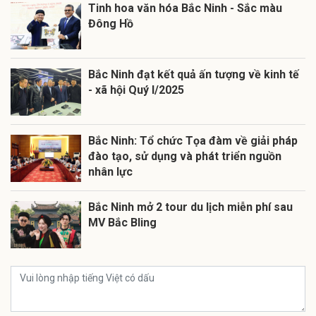
Tinh hoa văn hóa Bắc Ninh - Sắc màu
Đông Hồ
Bắc Ninh đạt kết quả ấn tượng về kinh tế
- xã hội Quý I/2025
Bắc Ninh: Tổ chức Tọa đàm về giải pháp
đào tạo, sử dụng và phát triển nguồn
nhân lực
Bắc Ninh mở 2 tour du lịch miễn phí sau
MV Bắc Bling