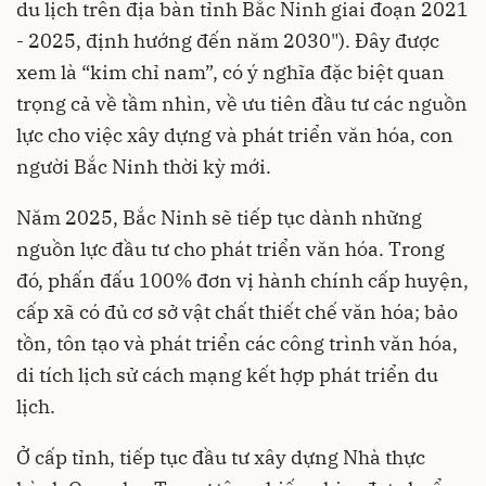
du lịch trên địa bàn tỉnh Bắc Ninh giai đoạn 2021
- 2025, định hướng đến năm 2030"). Đây được
xem là “kim chỉ nam”, có ý nghĩa đặc biệt quan
trọng cả về tầm nhìn, về ưu tiên đầu tư các nguồn
lực cho việc xây dựng và phát triển văn hóa, con
người Bắc Ninh thời kỳ mới.
Năm 2025, Bắc Ninh sẽ tiếp tục dành những
nguồn lực đầu tư cho phát triển văn hóa. Trong
đó, phấn đấu 100% đơn vị hành chính cấp huyện,
cấp xã có đủ cơ sở vật chất thiết chế văn hóa; bảo
tồn, tôn tạo và phát triển các công trình văn hóa,
di tích lịch sử cách mạng kết hợp phát triển du
lịch.
Ở cấp tỉnh, tiếp tục đầu tư xây dựng Nhà thực