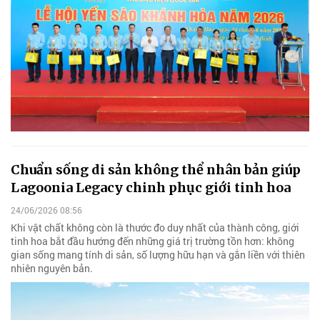
Chuẩn sống di sản không thể nhân bản giúp
Lagoonia Legacy chinh phục giới tinh hoa
24/06/2026 08:56
Khi vật chất không còn là thước đo duy nhất của thành công, giới
tinh hoa bắt đầu hướng đến những giá trị trường tồn hơn: không
gian sống mang tính di sản, số lượng hữu hạn và gắn liền với thiên
nhiên nguyên bản.