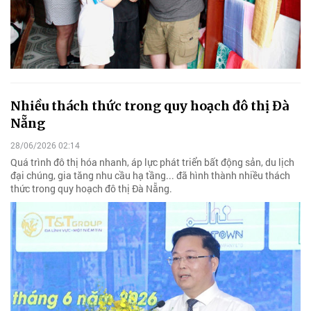
Nhiều thách thức trong quy hoạch đô thị Đà
Nẵng
28/06/2026 02:14
Quá trình đô thị hóa nhanh, áp lực phát triển bất động sản, du lịch
đại chúng, gia tăng nhu cầu hạ tầng... đã hình thành nhiều thách
thức trong quy hoạch đô thị Đà Nẵng.