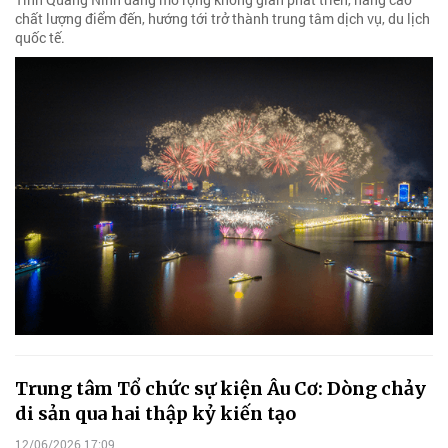
chất lượng điểm đến, hướng tới trở thành trung tâm dịch vụ, du lịch
quốc tế.
Trung tâm Tổ chức sự kiện Âu Cơ: Dòng chảy
di sản qua hai thập kỷ kiến tạo
12/06/2026 17:09