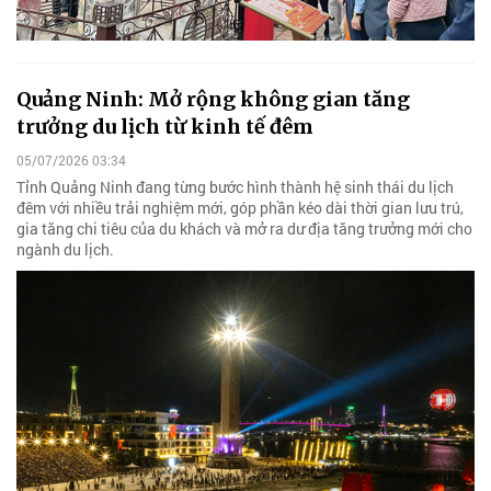
Quảng Ninh: Mở rộng không gian tăng
trưởng du lịch từ kinh tế đêm
05/07/2026 03:34
Tỉnh Quảng Ninh đang từng bước hình thành hệ sinh thái du lịch
đêm với nhiều trải nghiệm mới, góp phần kéo dài thời gian lưu trú,
gia tăng chi tiêu của du khách và mở ra dư địa tăng trưởng mới cho
ngành du lịch.