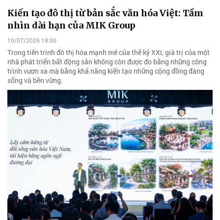
Kiến tạo đô thị từ bản sắc văn hóa Việt: Tầm
nhìn dài hạn của MIK Group
10/07/2026 18:00
Trong tiến trình đô thị hóa mạnh mẽ của thế kỷ XXI, giá trị của một
nhà phát triển bất động sản không còn được đo bằng những công
trình vươn xa mà bằng khả năng kiến tạo những cộng đồng đáng
sống và bền vững.