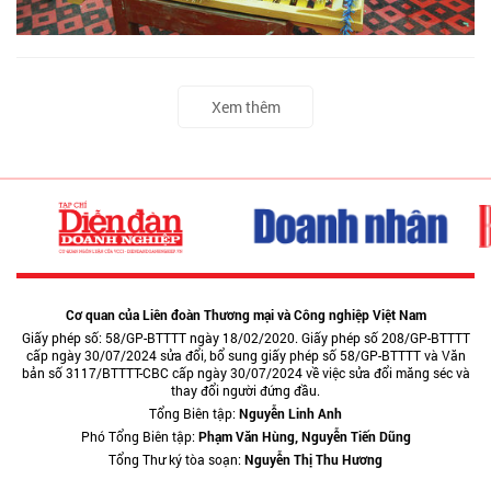
Xem thêm
Cơ quan của Liên đoàn Thương mại và Công nghiệp Việt Nam
Giấy phép số: 58/GP-BTTTT ngày 18/02/2020. Giấy phép số 208/GP-BTTTT
cấp ngày 30/07/2024 sửa đổi, bổ sung giấy phép số 58/GP-BTTTT và Văn
bản số 3117/BTTTT-CBC cấp ngày 30/07/2024 về việc sửa đổi măng séc và
thay đổi người đứng đầu.
Tổng Biên tập:
Nguyễn Linh Anh
Phó Tổng Biên tập:
Phạm Văn Hùng, Nguyễn Tiến Dũng
Tổng Thư ký tòa soạn:
Nguyễn Thị Thu Hương