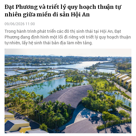
Đạt Phương và triết lý quy hoạch thuận tự
nhiên giữa miền di sản Hội An
09/06/2026 11:00
Trong hành trình phát triển các đô thị sinh thái tại Hội An, Đạt
Phương đang định hình một lối đi riêng với triết lý quy hoạch thuận
tự nhiên, lấy hệ sinh thái bản địa làm nền tảng.