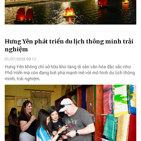
Hưng Yên phát triển du lịch thông minh trải
nghiệm
01/07/2026 09:12
Hưng Yên không chỉ sở hữu kho tàng di sản văn hóa đặc sắc như
Phố Hiến mà còn đang bứt phá mạnh mẽ với mô hình du lịch thông
minh, trải nghiệm.