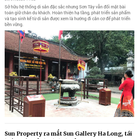
Sở hữu hệ thống di sản đặc sắc nhưng Sơn Tây vẫn đối mặt bài
toán giữ chân du khách. Hoàn thiện hạ tầng, phát triển sản phẩm
và tạo sinh kế từ di sản được xem là hướng đi căn cơ để phát triển
bền vững.
Sun Property ra mắt Sun Gallery Ha Long, tái