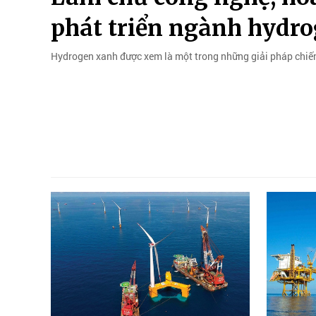
phát triển ngành hydr
Hydrogen xanh được xem là một trong những giải pháp chiến