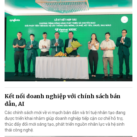
Kết nối doanh nghiệp với chính sách bán
dẫn, AI
Các chính sách mới về vi mạch bán dẫn và trí tuệ nhân tạo đang
được triển khai nhằm giúp doanh nghiệp tiếp cận cơ chế hỗ trợ,
thúc đẩy đổi mới sáng tạo, phát triển nguồn nhân lực và hệ sinh
thái công nghệ.