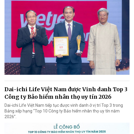
Dai-ichi Life Việt Nam được Vinh danh Top 3
Công ty Bảo hiểm nhân thọ uy tín 2026
Dai-ichi Life Việt Nam tiếp tục được vinh danh ở vị trí Top 3 trong
Bảng xếp hạng “Top 10 Công ty Bảo hiểm nhân thọ uy tín năm
2026”.