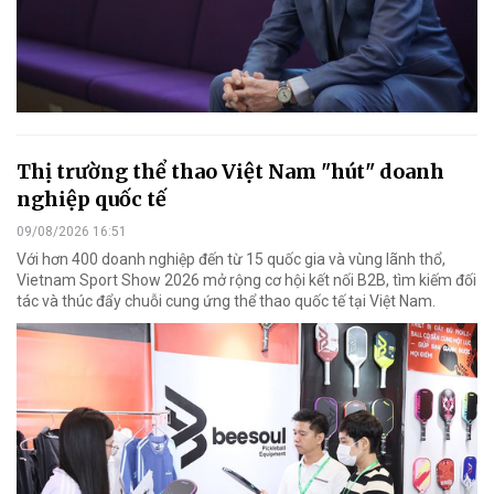
Thị trường thể thao Việt Nam "hút" doanh
nghiệp quốc tế
09/08/2026 16:51
Với hơn 400 doanh nghiệp đến từ 15 quốc gia và vùng lãnh thổ,
Vietnam Sport Show 2026 mở rộng cơ hội kết nối B2B, tìm kiếm đối
tác và thúc đẩy chuỗi cung ứng thể thao quốc tế tại Việt Nam.