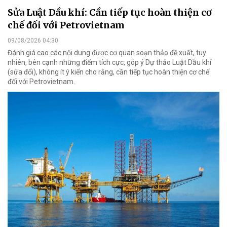
Sửa Luật Dầu khí: Cần tiếp tục hoàn thiện cơ
chế đối với Petrovietnam
09/08/2026 04:30
Đánh giá cao các nội dung được cơ quan soạn thảo đề xuất, tuy
nhiên, bên cạnh những điểm tích cực, góp ý Dự thảo Luật Dầu khí
(sửa đổi), không ít ý kiến cho rằng, cần tiếp tục hoàn thiện cơ chế
đối với Petrovietnam.