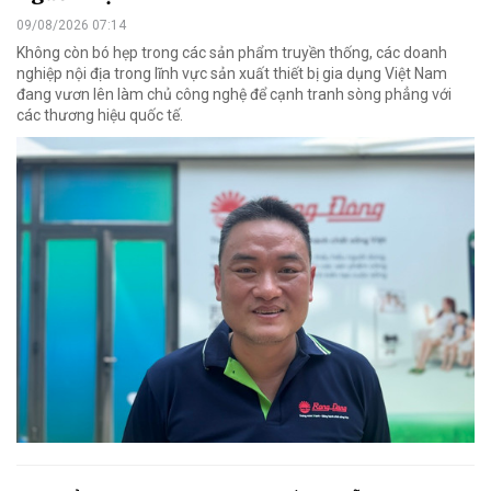
09/08/2026 07:14
Không còn bó hẹp trong các sản phẩm truyền thống, các doanh
nghiệp nội địa trong lĩnh vực sản xuất thiết bị gia dụng Việt Nam
đang vươn lên làm chủ công nghệ để cạnh tranh sòng phẳng với
các thương hiệu quốc tế.