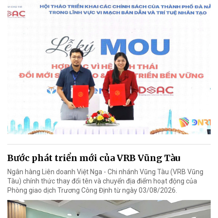
Bước phát triển mới của VRB Vũng Tàu
Ngân hàng Liên doanh Việt Nga - Chi nhánh Vũng Tàu (VRB Vũng
Tàu) chính thức thay đổi tên và chuyển địa điểm hoạt động của
Phòng giao dịch Trương Công Định từ ngày 03/08/2026.