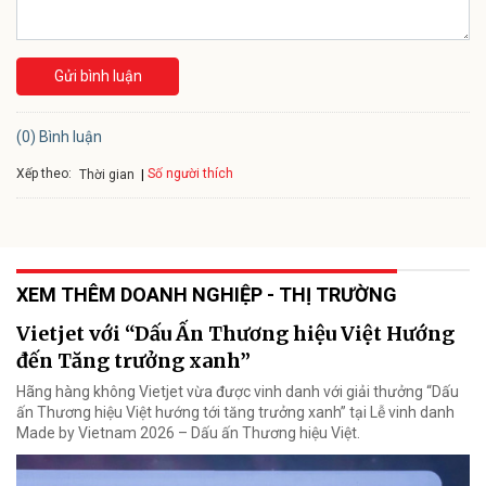
Gửi bình luận
(0) Bình luận
Xếp theo:
Số người thích
Thời gian
XEM THÊM DOANH NGHIỆP - THỊ TRƯỜNG
Vietjet với “Dấu Ấn Thương hiệu Việt Hướng
đến Tăng trưởng xanh”
Hãng hàng không Vietjet vừa được vinh danh với giải thưởng “Dấu
ấn Thương hiệu Việt hướng tới tăng trưởng xanh” tại Lễ vinh danh
Made by Vietnam 2026 – Dấu ấn Thương hiệu Việt.