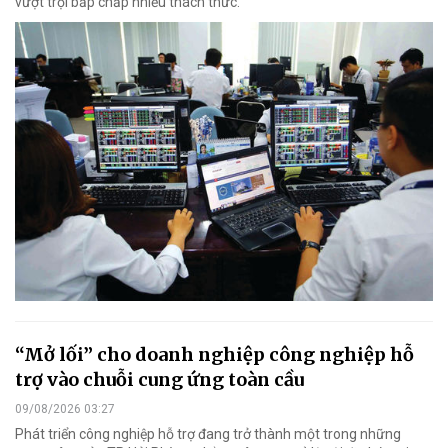
vượt trội bấp chấp nhiều thách thức.
“Mở lối” cho doanh nghiệp công nghiệp hỗ
trợ vào chuỗi cung ứng toàn cầu
09/08/2026 03:27
Phát triển công nghiệp hỗ trợ đang trở thành một trong những