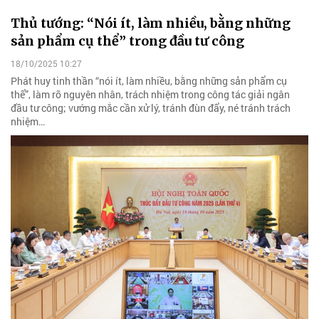
Thủ tướng: “Nói ít, làm nhiều, bằng những
sản phẩm cụ thể” trong đầu tư công
18/10/2025 10:27
Phát huy tinh thần “nói ít, làm nhiều, bằng những sản phẩm cụ
thể”, làm rõ nguyên nhân, trách nhiệm trong công tác giải ngân
đầu tư công; vướng mắc cần xử lý, tránh đùn đẩy, né tránh trách
nhiệm…