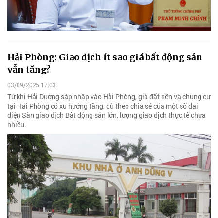
Hải Phòng: Giao dịch ít sao giá bất động sản
vẫn tăng?
03/09/2025 17:03
Từ khi Hải Dương sáp nhập vào Hải Phòng, giá đất nền và chung cư
tại Hải Phòng có xu hướng tăng, dù theo chia sẻ của một số đại
diện Sàn giao dịch Bất động sản lớn, lượng giao dịch thực tế chưa
nhiều.