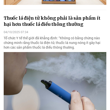
Thuốc lá điện tử không phải là sản phẩm ít
hại hơn thuốc lá điếu thông thường
04/10/2025 07:34
Tổ chức Y tế thế giới đã khẳng định: “Không có bằng chứng nào
chứng minh rằng thuốc lá điện tử, thuốc lá nung nóng ít gây hại
hơn các sản phẩm thuốc lá điếu thông thường.