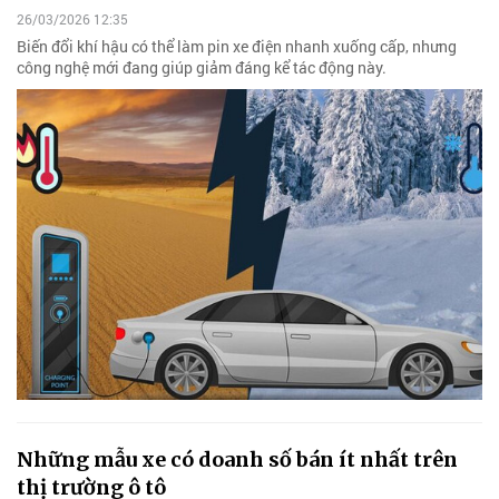
26/03/2026 12:35
Biến đổi khí hậu có thể làm pin xe điện nhanh xuống cấp, nhưng
công nghệ mới đang giúp giảm đáng kể tác động này.
Những mẫu xe có doanh số bán ít nhất trên
thị trường ô tô