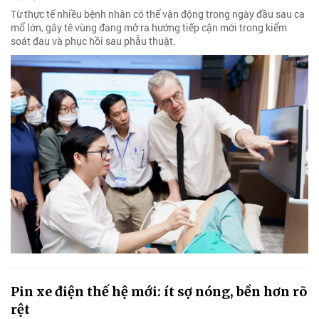
Từ thực tế nhiều bệnh nhân có thể vận động trong ngày đầu sau ca
mổ lớn, gây tê vùng đang mở ra hướng tiếp cận mới trong kiểm
soát đau và phục hồi sau phẫu thuật.
Pin xe điện thế hệ mới: ít sợ nóng, bền hơn rõ
rệt