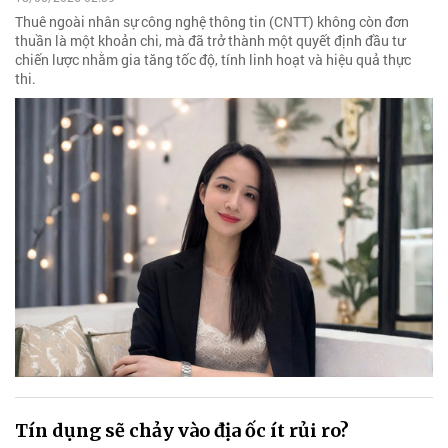
Thuê ngoài nhân sự công nghệ thông tin (CNTT) không còn đơn
thuần là một khoản chi, mà đã trở thành một quyết định đầu tư
chiến lược nhằm gia tăng tốc độ, tính linh hoạt và hiệu quả thực
thi.
Tín dụng sẽ chảy vào địa ốc ít rủi ro?