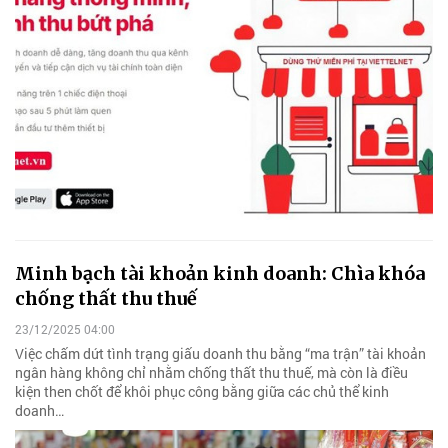
Minh bạch tài khoản kinh doanh: Chìa khóa
chống thất thu thuế
23/12/2025 04:00
Việc chấm dứt tình trạng giấu doanh thu bằng “ma trận” tài khoản
ngân hàng không chỉ nhằm chống thất thu thuế, mà còn là điều
kiện then chốt để khôi phục công bằng giữa các chủ thể kinh
doanh…