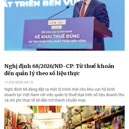
Nghị định 68/2026/NĐ-CP: Từ thuế khoán
đến quản lý theo số liệu thực
11/03/2026 04:15
Nghị định 68 đang đặt ra một lộ trình mới cho khu vực hộ kinh
doanh tại Việt Nam với việc quản lý thuế dựa trên số liệu doanh thu
và chi phí thực tế sẽ dần trở thành chuẩn mực.