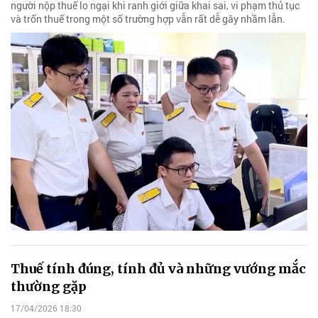
người nộp thuế lo ngại khi ranh giới giữa khai sai, vi phạm thủ tục
và trốn thuế trong một số trường hợp vẫn rất dễ gây nhầm lẫn.
Thuế tính đúng, tính đủ và những vướng mắc
thường gặp
17/04/2026 18:30