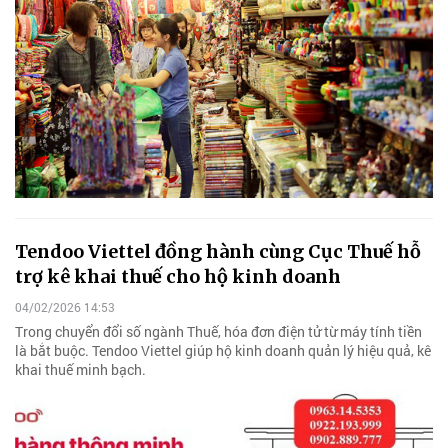
Tendoo Viettel đồng hành cùng Cục Thuế hỗ
trợ kê khai thuế cho hộ kinh doanh
04/02/2026 14:53
Trong chuyển đổi số ngành Thuế, hóa đơn điện tử từ máy tính tiền
là bắt buộc. Tendoo Viettel giúp hộ kinh doanh quản lý hiệu quả, kê
khai thuế minh bạch.