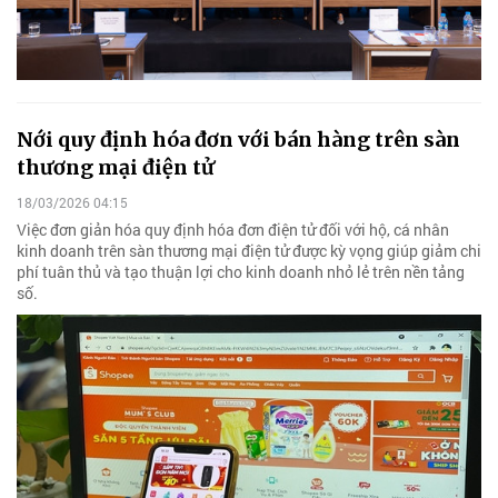
Nới quy định hóa đơn với bán hàng trên sàn
thương mại điện tử
18/03/2026 04:15
Việc đơn giản hóa quy định hóa đơn điện tử đối với hộ, cá nhân
kinh doanh trên sàn thương mại điện tử được kỳ vọng giúp giảm chi
phí tuân thủ và tạo thuận lợi cho kinh doanh nhỏ lẻ trên nền tảng
số.