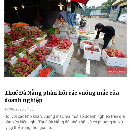
Thuế Đà Nẵng phản hồi các vướng mắc của
doanh nghiệp
17/06/2026 04:00
Đối với các khó khăn, vướng mắc mà một số doanh nghiệp trên địa
bàn vừa kiến nghị, Thuế Đà Nẵng đã phản hồi và có phương án xử
lý cụ thể trong thời gian tới.