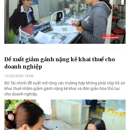
Đề xuất giảm gánh nặng kê khai thuế cho
doanh nghiệp
13/03/2026 18:00
Bộ Tài chính đề xuất mở rộng các trường hợp không phải nộp hồ sơ
khai thuế nhằm giảm gánh nặng kê khai và đơn giản hóa thủ tục
cho doanh nghiệp.