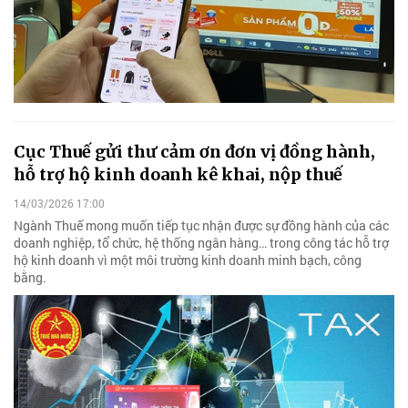
Cục Thuế gửi thư cảm ơn đơn vị đồng hành,
hỗ trợ hộ kinh doanh kê khai, nộp thuế
14/03/2026 17:00
Ngành Thuế mong muốn tiếp tục nhận được sự đồng hành của các
doanh nghiệp, tổ chức, hệ thống ngân hàng… trong công tác hỗ trợ
hộ kinh doanh vì một môi trường kinh doanh minh bạch, công
bằng.