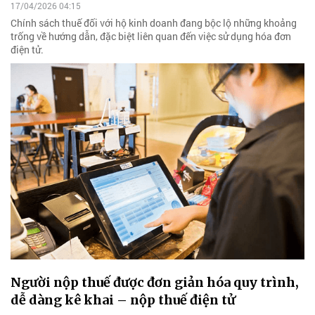
17/04/2026 04:15
Chính sách thuế đối với hộ kinh doanh đang bộc lộ những khoảng
trống về hướng dẫn, đặc biệt liên quan đến việc sử dụng hóa đơn
điện tử.
Người nộp thuế được đơn giản hóa quy trình,
dễ dàng kê khai – nộp thuế điện tử