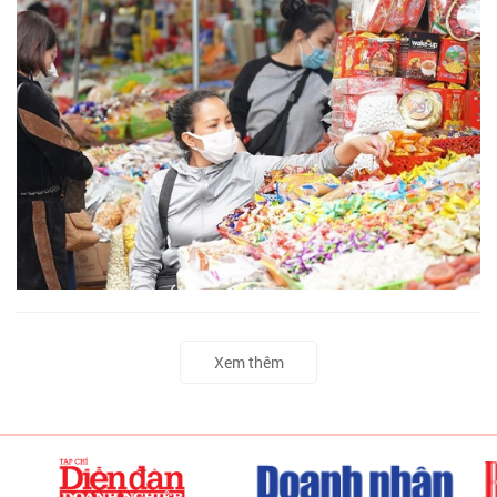
Xem thêm