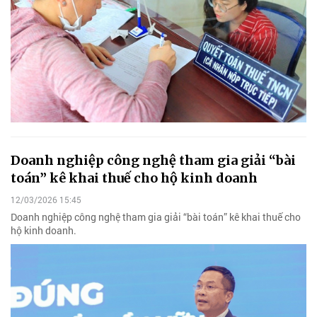
Doanh nghiệp công nghệ tham gia giải “bài
toán” kê khai thuế cho hộ kinh doanh
12/03/2026 15:45
Doanh nghiệp công nghệ tham gia giải “bài toán” kê khai thuế cho
hộ kinh doanh.