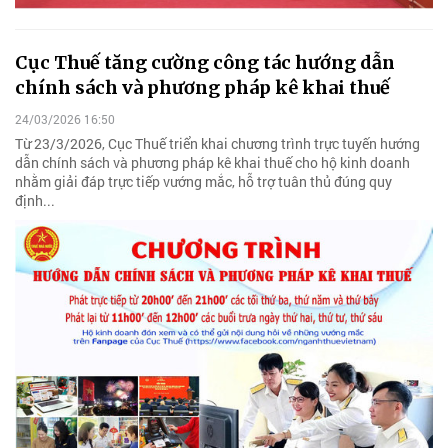
Cục Thuế tăng cường công tác hướng dẫn
chính sách và phương pháp kê khai thuế
24/03/2026 16:50
Từ 23/3/2026, Cục Thuế triển khai chương trình trực tuyến hướng
dẫn chính sách và phương pháp kê khai thuế cho hộ kinh doanh
nhằm giải đáp trực tiếp vướng mắc, hỗ trợ tuân thủ đúng quy
định...