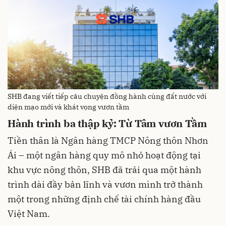
SHB đang viết tiếp câu chuyện đồng hành cùng đất nước với
diện mạo mới và khát vọng vươn tầm
Hành trình ba thập kỷ: Từ Tâm vươn Tầm
Tiền thân là Ngân hàng TMCP Nông thôn Nhơn
Ái – một ngân hàng quy mô nhỏ hoạt động tại
khu vực nông thôn, SHB đã trải qua một hành
trình dài đầy bản lĩnh và vươn mình trở thành
một trong những định chế tài chính hàng đầu
Việt Nam.