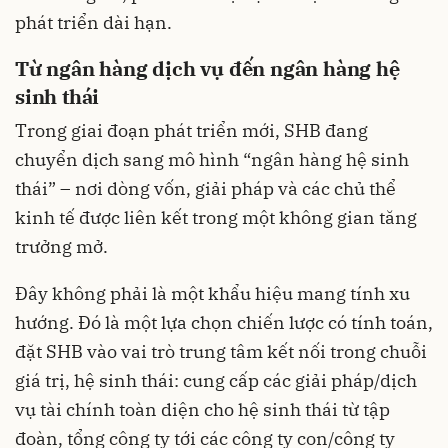
phát triển dài hạn.
Từ ngân hàng dịch vụ đến ngân hàng hệ
sinh thái
Trong giai đoạn phát triển mới, SHB đang
chuyển dịch sang mô hình “ngân hàng hệ sinh
thái” – nơi dòng vốn, giải pháp và các chủ thể
kinh tế được liên kết trong một không gian tăng
trưởng mở.
Đây không phải là một khẩu hiệu mang tính xu
hướng. Đó là một lựa chọn chiến lược có tính toán,
đặt SHB vào vai trò trung tâm kết nối trong chuỗi
giá trị, hệ sinh thái: cung cấp các giải pháp/dịch
vụ tài chính toàn diện cho hệ sinh thái từ tập
đoàn, tổng công ty tới các công ty con/công ty