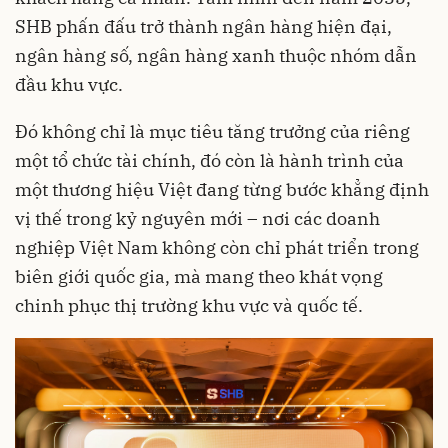
SHB phấn đấu trở thành ngân hàng hiện đại,
ngân hàng số, ngân hàng xanh thuộc nhóm dẫn
đầu khu vực.
Đó không chỉ là mục tiêu tăng trưởng của riêng
một tổ chức tài chính, đó còn là hành trình của
một thương hiệu Việt đang từng bước khẳng định
vị thế trong kỷ nguyên mới – nơi các doanh
nghiệp Việt Nam không còn chỉ phát triển trong
biên giới quốc gia, mà mang theo khát vọng
chinh phục thị trường khu vực và quốc tế.