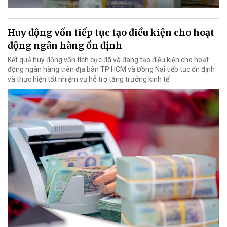
Huy động vốn tiếp tục tạo điều kiện cho hoạt
động ngân hàng ổn định
Kết quả huy động vốn tích cực đã và đang tạo điều kiện cho hoạt
động ngân hàng trên địa bàn TP HCM và Đồng Nai tiếp tục ổn định
và thực hiện tốt nhiệm vụ hỗ trợ tăng trưởng kinh tế.