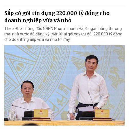
Sắp có gói tín dụng 220.000 tỷ đồng cho
doanh nghiệp vừa và nhỏ
Theo Phó Thống đốc NHNN Phạm Thanh Hà, 4 ngân hàng thương
mại nhà nước đã đăng ký triển khai gói vay ưu đãi 220.000 tỷ đồng
cho doanh nghiệp vừa và nhỏ tới đây.