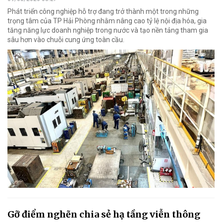
Phát triển công nghiệp hỗ trợ đang trở thành một trong những
trọng tâm của TP Hải Phòng nhằm nâng cao tỷ lệ nội địa hóa, gia
tăng năng lực doanh nghiệp trong nước và tạo nền tảng tham gia
sâu hơn vào chuỗi cung ứng toàn cầu.
Gỡ điểm nghẽn chia sẻ hạ tầng viễn thông