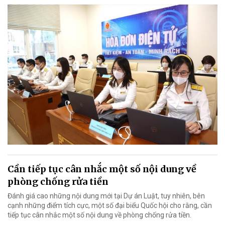
Cần tiếp tục cân nhắc một số nội dung về
phòng chống rửa tiền
Đánh giá cao những nội dung mới tại Dự án Luật, tuy nhiên, bên
cạnh những điểm tích cực, một số đại biểu Quốc hội cho rằng, cần
tiếp tục cân nhắc một số nội dung về phòng chống rửa tiền.