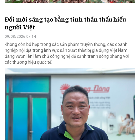
Đổi mới sáng tạo bằng tinh thần thấu hiểu
người Việt
09/08/2026 07:14
Không còn bó hẹp trong các sản phẩm truyền thống, các doanh
nghiệp nội địa trong lĩnh vực sản xuất thiết bị gia dụng Việt Nam
đang vươn lên làm chủ công nghệ để cạnh tranh sòng phẳng với
các thương hiệu quốc tế.