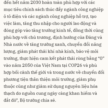
đến hết năm 2030 hoàn toàn phù hợp với các
mục tiêu chính sách thúc đẩy ngành công nghiệp
ô tô điện và các ngành công nghiệp hỗ trợ, tạo
việc làm, tăng thu nhập cho người lao động và
đóng góp vào tăng trưởng kinh tế, đồng thời cũng
phù hợp với chủ trương, định hướng của Đảng và
Nhà nước về tăng trưởng xanh, chuyển đổi năng
lượng, giảm phát thải khí nhà kính, bảo vệ môi
trường, thực hiện cam kết phát thải ròng bằng “0”
vào năm 2050 của Việt Nam tại COP26 và phù
hợp bối cảnh thế giới và trong nước về chuyển đổi
phương tiện thân thiện môi trường, giảm phụ
thuộc cũng như giảm sử dụng nguyên liệu hóa
thạch do nguồn cung ngày càng khan hiếm và
đắt đỏ”, Bộ trưởng chia sẻ.