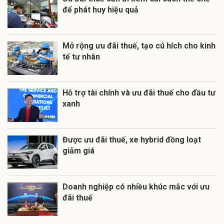
để phát huy hiệu quả
Mở rộng ưu đãi thuế, tạo cú hích cho kinh
tế tư nhân
Hỗ trợ tài chính và ưu đãi thuế cho đầu tư
xanh
Được ưu đãi thuế, xe hybrid đồng loạt
giảm giá
Doanh nghiệp có nhiều khúc mắc với ưu
đãi thuế