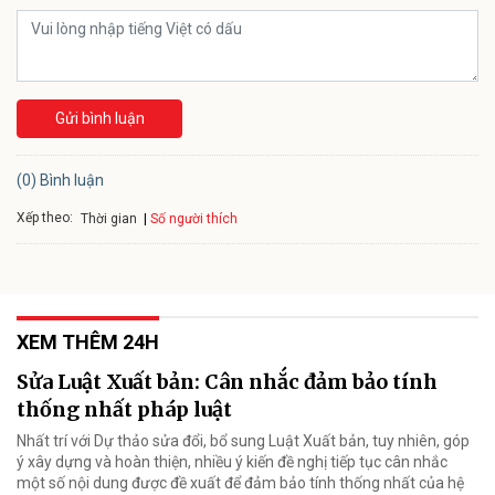
Gửi bình luận
(0) Bình luận
Xếp theo:
Số người thích
Thời gian
XEM THÊM 24H
Sửa Luật Xuất bản: Cân nhắc đảm bảo tính
thống nhất pháp luật
Nhất trí với Dự thảo sửa đổi, bổ sung Luật Xuất bản, tuy nhiên, góp
ý xây dựng và hoàn thiện, nhiều ý kiến đề nghị tiếp tục cân nhắc
một số nội dung được đề xuất để đảm bảo tính thống nhất của hệ