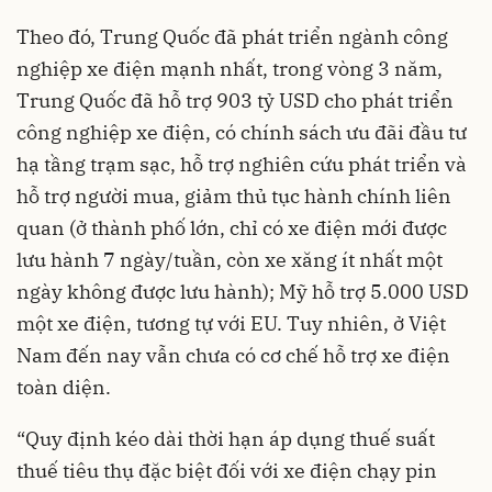
Theo đó, Trung Quốc đã phát triển ngành công
nghiệp xe điện mạnh nhất, trong vòng 3 năm,
Trung Quốc đã hỗ trợ 903 tỷ USD cho phát triển
công nghiệp xe điện, có chính sách ưu đãi đầu tư
hạ tầng trạm sạc, hỗ trợ nghiên cứu phát triển và
hỗ trợ người mua, giảm thủ tục hành chính liên
quan (ở thành phố lớn, chỉ có xe điện mới được
lưu hành 7 ngày/tuần, còn xe xăng ít nhất một
ngày không được lưu hành); Mỹ hỗ trợ 5.000 USD
một xe điện, tương tự với EU. Tuy nhiên, ở Việt
Nam đến nay vẫn chưa có cơ chế hỗ trợ xe điện
toàn diện.
“Quy định kéo dài thời hạn áp dụng thuế suất
thuế tiêu thụ đặc biệt đối với xe điện chạy pin