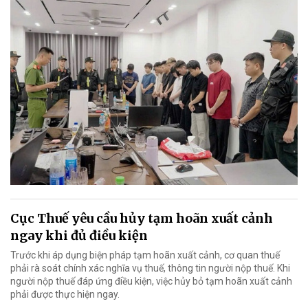
Cục Thuế yêu cầu hủy tạm hoãn xuất cảnh
ngay khi đủ điều kiện
Trước khi áp dụng biện pháp tạm hoãn xuất cảnh, cơ quan thuế
phải rà soát chính xác nghĩa vụ thuế, thông tin người nộp thuế. Khi
người nộp thuế đáp ứng điều kiện, việc hủy bỏ tạm hoãn xuất cảnh
phải được thực hiện ngay.