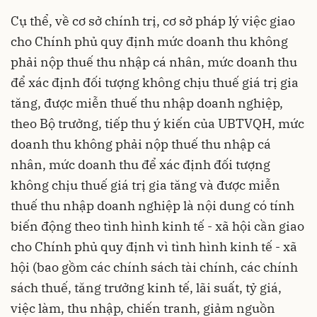
Cụ thể, về cơ sở chính trị, cơ sở pháp lý việc giao
cho Chính phủ quy định mức doanh thu không
phải nộp thuế thu nhập cá nhân, mức doanh thu
để xác định đối tượng không chịu thuế giá trị gia
tăng, được miễn thuế thu nhập doanh nghiệp,
theo Bộ trưởng, tiếp thu ý kiến của UBTVQH, mức
doanh thu không phải nộp thuế thu nhập cá
nhân, mức doanh thu để xác định đối tượng
không chịu thuế giá trị gia tăng và được miễn
thuế thu nhập doanh nghiệp là nội dung có tính
biến động theo tình hình kinh tế - xã hội cần giao
cho Chính phủ quy định vì tình hình kinh tế - xã
hội (bao gồm các chính sách tài chính, các chính
sách thuế, tăng trưởng kinh tế, lãi suất, tỷ giá,
việc làm, thu nhập, chiến tranh, giảm nguồn