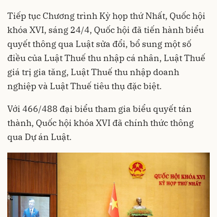
Tiếp tục Chương trình Kỳ họp thứ Nhất, Quốc hội
khóa XVI, sáng 24/4, Quốc hội đã tiến hành biểu
quyết thông qua Luật sửa đổi, bổ sung một số
điều của Luật Thuế thu nhập cá nhân, Luật Thuế
giá trị gia tăng, Luật Thuế thu nhập doanh
nghiệp và Luật Thuế tiêu thụ đặc biệt.
Với 466/488 đại biểu tham gia biểu quyết tán
thành, Quốc hội khóa XVI đã chính thức thông
qua Dự án Luật.