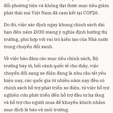
đổi phương tiện và không đạt được mục tiêu giảm
phát thải mà Việt Nam đã cam kết tại COP26.
Do đó, việc xác định ngay khung chính sách dài
hạn đến năm 2030 mang ý nghĩa định hướng thị
trường, phù hợp với vai trò kiến tạo của Nhà nước
trong chuyển đổi xanh.
Về việc bảo đảm các mục tiêu chính sách, Bộ
trưởng bày tỏ, bối cảnh quốc tế cho thấy, việc
chuyển đổi sang xe điện đang là nhu cầu tất yếu
hiện nay, các quốc gia từ nhiều năm nay đều có
chính sách hỗ trợ phát triển xe điện, từ việc hỗ trợ
nghiên cứu phát triển đến hỗ trợ đầu tư hạ tầng
và hỗ trợ cho người mua để khuyến khích nhằm
mục đích là bảo vệ môi trường.