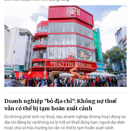
Doanh nghiệp "bỏ địa chỉ": Không nợ thuế
vẫn có thể bị tạm hoãn xuất cảnh
Dù không phát sinh nợ thuế, nếu doanh nghiệp không hoạt động tại
địa chỉ đăng ký và không xử lý mã số thuế đúng hạn, người đại diện
hoặc chủ sở hữu hưởng lợi vẫn có thể bị tạm hoãn xuất cảnh.