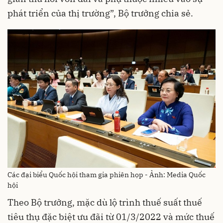
phát triển của thị trường”, Bộ trưởng chia sẻ.
Các đại biểu Quốc hội tham gia phiên họp - Ảnh: Media Quốc
hội
Theo Bộ trưởng, mặc dù lộ trình thuế suất thuế
tiêu thụ đặc biệt ưu đãi từ 01/3/2022 và mức thuế