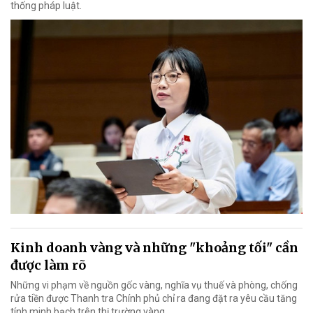
thống pháp luật.
Kinh doanh vàng và những "khoảng tối" cần
được làm rõ
Những vi phạm về nguồn gốc vàng, nghĩa vụ thuế và phòng, chống
rửa tiền được Thanh tra Chính phủ chỉ ra đang đặt ra yêu cầu tăng
tính minh bạch trên thị trường vàng.