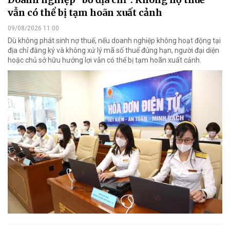
vẫn có thể bị tạm hoãn xuất cảnh
09/08/2026 11:00
Dù không phát sinh nợ thuế, nếu doanh nghiệp không hoạt động tại
địa chỉ đăng ký và không xử lý mã số thuế đúng hạn, người đại diện
hoặc chủ sở hữu hưởng lợi vẫn có thể bị tạm hoãn xuất cảnh.