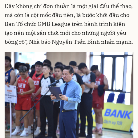
Đây không chỉ đơn thuần là một giải đấu thể thao,
mà còn là cột mốc đầu tiên, là bước khởi đầu cho
Ban Tổ chức GMB League trên hành trình kiến
tạo nên một sân chơi mới cho những người yêu
bóng rổ", Nhà báo Nguyễn Tiến Bình nhấn mạnh.