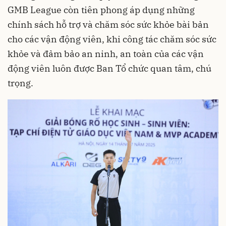
GMB League còn tiên phong áp dụng những
chính sách hỗ trợ và chăm sóc sức khỏe bài bản
cho các vận động viên, khi công tác chăm sóc sức
khỏe và đảm bảo an ninh, an toàn của các vận
động viên luôn được Ban Tổ chức quan tâm, chú
trọng.