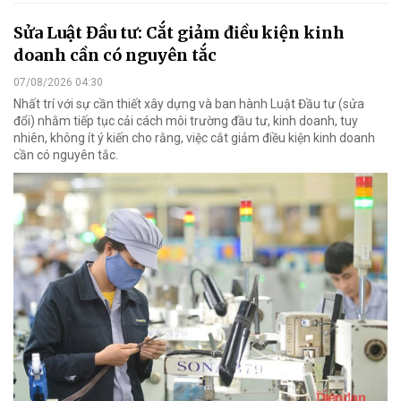
Sửa Luật Đầu tư: Cắt giảm điều kiện kinh
doanh cần có nguyên tắc
07/08/2026 04:30
Nhất trí với sự cần thiết xây dựng và ban hành Luật Đầu tư (sửa
đổi) nhằm tiếp tục cải cách môi trường đầu tư, kinh doanh, tuy
nhiên, không ít ý kiến cho rằng, việc cắt giảm điều kiện kinh doanh
cần có nguyên tắc.