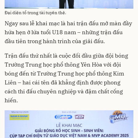
Đại diện tổ trọng tài tuyên thệ.
Ngay sau lễ khai mạc là hai trận đấu mở màn đầy
hứa hẹn ở lứa tuổi U18 nam – những trận đấu
đầu tiên trong hành trình của giải đấu.
Trận đấu thứ nhất là cuộc đối đầu giữa đội bóng
Trường Trung học phổ thông Yên Hòa với đội
bóng đến từ Trường Trung học phổ thông Kim
Liên – hai cái tên đã khẳng định được phong
cách thi đấu chuyên nghiệp và đậm chất cống
hiến.