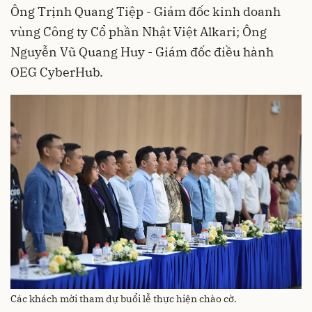
Ông Trịnh Quang Tiệp - Giám đốc kinh doanh
vùng Công ty Cổ phần Nhật Việt Alkari; Ông
Nguyễn Vũ Quang Huy - Giám đốc điều hành
OEG CyberHub.
Các khách mời tham dự buổi lễ thực hiện chào cờ.