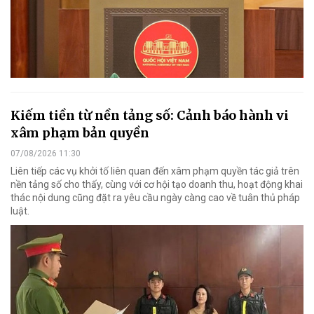
Kiếm tiền từ nền tảng số: Cảnh báo hành vi
xâm phạm bản quyền
07/08/2026 11:30
Liên tiếp các vụ khởi tố liên quan đến xâm phạm quyền tác giả trên
nền tảng số cho thấy, cùng với cơ hội tạo doanh thu, hoạt động khai
thác nội dung cũng đặt ra yêu cầu ngày càng cao về tuân thủ pháp
luật.