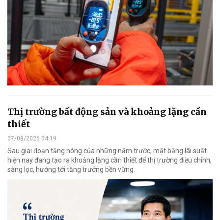
Thị trường bất động sản và khoảng lặng cần
thiết
07/08/2026 04:19
Sau giai đoạn tăng nóng của những năm trước, mặt bằng lãi suất
hiện nay đang tạo ra khoảng lặng cần thiết để thị trường điều chỉnh,
sàng lọc, hướng tới tăng trưởng bền vững.