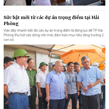
Sức bật mới từ các dự án trọng điểm tại Hải
Phòng
Việc đẩy nhanh tiến độ các dự án trọng điểm là động lực để TP Hải
Phòng thu hút các dòng vốn mới, đảm bảo mục tiêu tăng trưởng 2
con số.