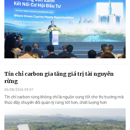
Tín chỉ carbon gia tăng giá trị tài nguyên
rừng
06/08/2026 09:07
Tín chỉ carbon rừng không chỉ là nguồn cung tốt cho thị trường mà
thúc đẩy chuyển đổi quản lý rừng tốt hơn, chất lượng hơn.