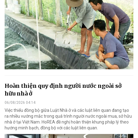
Hoàn thiện quy định người nước ngoài sở
hữu nhà ở
06/08/2026 04:14
Việc thiếu đồng bộ giữa Luật Nhà ở và các luật liên quan đang tạo
ra nhiều vướng mắc trong quá trình người nước ngoài mua, sở hữu
nhà ở tại Việt Nam. HoREA đề nghị hoàn thiện khung pháp lý theo
hướng minh bạch, đồng bộ với các luật liên quan.