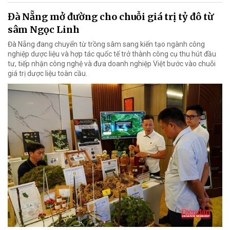
Đà Nẵng mở đường cho chuỗi giá trị tỷ đô từ
sâm Ngọc Linh
Đà Nẵng đang chuyển từ trồng sâm sang kiến tạo ngành công
nghiệp dược liệu và hợp tác quốc tế trở thành công cụ thu hút đầu
tư, tiếp nhận công nghệ và đưa doanh nghiệp Việt bước vào chuỗi
giá trị dược liệu toàn cầu.