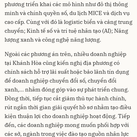
phương triển khai các mô hình như đô thị thông
minh và chính quyền số, du lịch MICE và dịch vụ
cao cấp. Cùng với đó là logistic biển và cảng trung
chuyển; Kinh tế số và trí tuệ nhân tạo (AI); Năng
lượng xanh và công nghệ năng lượng.
Ngoài các phương án trên, nhiều doanh nghiệp
tại Khánh Hòa cũng kiến nghị địa phương có
chính sách hỗ trợ lãi suất hoặc bảo lãnh tín dụng
để doanh nghiệp chuyển đổi số, chuyển đổi
xanh,... nhằm đóng góp vào sự phát triển chung.
Đồng thời, tiếp tục cắt giảm thủ tục hành chính,
rút ngắn thời gian giải quyết hồ sơ nhằm tạo điều
kiện thuận lợi cho doanh nghiệp hoạt động. Tiếp
đến, các doanh nghiệp mong muốn phối hợp với
các sở, ngành trong việc đào tạo nguồn nhân lực