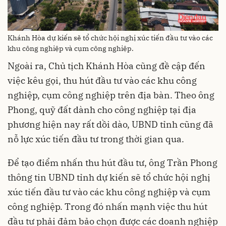
Khánh Hòa dự kiến sẽ tổ chức hội nghị xúc tiến đầu tư vào các
khu công nghiệp và cụm công nghiệp.
Ngoài ra, Chủ tịch Khánh Hòa cũng đề cập đến
việc kêu gọi, thu hút đầu tư vào các khu công
nghiệp, cụm công nghiệp trên địa bàn. Theo ông
Phong, quỹ đất dành cho công nghiệp tại địa
phương hiện nay rất dồi dào, UBND tỉnh cũng đã
nỗ lực xúc tiến đầu tư trong thời gian qua.
Để tạo điểm nhấn thu hút đầu tư, ông Trần Phong
thông tin UBND tỉnh dự kiến sẽ tổ chức hội nghị
xúc tiến đầu tư vào các khu công nghiệp và cụm
công nghiệp. Trong đó nhấn mạnh việc thu hút
đầu tư phải đảm bảo chọn được các doanh nghiệp