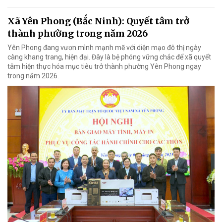
Xã Yên Phong (Bắc Ninh): Quyết tâm trở
thành phường trong năm 2026
Yên Phong đang vươn mình mạnh mẽ với diện mạo đô thị ngày
càng khang trang, hiện đại. Đây là bệ phóng vững chắc để xã quyết
tâm hiện thực hóa mục tiêu trở thành phường Yên Phong ngay
trong năm 2026.