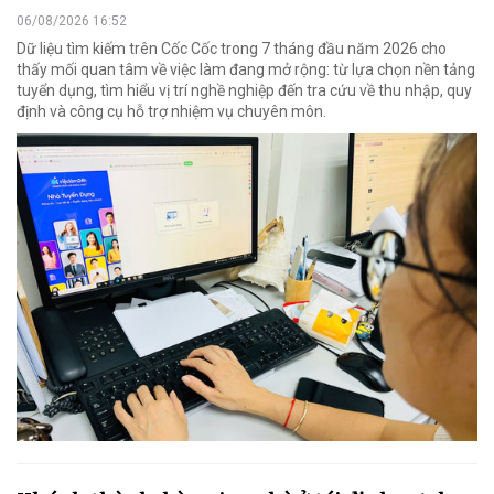
06/08/2026 16:52
Dữ liệu tìm kiếm trên Cốc Cốc trong 7 tháng đầu năm 2026 cho
thấy mối quan tâm về việc làm đang mở rộng: từ lựa chọn nền tảng
tuyển dụng, tìm hiểu vị trí nghề nghiệp đến tra cứu về thu nhập, quy
định và công cụ hỗ trợ nhiệm vụ chuyên môn.