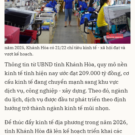
năm 2025, Khánh Hòa có 21/22 chỉ tiêu kinh tế - xã hội đạt và
vượt kế hoạch.
Thông tin từ UBND tỉnh Khánh Hòa, quy mô nền
kinh tế tỉnh hiện nay ước đạt 209.000 tỷ đồng, cơ
cấu kinh tế đang chuyển mạnh sang khu vực
dịch vụ, công nghiệp - xây dựng. Theo đó, ngành
du lịch, dịch vụ được đầu tư phát triển theo định
hướng trở thành ngành kinh tế mũi nhọn.
Để thúc đẩy kinh tế địa phương trong năm 2026,
tỉnh Khánh Hòa đã lên kế hoạch triển khai các