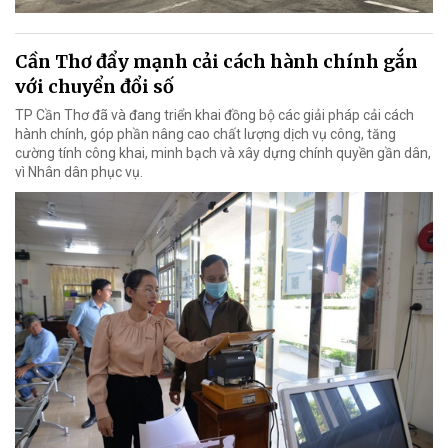
Cần Thơ đẩy mạnh cải cách hành chính gắn
với chuyển đổi số
TP Cần Thơ đã và đang triển khai đồng bộ các giải pháp cải cách
hành chính, góp phần nâng cao chất lượng dịch vụ công, tăng
cường tính công khai, minh bạch và xây dựng chính quyền gần dân,
vì Nhân dân phục vụ.