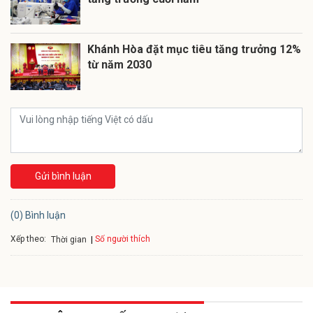
Khánh Hòa đặt mục tiêu tăng trưởng 12%
từ năm 2030
Gửi bình luận
(0) Bình luận
Xếp theo:
Số người thích
Thời gian