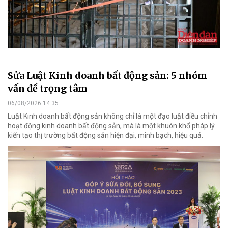
Sửa Luật Kinh doanh bất động sản: 5 nhóm
vấn đề trọng tâm
06/08/2026 14:35
Luật Kinh doanh bất động sản không chỉ là một đạo luật điều chỉnh
hoạt động kinh doanh bất động sản, mà là một khuôn khổ pháp lý
kiến tạo thị trường bất động sản hiện đại, minh bạch, hiệu quả.