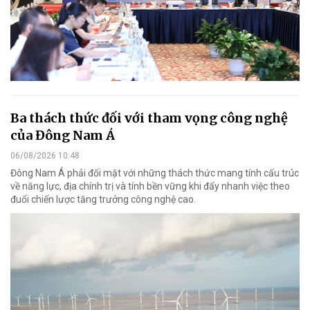
Ba thách thức đối với tham vọng công nghệ
của Đông Nam Á
06/08/2026 10:48
Đông Nam Á phải đối mặt với những thách thức mang tính cấu trúc
về năng lực, địa chính trị và tính bền vững khi đẩy nhanh việc theo
đuổi chiến lược tăng trưởng công nghệ cao.