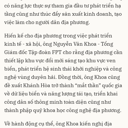
có năng lực thực sự tham gia đầu tư phát triển hạ
tầng cũng như thúc đẩy sản xuất kinh doanh, tạo
việc làm cho người dân địa phương.
Hiến kế cho địa phương trong việc phát triển
kinh tế - xã hội, ông Nguyễn Văn Khoa - Tổng
Giám đốc Tập đoàn FPT cho rằng địa phương cần
thiết lập khu vực đổi mới sáng tạo khu vực ven
biển, phát triển hệ sinh thái khởi nghiệp và công
nghệ vùng duyên hải. Đồng thời, ông Khoa cũng
đề xuất Khánh Hòa trở thành “mắt thần” quốc gia
về dữ liệu biển và năng lượng tái tạo, triển khai
công dân số thông minh toàn diện cũng như
thành phập quỹ khoa học công nghệ địa phương.
Về hành động cụ thể, ông Khoa kiến nghị địa