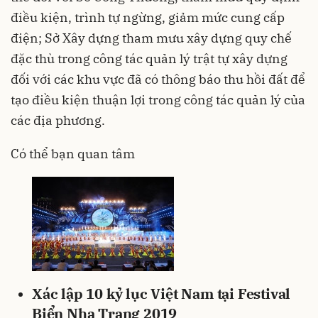
điều kiện, trình tự ngừng, giảm mức cung cấp
điện; Sở Xây dựng tham mưu xây dựng quy chế
đặc thù trong công tác quản lý trật tự xây dựng
đối với các khu vực đã có thông báo thu hồi đất để
tạo điều kiện thuận lợi trong công tác quản lý của
các địa phương.
Có thể bạn quan tâm
Xác lập 10 kỷ lục Việt Nam tại Festival
Biển Nha Trang 2019