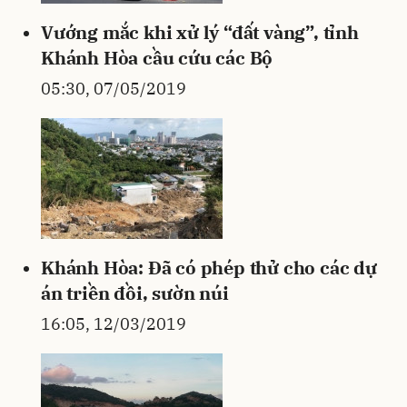
Vướng mắc khi xử lý “đất vàng”, tỉnh
Khánh Hòa cầu cứu các Bộ
05:30, 07/05/2019
Khánh Hòa: Đã có phép thử cho các dự
án triền đồi, sườn núi
16:05, 12/03/2019