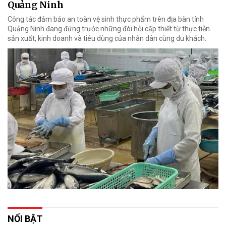
Quảng Ninh
Công tác đảm bảo an toàn vệ sinh thực phẩm trên địa bàn tỉnh
Quảng Ninh đang đứng trước những đòi hỏi cấp thiết từ thực tiễn
sản xuất, kinh doanh và tiêu dùng của nhân dân cùng du khách.
NỔI BẬT