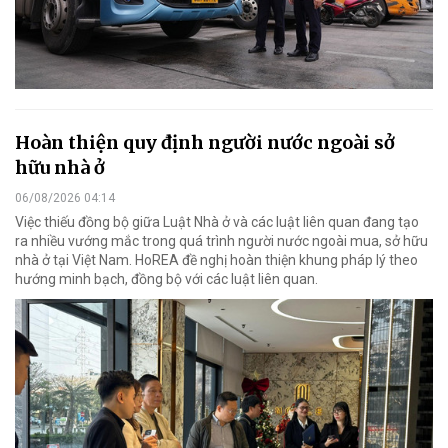
Hoàn thiện quy định người nước ngoài sở
hữu nhà ở
06/08/2026 04:14
Việc thiếu đồng bộ giữa Luật Nhà ở và các luật liên quan đang tạo
ra nhiều vướng mắc trong quá trình người nước ngoài mua, sở hữu
nhà ở tại Việt Nam. HoREA đề nghị hoàn thiện khung pháp lý theo
hướng minh bạch, đồng bộ với các luật liên quan.