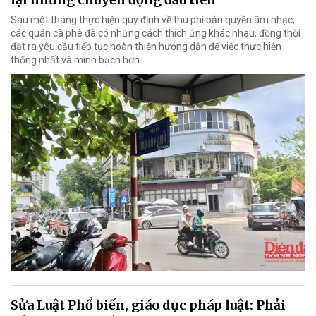
Sau một tháng thực hiện quy định về thu phí bản quyền âm nhạc,
các quán cà phê đã có những cách thích ứng khác nhau, đồng thời
đặt ra yêu cầu tiếp tục hoàn thiện hướng dẫn để việc thực hiện
thống nhất và minh bạch hơn.
Sửa Luật Phổ biến, giáo dục pháp luật: Phải