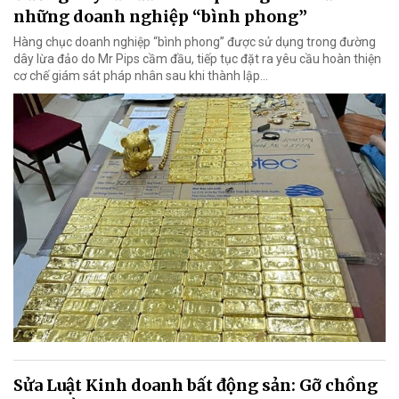
những doanh nghiệp “bình phong”
Hàng chục doanh nghiệp “bình phong” được sử dụng trong đường
dây lừa đảo do Mr Pips cầm đầu, tiếp tục đặt ra yêu cầu hoàn thiện
cơ chế giám sát pháp nhân sau khi thành lập…
Sửa Luật Kinh doanh bất động sản: Gỡ chồng