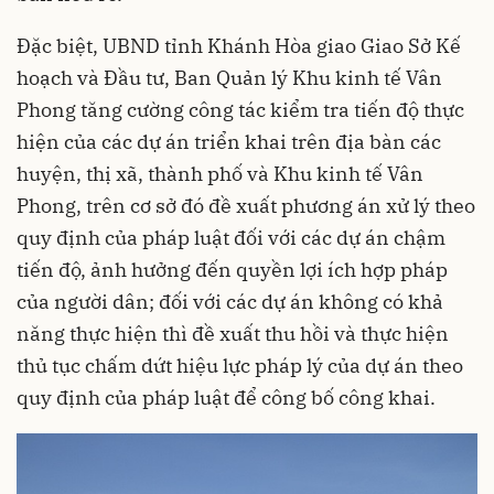
Đặc biệt, UBND tỉnh Khánh Hòa giao Giao Sở Kế
hoạch và Đầu tư, Ban Quản lý Khu kinh tế Vân
Phong tăng cường công tác kiểm tra tiến độ thực
hiện của các dự án triển khai trên địa bàn các
huyện, thị xã, thành phố và Khu kinh tế Vân
Phong, trên cơ sở đó đề xuất phương án xử lý theo
quy định của pháp luật đối với các dự án chậm
tiến độ, ảnh hưởng đến quyền lợi ích hợp pháp
của người dân; đối với các dự án không có khả
năng thực hiện thì đề xuất thu hồi và thực hiện
thủ tục chấm dứt hiệu lực pháp lý của dự án theo
quy định của pháp luật để công bố công khai.