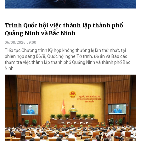
Trình Quốc hội việc thành lập thành phố
Quảng Ninh và Bắc Ninh
06/08/2026 09:00
Tiếp tục Chương trình Kỳ họp không thường lệ lần thứ nhất, tại
phiên họp sáng 06/8, Quốc hội nghe Tờ trình, Đề án và Báo cáo
thẩm tra việc thành lập thành phố Quảng Ninh và thành phố Bắc
Ninh.