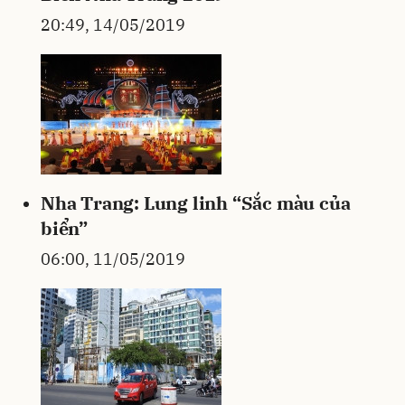
20:49, 14/05/2019
Nha Trang: Lung linh “Sắc màu của
biển”
06:00, 11/05/2019