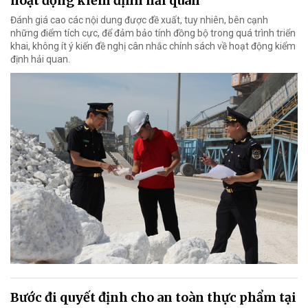
hoạt động kiểm định hải quan
Đánh giá cao các nội dung được đề xuất, tuy nhiên, bên cạnh
những điểm tích cực, để đảm bảo tính đồng bộ trong quá trình triển
khai, không ít ý kiến đề nghị cân nhắc chính sách về hoạt động kiểm
định hải quan.
Bước đi quyết định cho an toàn thực phẩm tại