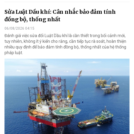
Sửa Luật Dầu khí: Cân nhắc bảo đảm tính
đồng bộ, thống nhất
06/08/2026 04:15
Đánh giá việc sửa đổi Luật Dầu khí là cần thiết trong bối cảnh mới,
tuy nhiên, không ít ý kiến cho rằng, cần tiếp tục rà soát, hoàn thiện
nhiều quy định để bảo đảm tính đồng bộ, thống nhất của hệ thống
pháp luật.