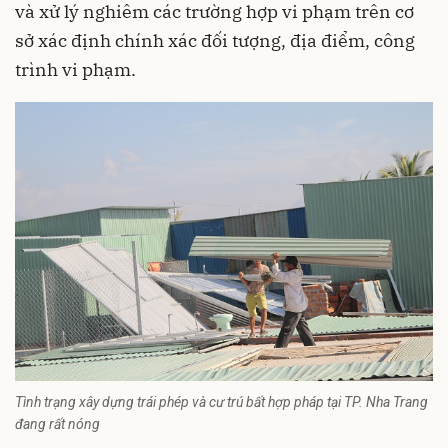
và xử lý nghiêm các trường hợp vi phạm trên cơ
sở xác định chính xác đối tượng, địa điểm, công
trình vi phạm.
Tình trạng xây dựng trái phép và cư trú bất hợp pháp tại TP. Nha Trang
đang rất nóng