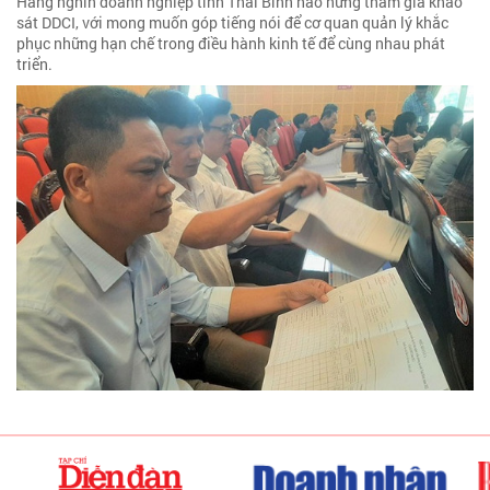
Hàng nghìn doanh nghiệp tỉnh Thái Bình hào hứng tham gia khảo
sát DDCI, với mong muốn góp tiếng nói để cơ quan quản lý khắc
phục những hạn chế trong điều hành kinh tế để cùng nhau phát
triển.