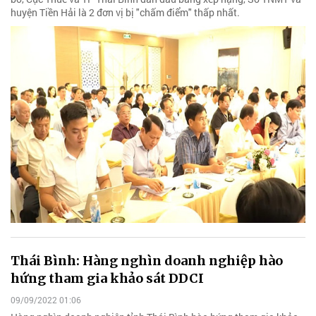
huyện Tiền Hải là 2 đơn vị bị "chấm điểm" thấp nhất.
Thái Bình: Hàng nghìn doanh nghiệp hào
hứng tham gia khảo sát DDCI
09/09/2022 01:06