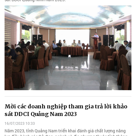
Mời các doanh nghiệp tham gia trả lời khảo
sát DDCI Quảng Nam 2023
16/07/2023 10:33
Năm 2023, tỉnh Quảng Nam triển khai đánh giá chất lượng năng