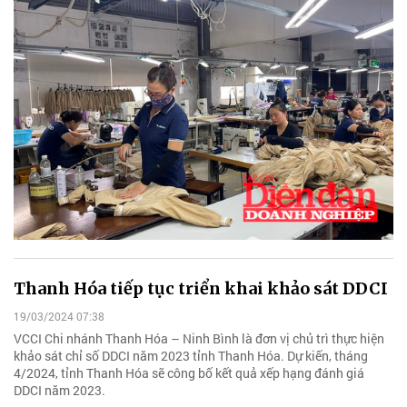
Thanh Hóa tiếp tục triển khai khảo sát DDCI
19/03/2024 07:38
VCCI Chi nhánh Thanh Hóa – Ninh Bình là đơn vị chủ trì thực hiện
khảo sát chỉ số DDCI năm 2023 tỉnh Thanh Hóa. Dự kiến, tháng
4/2024, tỉnh Thanh Hóa sẽ công bố kết quả xếp hạng đánh giá
DDCI năm 2023.