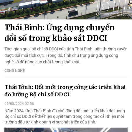
Thái Bình: Ứng dụng chuyển
đổi số trong khảo sát DDCI
Thời gian qua, bộ chỉ số DDCI của tỉnh Thái Bình luôn thường xuyên
được đổi mới tích cực. Trong đó, tỉnh chú trọng ứng dụng công
nghệ số để nâng cao chất lượng khảo sát.
CÔNG NGHỆ
Thái Bình: Đổi mới trong công tác triển khai
đo lường Bộ chỉ số DDCI
06/08/2024 02:56
Năm 2024, tỉnh Thái Bình đã chủ động đổi mới triển khai đo lường
Bộ chỉ số DDCI để thể hiện quyết tâm trong công tác cải thiện môi
trường đầu tư kinh doanh vì sự phát triển của tỉnh.