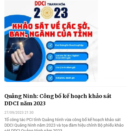
Quảng Ninh: Công bố kế hoạch khảo sát
DDCI năm 2023
27/09/2023 21:30
Tổ công tác PCI tỉnh Quảng Ninh vừa công bố kế hoạch khảo sát
DDCI Quảng Ninh năm 2023 và tọa đàm hiệu chỉnh Bộ phiếu khảo
sát DDCI Quảng Ninh năm 2023.