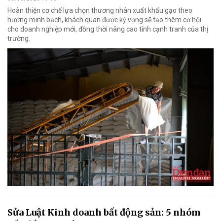
Hoàn thiện cơ chế lựa chọn thương nhân xuất khẩu gạo theo
hướng minh bạch, khách quan được kỳ vọng sẽ tạo thêm cơ hội
cho doanh nghiệp mới, đồng thời nâng cao tính cạnh tranh của thị
trường.
Sửa Luật Kinh doanh bất động sản: 5 nhóm