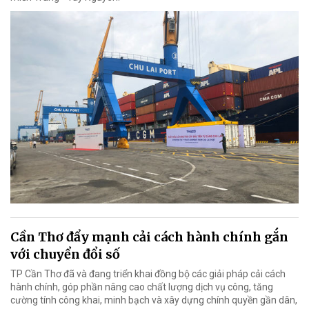
Cần Thơ đẩy mạnh cải cách hành chính gắn
với chuyển đổi số
TP Cần Thơ đã và đang triển khai đồng bộ các giải pháp cải cách
hành chính, góp phần nâng cao chất lượng dịch vụ công, tăng
cường tính công khai, minh bạch và xây dựng chính quyền gần dân,