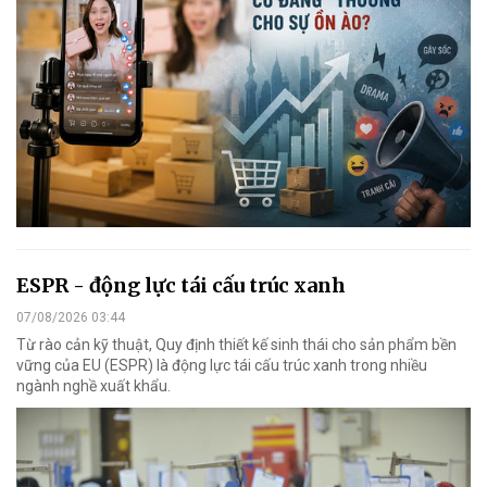
ESPR - động lực tái cấu trúc xanh
07/08/2026 03:44
Từ rào cản kỹ thuật, Quy định thiết kế sinh thái cho sản phẩm bền
vững của EU (ESPR) là động lực tái cấu trúc xanh trong nhiều
ngành nghề xuất khẩu.