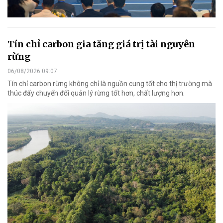
Tín chỉ carbon gia tăng giá trị tài nguyên
rừng
06/08/2026 09:07
Tín chỉ carbon rừng không chỉ là nguồn cung tốt cho thị trường mà
thúc đẩy chuyển đổi quản lý rừng tốt hơn, chất lượng hơn.