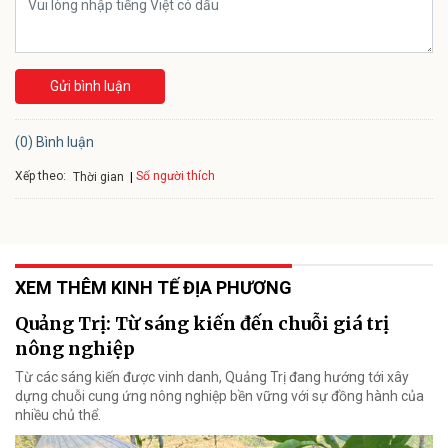
Gửi bình luận
(0) Bình luận
Xếp theo:
Số người thích
Thời gian
XEM THÊM KINH TẾ ĐỊA PHƯƠNG
Quảng Trị: Từ sáng kiến đến chuỗi giá trị
nông nghiệp
Từ các sáng kiến được vinh danh, Quảng Trị đang hướng tới xây
dựng chuỗi cung ứng nông nghiệp bền vững với sự đồng hành của
nhiều chủ thể.