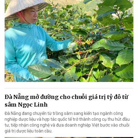
Đà Nẵng mở đường cho chuỗi giá trị tỷ đô từ
sâm Ngọc Linh
Đà Nẵng đang chuyển từ trồng sâm sang kiến tạo ngành công
nghiệp dược liệu và hợp tác quốc tế trở thành công cụ thu hút đầu
tư, tiếp nhận công nghệ và đưa doanh nghiệp Việt bước vào chuỗi
giá trị dược liệu toàn cầu.