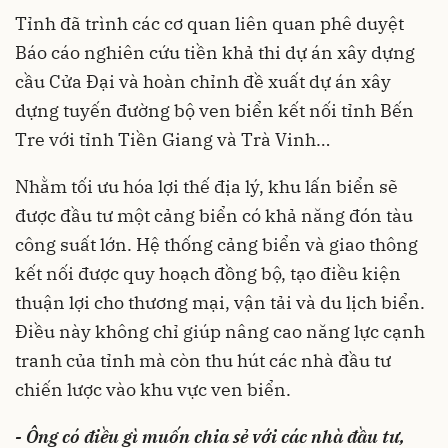
Tỉnh đã trình các cơ quan liên quan phê duyệt
Báo cáo nghiên cứu tiền khả thi dự án xây dựng
cầu Cửa Đại và hoàn chỉnh đề xuất dự án xây
dựng tuyến đường bộ ven biển kết nối tỉnh Bến
Tre với tỉnh Tiền Giang và Trà Vinh…
Nhằm tối ưu hóa lợi thế địa lý, khu lấn biển sẽ
được đầu tư một cảng biển có khả năng đón tàu
công suất lớn. Hệ thống cảng biển và giao thông
kết nối được quy hoạch đồng bộ, tạo điều kiện
thuận lợi cho thương mại, vận tải và du lịch biển.
Điều này không chỉ giúp nâng cao năng lực cạnh
tranh của tỉnh mà còn thu hút các nhà đầu tư
chiến lược vào khu vực ven biển.
- Ông có điều gì muốn chia sẻ với các nhà đầu tư,