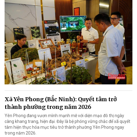
Xã Yên Phong (Bắc Ninh): Quyết tâm trở
thành phường trong năm 2026
Yên Phong đang vươn mình mạnh mẽ với diện mạo đô thị ngày
càng khang trang, hiện đại. Đây là bệ phóng vững chắc để xã quyết
tâm hiện thực hóa mục tiêu trở thành phường Yên Phong ngay
trong năm 2026.