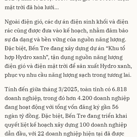
mặt trời đã hòa lưới…
Ngoài điện gió, các dự án điện sinh khối và điện
rác cũng được đưa vào kế hoạch, nhằm đảm bảo
sự đa dạng và bền vững của nguồn năng lượng.
Đặc biệt, Bến Tre đang xây dựng dự án “Khu tổ
hợp Hydro xanh”, tận dụng nguồn năng lượng
điện gió và điện mặt trời để sản xuất Hydro xanh,
phục vụ nhu cầu năng lượng sạch trong tương lai.
Tính đến giữa tháng 3/2025, toàn tỉnh có 6.818
doanh nghiệp, trong đó hơn 4.200 doanh nghiệp
đang hoạt động với tổng vốn đăng ký gần 56
ngàn tỷ đồng. Đặc biệt, Bến Tre đang triển khai
quyết liệt kế hoạch xây dựng 100 doanh nghiệp
dẫn đầu, với 22 doanh nghiệp hiện tại đã được