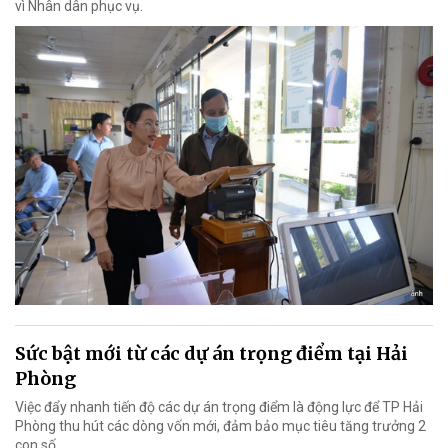
vì Nhân dân phục vụ.
Sức bật mới từ các dự án trọng điểm tại Hải
Phòng
Việc đẩy nhanh tiến độ các dự án trọng điểm là động lực để TP Hải
Phòng thu hút các dòng vốn mới, đảm bảo mục tiêu tăng trưởng 2
con số.