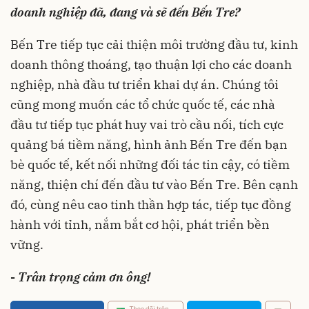
doanh nghiệp đã, đang và sẽ đến Bến Tre?
Bến Tre tiếp tục cải thiện môi trường đầu tư, kinh
doanh thông thoáng, tạo thuận lợi cho các doanh
nghiệp, nhà đầu tư triển khai dự án. Chúng tôi
cũng mong muốn các tổ chức quốc tế, các nhà
đầu tư tiếp tục phát huy vai trò cầu nối, tích cực
quảng bá tiềm năng, hình ảnh Bến Tre đến bạn
bè quốc tế, kết nối những đối tác tin cậy, có tiềm
năng, thiện chí đến đầu tư vào Bến Tre. Bên cạnh
đó, cùng nêu cao tinh thần hợp tác, tiếp tục đồng
hành với tỉnh, nắm bắt cơ hội, phát triển bền
vững.
-
Trân trọng cảm ơn ông!