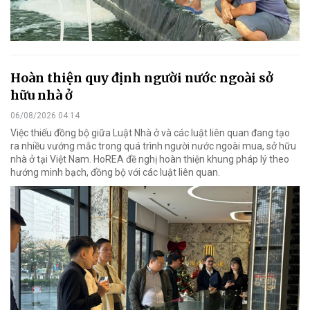
Hoàn thiện quy định người nước ngoài sở
hữu nhà ở
06/08/2026 04:14
Việc thiếu đồng bộ giữa Luật Nhà ở và các luật liên quan đang tạo
ra nhiều vướng mắc trong quá trình người nước ngoài mua, sở hữu
nhà ở tại Việt Nam. HoREA đề nghị hoàn thiện khung pháp lý theo
hướng minh bạch, đồng bộ với các luật liên quan.