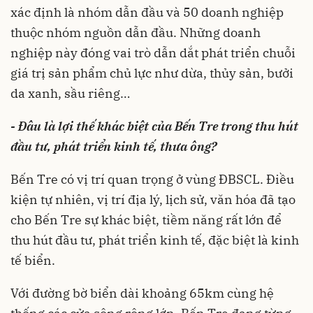
xác định là nhóm dẫn đầu và 50 doanh nghiệp
thuộc nhóm nguồn dẫn đầu. Những doanh
nghiệp này đóng vai trò dẫn dắt phát triển chuỗi
giá trị sản phẩm chủ lực như dừa, thủy sản, bưởi
da xanh, sầu riêng…
- Đâu là lợi thế khác biệt của Bến Tre trong thu hút
đầu tư, phát triển kinh tế, thưa ông?
Bến Tre có vị trí quan trọng ở vùng ĐBSCL. Điều
kiện tự nhiên, vị trí địa lý, lịch sử, văn hóa đã tạo
cho Bến Tre sự khác biệt, tiềm năng rất lớn để
thu hút đầu tư, phát triển kinh tế, đặc biệt là kinh
tế biển.
Với đường bờ biển dài khoảng 65km cùng hệ