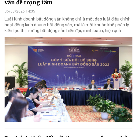
vấn đề trọng tâm
06/08/2026 14:35
Luật Kinh doanh bất động sản không chỉ là một đạo luật điều chỉnh
hoạt động kinh doanh bất động sản, mà là một khuôn khổ pháp lý
kiến tạo thị trường bất động sản hiện đại, minh bạch, hiệu quả.