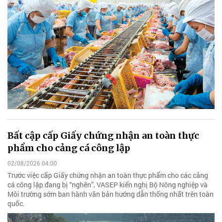
Bất cập cấp Giấy chứng nhận an toàn thực
phẩm cho cảng cá công lập
02/08/2026 04:00
Trước việc cấp Giấy chứng nhận an toàn thực phẩm cho các cảng
cá công lập đang bị “nghẽn”, VASEP kiến nghị Bộ Nông nghiệp và
Môi trường sớm ban hành văn bản hướng dẫn thống nhất trên toàn
quốc.