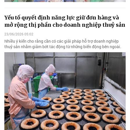
Yếu tố quyết định năng lực giữ đơn hàng và
mở rộng thị phần cho doanh nghiệp thuỷ sản
23/06/2026 05:02
Nhiều ý kiến cho rằng cần có các giải pháp hỗ trợ doanh nghiệp
thuỷ sản nhằm giảm bớt tác động từ những biến động bên ngoài.