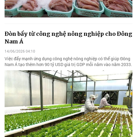
Đòn bẩy từ công nghệ nông nghiệp cho Đông
Nam Á
14/06/2026 04:10
Việc đẩy mạnh ứng dụng công nghệ nông nghiệp có thể giúp Đông
Nam Á tạo thêm hơn 90 tỷ USD giá trị GDP mỗi năm vào năm 2033.