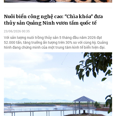
Nuôi biển công nghệ cao: "Chìa khóa" đưa
thủy sản Quảng Ninh vươn tầm quốc tế
23/06/2026 00:35
Với sản lượng nuôi trồng thủy sản 5 tháng đầu năm 2026 đạt
52.000 tấn, tăng trưởng ấn tượng trên 30% so với cùng kỳ, Quảng
Ninh đang chứng minh của một trung tâm kinh tế biển hiện đại.