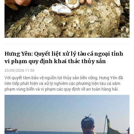
Hưng Yên: Quyết liệt xử lý tàu cá ngoại tỉnh
vi phạm quy định khai thác thủy sản
23/05/2026 11:30
Với quyết tâm bảo vệ nguồn lợi thủy sản bền vững, Hưng Yên đã
liên tiếp phát hiện và xử lý nghiêm các phương tiện tàu cá xâm
phạm vùng biển và vi phạm các quy định về an toàn hàng hải.