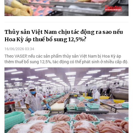
Thủy sản Việt Nam chịu tác động ra sao nếu
Hoa Kỳ áp thuế bổ sung 12,5%?
16/06/2026 03:34
Theo VASEP, nếu các sản phẩm thủy sản Việt Nam bị Hoa Kỳ áp
thêm thuế bổ sung 12,5%, tác động có thể phát sinh ở nhiều cấp độ.