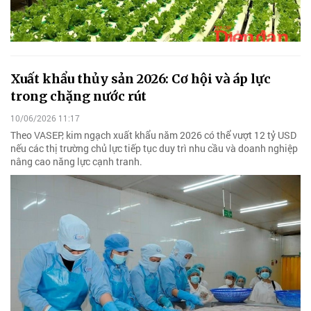
Xuất khẩu thủy sản 2026: Cơ hội và áp lực
trong chặng nước rút
10/06/2026 11:17
Theo VASEP, kim ngạch xuất khẩu năm 2026 có thể vượt 12 tỷ USD
nếu các thị trường chủ lực tiếp tục duy trì nhu cầu và doanh nghiệp
nâng cao năng lực cạnh tranh.