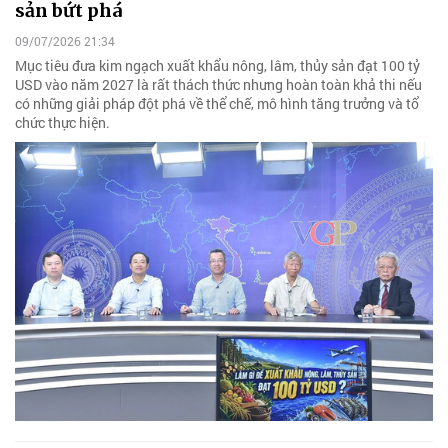
sản bứt phá
09/07/2026 21:34
Mục tiêu đưa kim ngạch xuất khẩu nông, lâm, thủy sản đạt 100 tỷ
USD vào năm 2027 là rất thách thức nhưng hoàn toàn khả thi nếu
có những giải pháp đột phá về thể chế, mô hình tăng trưởng và tổ
chức thực hiện.