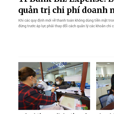
quản trị chi phí doanh 
Khi các quy định mới về thanh toán không dùng tiền mặt tron
đứng trước áp lực phải thay đổi cách quản lý các khoản chi c