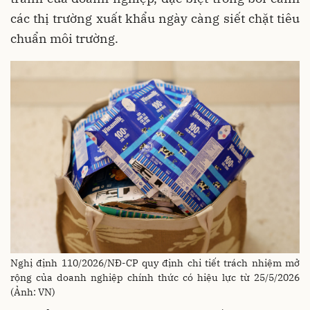
các thị trường xuất khẩu ngày càng siết chặt tiêu
chuẩn môi trường.
Nghị định 110/2026/NĐ-CP quy định chi tiết trách nhiệm mở
rộng của doanh nghiệp chính thức có hiệu lực từ 25/5/2026
(Ảnh: VN)