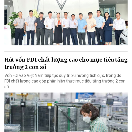
Hút vốn FDI chất lượng cao cho mục tiêu tăng
trưởng 2 con số
Vốn FDI vào Việt Nam tiếp tục duy trì xu hướng tích cực, trong đó
FDI chất lượng cao góp phần hiện thực mục tiêu tăng trưởng 2 con
số.