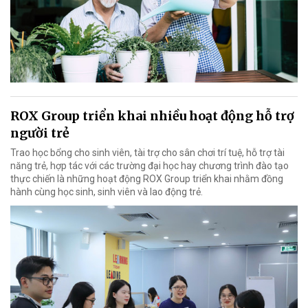
ROX Group triển khai nhiều hoạt động hỗ trợ
người trẻ
Trao học bổng cho sinh viên, tài trợ cho sân chơi trí tuệ, hỗ trợ tài
năng trẻ, hợp tác với các trường đại học hay chương trình đào tạo
thực chiến là những hoạt động ROX Group triển khai nhằm đồng
hành cùng học sinh, sinh viên và lao động trẻ.