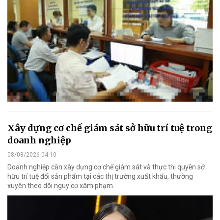
Xây dựng cơ chế giám sát sở hữu trí tuệ trong
doanh nghiệp
08/08/2026 04:10
Doanh nghiệp cần xây dựng cơ chế giám sát và thực thi quyền sở
hữu trí tuệ đối sản phẩm tại các thị trường xuất khẩu, thường
xuyên theo dõi nguy cơ xâm phạm.