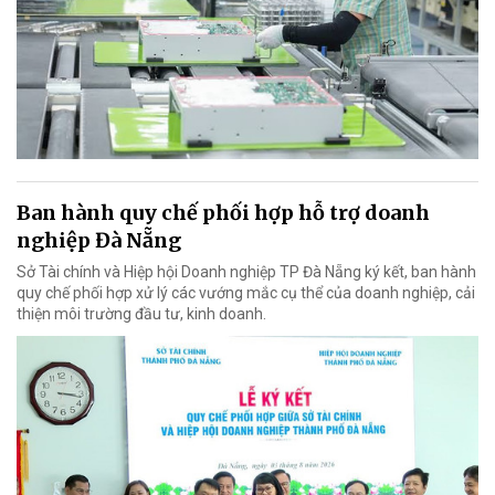
Ban hành quy chế phối hợp hỗ trợ doanh
nghiệp Đà Nẵng
Sở Tài chính và Hiệp hội Doanh nghiệp TP Đà Nẵng ký kết, ban hành
quy chế phối hợp xử lý các vướng mắc cụ thể của doanh nghiệp, cải
thiện môi trường đầu tư, kinh doanh.