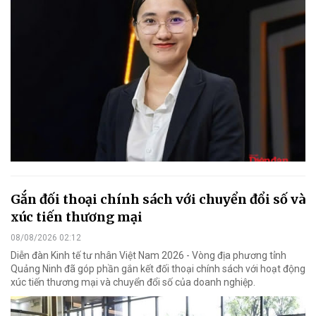
Gắn đối thoại chính sách với chuyển đổi số và
xúc tiến thương mại
08/08/2026 02:12
Diễn đàn Kinh tế tư nhân Việt Nam 2026 - Vòng địa phương tỉnh
Quảng Ninh đã góp phần gắn kết đối thoại chính sách với hoạt động
xúc tiến thương mại và chuyển đổi số của doanh nghiệp.