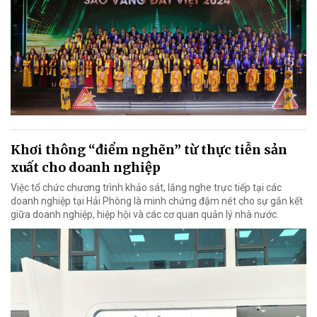
Khơi thông “điểm nghẽn” từ thực tiễn sản
xuất cho doanh nghiệp
Việc tổ chức chương trình khảo sát, lắng nghe trực tiếp tại các
doanh nghiệp tại Hải Phòng là minh chứng đậm nét cho sự gắn kết
giữa doanh nghiệp, hiệp hội và các cơ quan quản lý nhà nước.