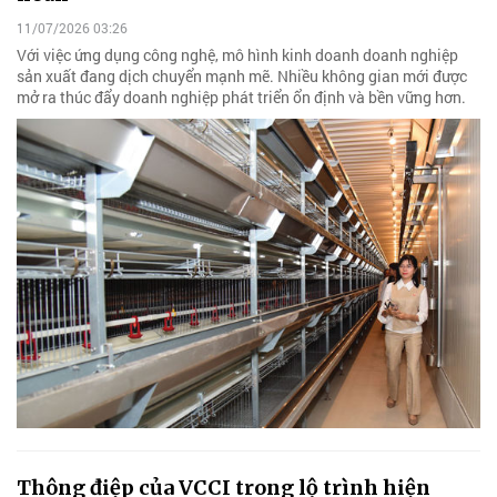
11/07/2026 03:26
Với việc ứng dụng công nghệ, mô hình kinh doanh doanh nghiệp
sản xuất đang dịch chuyển mạnh mẽ. Nhiều không gian mới được
mở ra thúc đẩy doanh nghiệp phát triển ổn định và bền vững hơn.
Thông điệp của VCCI trong lộ trình hiện