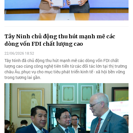
Tây Ninh chủ động thu hút mạnh mẽ các
dòng vốn FDI chất lượng cao
22/06/2026 18:52
Tây Ninh đã chủ động thu hút mạnh mẽ các dòng vốn FDI chất
lượng cao cùng công nghệ tiên tiến từ các đối tác lớn tại thị trường
châu Âu, phục vụ cho mục tiêu phát triển kinh tế - xã hội bền vững
trong tương lai gần.