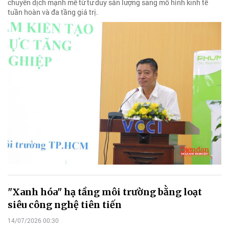
chuyển dịch mạnh mẽ từ tư duy sản lượng sang mô hình kinh tế
tuần hoàn và đa tầng giá trị.
"Xanh hóa" hạ tầng môi trường bằng loạt
siêu công nghệ tiên tiến
14/07/2026 00:30