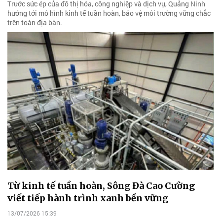
Trước sức ép của đô thị hóa, công nghiệp và dịch vụ, Quảng Ninh
hướng tới mô hình kinh tế tuần hoàn, bảo vệ môi trường vững chắc
trên toàn địa bàn.
Từ kinh tế tuần hoàn, Sông Đà Cao Cường
viết tiếp hành trình xanh bền vững
13/07/2026 15:39