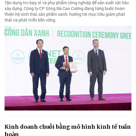
Tận dụng tro bay, xỉ và phụ phẩm công nghiệp để sản xuất vật liệu
xây dựng, Công ty CP Sông Đà Cao Cường đang từng bước hoàn
thiện hệ sinh thái sản phẩm xanh, hướng tới mục tiêu giảm phát
thải và phát triển bền vững.
Kinh doanh chuỗi bằng mô hình kinh tế tuần
hoàn