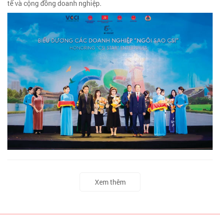
tế và cộng đồng doanh nghiệp.
Xem thêm