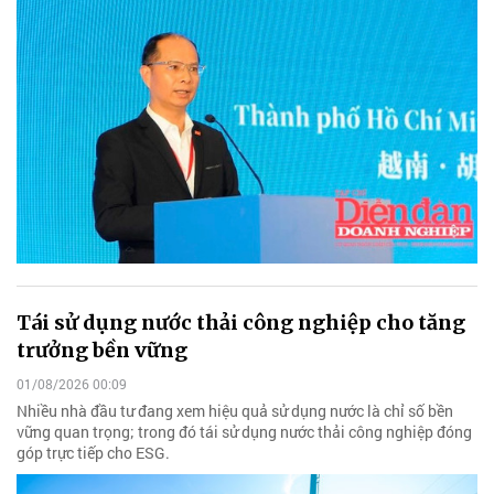
Tái sử dụng nước thải công nghiệp cho tăng
trưởng bền vững
01/08/2026 00:09
Nhiều nhà đầu tư đang xem hiệu quả sử dụng nước là chỉ số bền
vững quan trọng; trong đó tái sử dụng nước thải công nghiệp đóng
góp trực tiếp cho ESG.