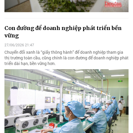
Con đường để doanh nghiệp phát triển bền
vững
27/06/2026 21:47
Chuyển đổi xanh là “giấy thông hành” để doanh nghiệp tham gia
thị trường toàn cầu, cũng chính là con đường để doanh nghiệp phát
triển dài hạn, bền vững hơn.