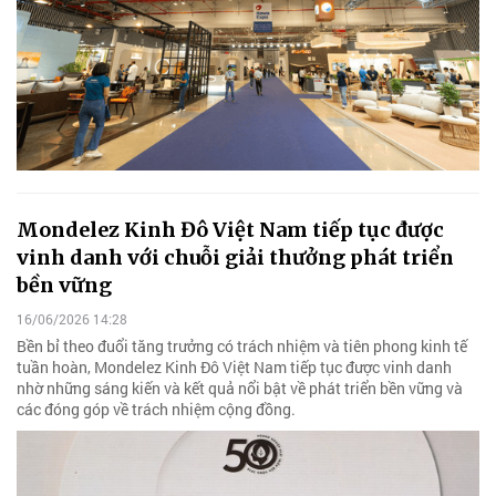
Mondelez Kinh Đô Việt Nam tiếp tục được
vinh danh với chuỗi giải thưởng phát triển
bền vững
16/06/2026 14:28
Bền bỉ theo đuổi tăng trưởng có trách nhiệm và tiên phong kinh tế
tuần hoàn, Mondelez Kinh Đô Việt Nam tiếp tục được vinh danh
nhờ những sáng kiến và kết quả nổi bật về phát triển bền vững và
các đóng góp về trách nhiệm cộng đồng.