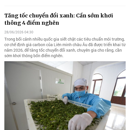
Tăng tốc chuyển đổi xanh: Cần sớm khơi
thông 4 điểm nghẽn
28/06/2026 04:30
Trong bối cảnh nhiều quốc gia siết chặt các tiêu chuẩn môi trường,
cơ chế định giá carbon của Liên minh châu Âu đã được triển khai từ
năm 2026, để tăng tốc chuyển đổi xanh, chuyên gia cho rằng, cần
sớm khơi thông bốn điểm nghẽn.