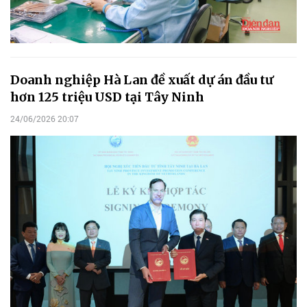
Doanh nghiệp Hà Lan đề xuất dự án đầu tư
hơn 125 triệu USD tại Tây Ninh
24/06/2026 20:07