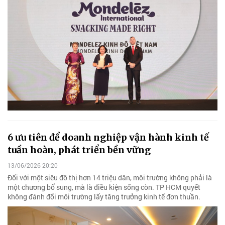
6 ưu tiên để doanh nghiệp vận hành kinh tế
tuần hoàn, phát triển bền vững
13/06/2026 20:20
Đối với một siêu đô thị hơn 14 triệu dân, môi trường không phải là
một chương bổ sung, mà là điều kiện sống còn. TP HCM quyết
không đánh đổi môi trường lấy tăng trưởng kinh tế đơn thuần.