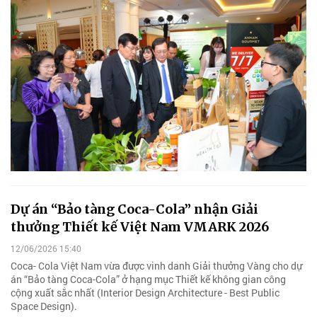
Dự án “Bảo tàng Coca-Cola” nhận Giải
thưởng Thiết kế Việt Nam VMARK 2026
12/06/2026 15:40
Coca- Cola Việt Nam vừa được vinh danh Giải thưởng Vàng cho dự
án “Bảo tàng Coca-Cola” ở hạng mục Thiết kế không gian công
cộng xuất sắc nhất (Interior Design Architecture - Best Public
Space Design).