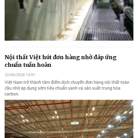
Nội thất Việt hút đơn hàng nhờ đáp ứng
chuẩn tuần hoàn
22/06/2026 10:01
Việt Nam trở thành tâm điểm dịch chuyển đơn hàng nội thất toàn
cầu nhờ áp dụng sớm tiêu chuẩn xanh và sản xuất trung hòa
carbon.