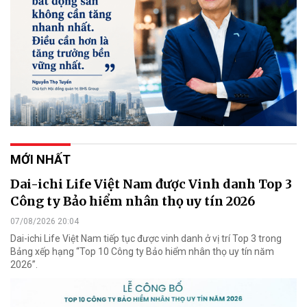
MỚI NHẤT
Dai-ichi Life Việt Nam được Vinh danh Top 3
Công ty Bảo hiểm nhân thọ uy tín 2026
07/08/2026 20:04
Dai-ichi Life Việt Nam tiếp tục được vinh danh ở vị trí Top 3 trong
Bảng xếp hạng “Top 10 Công ty Bảo hiểm nhân thọ uy tín năm
2026”.