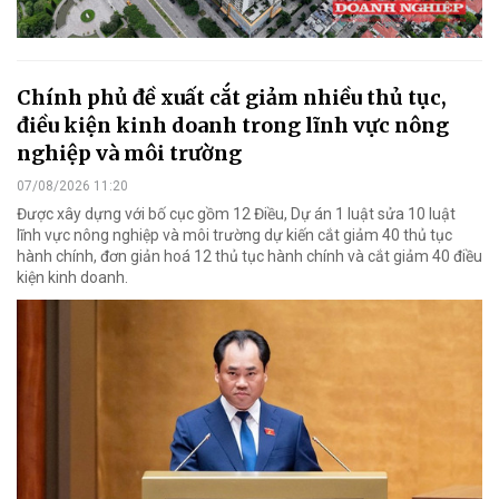
Chính phủ đề xuất cắt giảm nhiều thủ tục,
điều kiện kinh doanh trong lĩnh vực nông
nghiệp và môi trường
07/08/2026 11:20
Được xây dựng với bố cục gồm 12 Điều, Dự án 1 luật sửa 10 luật
lĩnh vực nông nghiệp và môi trường dự kiến cắt giảm 40 thủ tục
hành chính, đơn giản hoá 12 thủ tục hành chính và cắt giảm 40 điều
kiện kinh doanh.