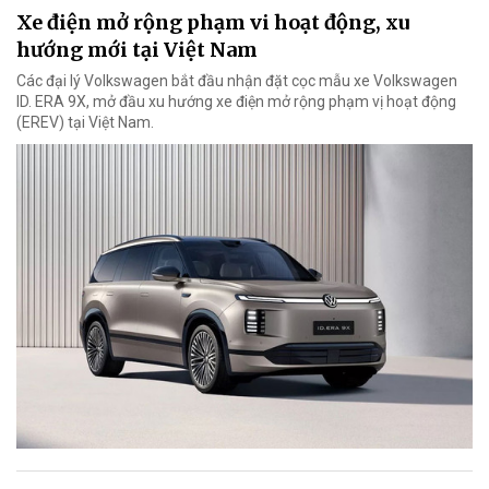
Xe điện mở rộng phạm vi hoạt động, xu
hướng mới tại Việt Nam
Các đại lý Volkswagen bắt đầu nhận đặt cọc mẫu xe Volkswagen
ID. ERA 9X, mở đầu xu hướng xe điện mở rộng phạm vị hoạt động
(EREV) tại Việt Nam.