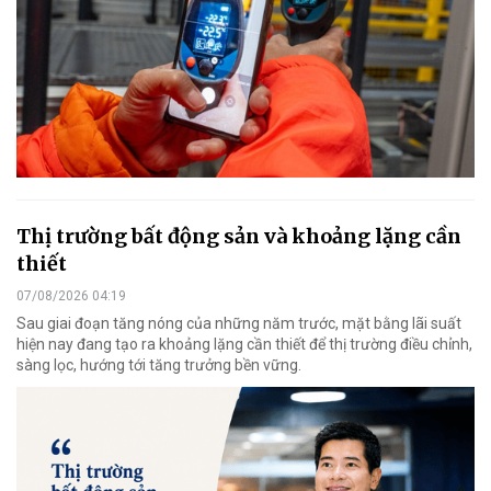
Thị trường bất động sản và khoảng lặng cần
thiết
07/08/2026 04:19
Sau giai đoạn tăng nóng của những năm trước, mặt bằng lãi suất
hiện nay đang tạo ra khoảng lặng cần thiết để thị trường điều chỉnh,
sàng lọc, hướng tới tăng trưởng bền vững.