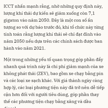
ICCT nhấn mạnh rằng, nhờ những quy định này,
lượng khí thải dự kiến sẽ giảm xuống còn 7,1
gigaton vào năm 2050. Đây là một con số ấn
tượng so với dự báo trước đó, khi tổ chức này từng
tính toán rằng lượng khí thải sẽ chỉ đạt đỉnh vào
năm 2050 nếu dựa trên các chính sách được ban
hành vào năm 2021.
Một trong những yếu tố quan trọng góp phần đẩy
nhanh quá trình này là chi phí giảm mạnh của xe
không phát thải (ZEV), bao gồm xe chạy bằng pin
và các loại xe sạch khác. Với giá thành ngày càng
hợp lý, các loại phương tiện này đã trở nên dễ tiếp
cận hơn đối với người tiêu dùng, góp phần thay
thế các phương tiện chạy bằng xăng và dầu