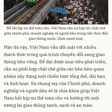
Để bắt kịp xu thế toàn cầu, Việt Nam cần sự hợp tác chặt chẽ
giữa chính phủ, doanh nghiệp và người dân trong việc thúc đẩy
giao thông xanh. (Ảnh minh họa)
Mặc dù vậy, Việt Nam vẫn đối mặt với nhiều
thách thức trong quá trình chuyển đổi sang giao
thông bền vững. Để đạt được mục tiêu phát triển,
cần sự phối hợp chặt chẽ giữa các bên liên quan
nhằm xây dựng một chiến lược tổng thể, dài hạn
và linh hoạt. Sự chung tay của Chính phủ, doanh
nghiệp và người dân sẽ là chìa khóa giúp Việt
Nam bắt kịp xu thế toàn cầu và hướng tới một
tương lai giao thông xanh, sạch và an toàn.