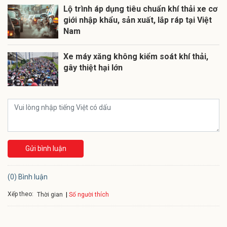
Lộ trình áp dụng tiêu chuẩn khí thải xe cơ
giới nhập khẩu, sản xuất, lắp ráp tại Việt
Nam
Xe máy xăng không kiểm soát khí thải,
gây thiệt hại lớn
Gửi bình luận
(0) Bình luận
Xếp theo:
Số người thích
Thời gian