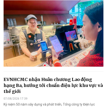
EVNHCMC nhận Huân chương Lao động
hạng Ba, hướng tới chuẩn điện lực khu vực và
thế giới
07/08/2026 17:39
Kỷ niệm 50 năm xây dựng và phát triển, Tổng công ty Điện lực