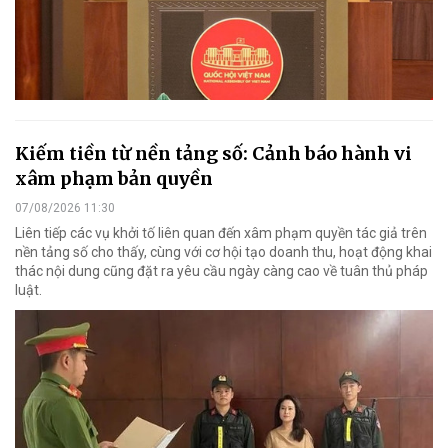
Kiếm tiền từ nền tảng số: Cảnh báo hành vi
xâm phạm bản quyền
07/08/2026 11:30
Liên tiếp các vụ khởi tố liên quan đến xâm phạm quyền tác giả trên
nền tảng số cho thấy, cùng với cơ hội tạo doanh thu, hoạt động khai
thác nội dung cũng đặt ra yêu cầu ngày càng cao về tuân thủ pháp
luật.