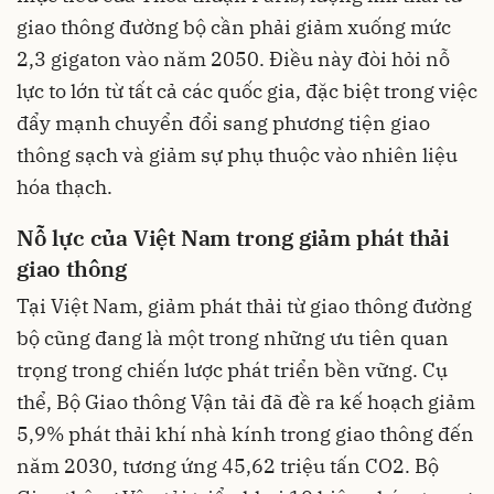
giao thông đường bộ cần phải giảm xuống mức
2,3 gigaton vào năm 2050. Điều này đòi hỏi nỗ
lực to lớn từ tất cả các quốc gia, đặc biệt trong việc
đẩy mạnh chuyển đổi sang phương tiện giao
thông sạch và giảm sự phụ thuộc vào nhiên liệu
hóa thạch.
Nỗ lực của Việt Nam trong giảm phát thải
giao thông
Tại Việt Nam, giảm phát thải từ giao thông đường
bộ cũng đang là một trong những ưu tiên quan
trọng trong chiến lược phát triển bền vững. Cụ
thể, Bộ Giao thông Vận tải đã đề ra kế hoạch giảm
5,9% phát thải khí nhà kính trong giao thông đến
năm 2030, tương ứng 45,62 triệu tấn CO2. Bộ