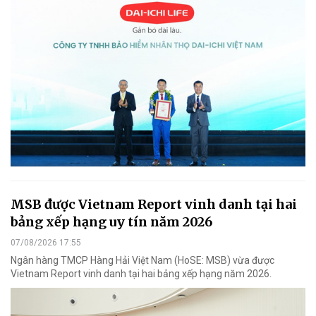
MSB được Vietnam Report vinh danh tại hai
bảng xếp hạng uy tín năm 2026
07/08/2026 17:55
Ngân hàng TMCP Hàng Hải Việt Nam (HoSE: MSB) vừa được
Vietnam Report vinh danh tại hai bảng xếp hạng năm 2026.