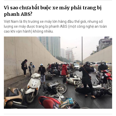
Vì sao chưa bắt buộc xe máy phải trang bị
phanh ABS?
Việt Nam là thị trường xe máy lớn hàng đầu thế giới, nhưng số
lượng xe máy được trang bị phanh ABS (một công nghệ an toàn
cao khi vận hành) không nhiều.