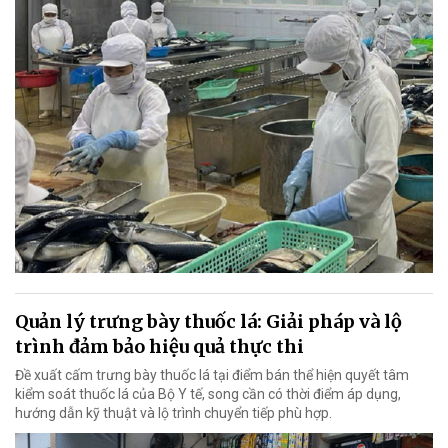
Quản lý trưng bày thuốc lá: Giải pháp và lộ
trình đảm bảo hiệu quả thực thi
Đề xuất cấm trưng bày thuốc lá tại điểm bán thể hiện quyết tâm
kiểm soát thuốc lá của Bộ Y tế, song cần có thời điểm áp dụng,
hướng dẫn kỹ thuật và lộ trình chuyển tiếp phù hợp.