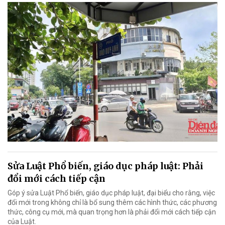
Sửa Luật Phổ biến, giáo dục pháp luật: Phải
đổi mới cách tiếp cận
Góp ý sửa Luật Phổ biến, giáo dục pháp luật, đại biểu cho rằng, việc
đổi mới trong không chỉ là bổ sung thêm các hình thức, các phương
thức, công cụ mới, mà quan trọng hơn là phải đổi mới cách tiếp cận
của Luật.