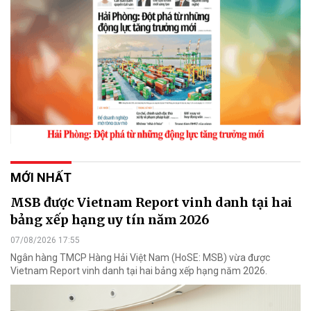
MỚI NHẤT
MSB được Vietnam Report vinh danh tại hai
bảng xếp hạng uy tín năm 2026
07/08/2026 17:55
Ngân hàng TMCP Hàng Hải Việt Nam (HoSE: MSB) vừa được
Vietnam Report vinh danh tại hai bảng xếp hạng năm 2026.