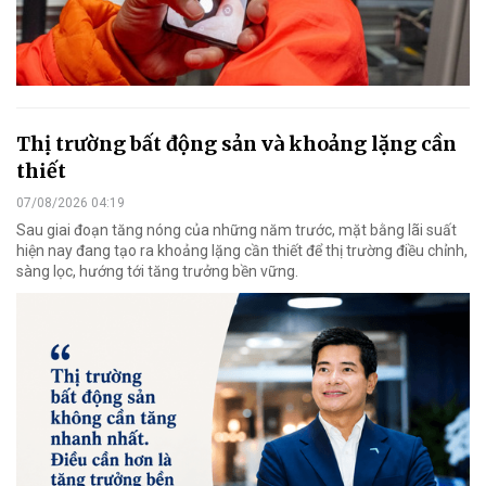
Thị trường bất động sản và khoảng lặng cần
thiết
07/08/2026 04:19
Sau giai đoạn tăng nóng của những năm trước, mặt bằng lãi suất
hiện nay đang tạo ra khoảng lặng cần thiết để thị trường điều chỉnh,
sàng lọc, hướng tới tăng trưởng bền vững.