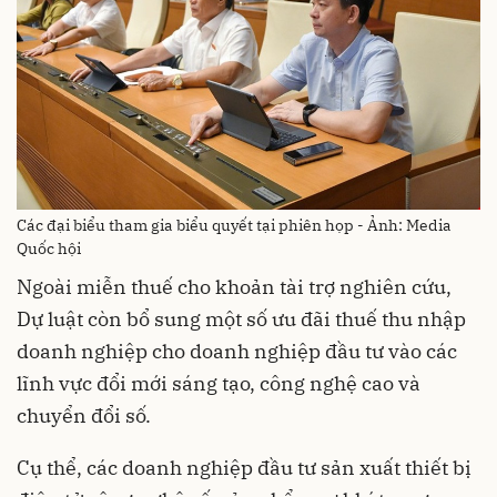
Các đại biểu tham gia biểu quyết tại phiên họp - Ảnh: Media
Quốc hội
Ngoài miễn thuế cho khoản tài trợ nghiên cứu,
Dự luật còn bổ sung một số ưu đãi thuế thu nhập
doanh nghiệp cho doanh nghiệp đầu tư vào các
lĩnh vực đổi mới sáng tạo, công nghệ cao và
chuyển đổi số.
Cụ thể, các doanh nghiệp đầu tư sản xuất thiết bị