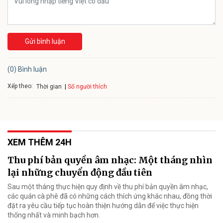
Gửi bình luận
(0) Bình luận
Xếp theo:
Số người thích
Thời gian
XEM THÊM 24H
Thu phí bản quyền âm nhạc: Một tháng nhìn
lại những chuyển động đầu tiên
Sau một tháng thực hiện quy định về thu phí bản quyền âm nhạc,
các quán cà phê đã có những cách thích ứng khác nhau, đồng thời
đặt ra yêu cầu tiếp tục hoàn thiện hướng dẫn để việc thực hiện
thống nhất và minh bạch hơn.