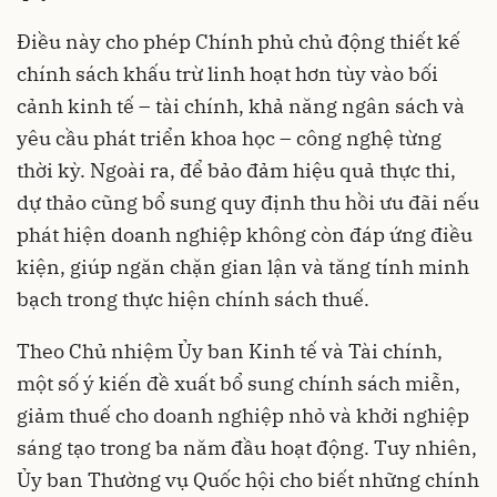
Điều này cho phép Chính phủ chủ động thiết kế
chính sách khấu trừ linh hoạt hơn tùy vào bối
cảnh kinh tế – tài chính, khả năng ngân sách và
yêu cầu phát triển khoa học – công nghệ từng
thời kỳ. Ngoài ra, để bảo đảm hiệu quả thực thi,
dự thảo cũng bổ sung quy định thu hồi ưu đãi nếu
phát hiện doanh nghiệp không còn đáp ứng điều
kiện, giúp ngăn chặn gian lận và tăng tính minh
bạch trong thực hiện chính sách thuế.
Theo Chủ nhiệm Ủy ban Kinh tế và Tài chính,
một số ý kiến đề xuất bổ sung chính sách miễn,
giảm thuế cho doanh nghiệp nhỏ và khởi nghiệp
sáng tạo trong ba năm đầu hoạt động. Tuy nhiên,
Ủy ban Thường vụ Quốc hội cho biết những chính