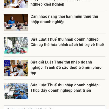
nghiệp khởi nghiệp
Cân nhắc nâng thời hạn miễn thuế thu
nhập doanh nghiệp
Sửa Luật Thuế thu nhập doanh nghiệp:
Cần cụ thể hóa chính sách hỗ trợ về thuế
Sửa đổi Luật Thuế thu nhập doanh
nghiệp: Tránh để sắc thuế trở nên phức
tạp
Sửa Luật Thuế thu nhập doanh nghiệp:
Thúc đẩy doanh nghiệp phát triển