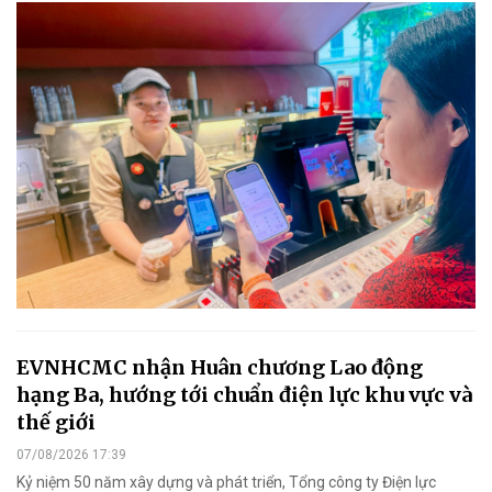
EVNHCMC nhận Huân chương Lao động
hạng Ba, hướng tới chuẩn điện lực khu vực và
thế giới
07/08/2026 17:39
Kỷ niệm 50 năm xây dựng và phát triển, Tổng công ty Điện lực