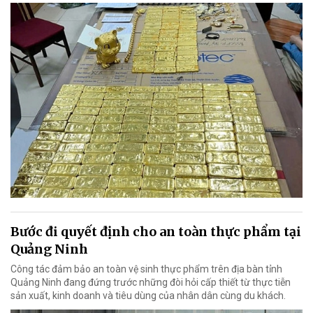
Bước đi quyết định cho an toàn thực phẩm tại
Quảng Ninh
Công tác đảm bảo an toàn vệ sinh thực phẩm trên địa bàn tỉnh
Quảng Ninh đang đứng trước những đòi hỏi cấp thiết từ thực tiễn
sản xuất, kinh doanh và tiêu dùng của nhân dân cùng du khách.