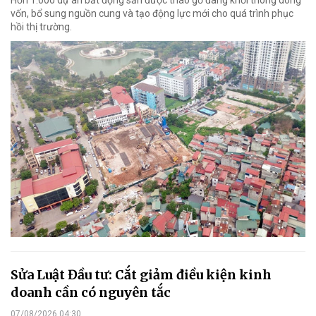
vốn, bổ sung nguồn cung và tạo động lực mới cho quá trình phục
hồi thị trường.
Sửa Luật Đầu tư: Cắt giảm điều kiện kinh
doanh cần có nguyên tắc
07/08/2026 04:30