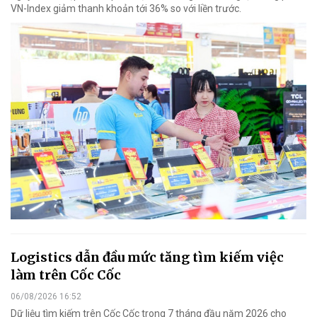
VN-Index giảm thanh khoản tới 36% so với liền trước.
Logistics dẫn đầu mức tăng tìm kiếm việc
làm trên Cốc Cốc
06/08/2026 16:52
Dữ liệu tìm kiếm trên Cốc Cốc trong 7 tháng đầu năm 2026 cho