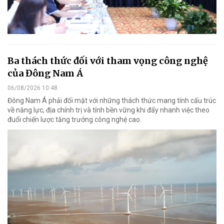
Ba thách thức đối với tham vọng công nghệ
của Đông Nam Á
06/08/2026 10:48
Đông Nam Á phải đối mặt với những thách thức mang tính cấu trúc
về năng lực, địa chính trị và tính bền vững khi đẩy nhanh việc theo
đuổi chiến lược tăng trưởng công nghệ cao.