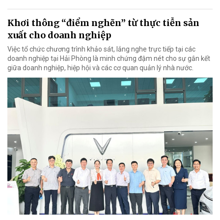
Khơi thông “điểm nghẽn” từ thực tiễn sản
xuất cho doanh nghiệp
Việc tổ chức chương trình khảo sát, lắng nghe trực tiếp tại các
doanh nghiệp tại Hải Phòng là minh chứng đậm nét cho sự gắn kết
giữa doanh nghiệp, hiệp hội và các cơ quan quản lý nhà nước.