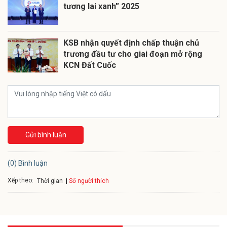
tương lai xanh” 2025
KSB nhận quyết định chấp thuận chủ
trương đầu tư cho giai đoạn mở rộng
KCN Đất Cuốc
Gửi bình luận
(0) Bình luận
Xếp theo:
Số người thích
Thời gian