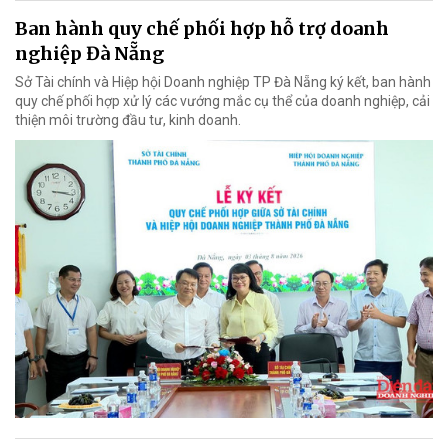
Ban hành quy chế phối hợp hỗ trợ doanh
nghiệp Đà Nẵng
Sở Tài chính và Hiệp hội Doanh nghiệp TP Đà Nẵng ký kết, ban hành
quy chế phối hợp xử lý các vướng mắc cụ thể của doanh nghiệp, cải
thiện môi trường đầu tư, kinh doanh.