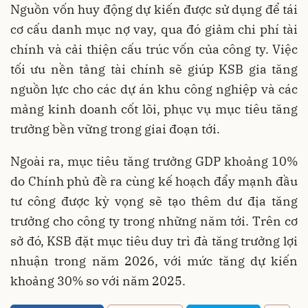
Nguồn vốn huy động dự kiến được sử dụng để tái
cơ cấu danh mục nợ vay, qua đó giảm chi phí tài
chính và cải thiện cấu trúc vốn của công ty. Việc
tối ưu nền tảng tài chính sẽ giúp KSB gia tăng
nguồn lực cho các dự án khu công nghiệp và các
mảng kinh doanh cốt lõi, phục vụ mục tiêu tăng
trưởng bền vững trong giai đoạn tới.
Ngoài ra, mục tiêu tăng trưởng GDP khoảng 10%
do Chính phủ đề ra cùng kế hoạch đẩy mạnh đầu
tư công được kỳ vọng sẽ tạo thêm dư địa tăng
trưởng cho công ty trong những năm tới. Trên cơ
sở đó, KSB đặt mục tiêu duy trì đà tăng trưởng lợi
nhuận trong năm 2026, với mức tăng dự kiến
khoảng 30% so với năm 2025.