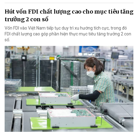
Hút vốn FDI chất lượng cao cho mục tiêu tăng
trưởng 2 con số
Vốn FDI vào Việt Nam tiếp tục duy trì xu hướng tích cực, trong đó
FDI chất lượng cao góp phần hiện thực mục tiêu tăng trưởng 2 con
số.