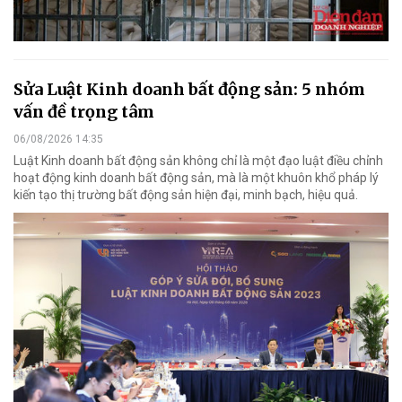
Sửa Luật Kinh doanh bất động sản: 5 nhóm
vấn đề trọng tâm
06/08/2026 14:35
Luật Kinh doanh bất động sản không chỉ là một đạo luật điều chỉnh
hoạt động kinh doanh bất động sản, mà là một khuôn khổ pháp lý
kiến tạo thị trường bất động sản hiện đại, minh bạch, hiệu quả.