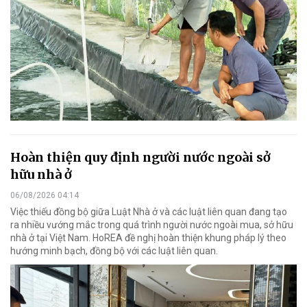
Hoàn thiện quy định người nước ngoài sở
hữu nhà ở
06/08/2026 04:14
Việc thiếu đồng bộ giữa Luật Nhà ở và các luật liên quan đang tạo
ra nhiều vướng mắc trong quá trình người nước ngoài mua, sở hữu
nhà ở tại Việt Nam. HoREA đề nghị hoàn thiện khung pháp lý theo
hướng minh bạch, đồng bộ với các luật liên quan.