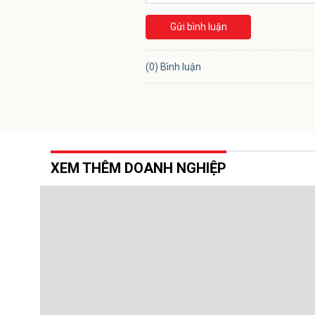
Gửi bình luận
(0) Bình luận
XEM THÊM DOANH NGHIỆP