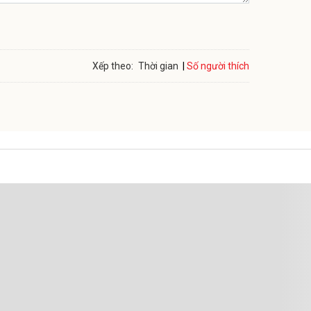
Số người thích
Xếp theo:
Thời gian