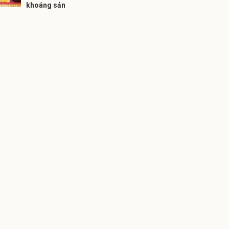
khoáng sản