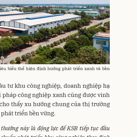
iêu biểu thể hiện định hướng phát triển xanh và bền
ầu tư khu công nghiệp, doanh nghiệp hạ
ải pháp công nghiệp xanh cũng được vinh
 cho thấy xu hướng chung của thị trường
phát triển bền vững.
i thưởng này là động lực để KSB tiếp tục đầu