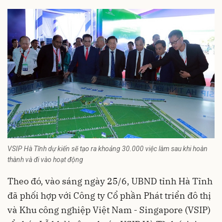
VSIP Hà Tĩnh dự kiến sẽ tạo ra khoảng 30.000 việc làm sau khi hoàn
thành và đi vào hoạt động
Theo đó, vào sáng ngày 25/6, UBND tỉnh Hà Tĩnh
đã phối hợp với Công ty Cổ phần Phát triển đô thị
và Khu công nghiệp Việt Nam - Singapore (VSIP)