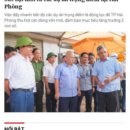
Phòng
Việc đẩy nhanh tiến độ các dự án trọng điểm là động lực để TP Hải
Phòng thu hút các dòng vốn mới, đảm bảo mục tiêu tăng trưởng 2
con số.
NỔI BẬT