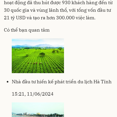
hoạt động đã thu hút được 930 khách hàng đến từ
30 quốc gia và vùng lãnh thổ, với tổng vốn đầu tư
21 tỷ USD và tạo ra hơn 300.000 việc làm.
Có thể bạn quan tâm
Nhà đầu tư hiến kế phát triển du lịch Hà Tĩnh
15:21, 11/06/2024