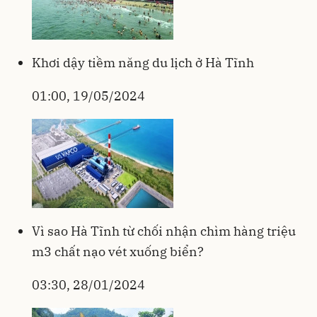
Khơi dậy tiềm năng du lịch ở Hà Tĩnh
01:00, 19/05/2024
Vì sao Hà Tĩnh từ chối nhận chìm hàng triệu
m3 chất nạo vét xuống biển?
03:30, 28/01/2024