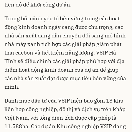
tiến độ để khởi công dự án.
Trong bối cảnh yếu tố bền vững trong các hoạt
động kinh doanh ngày càng được chú trọng, các
nhà sản xuất đang dần chuyển đổi sang mô hình
nhà máy xanh tích hợp các giải pháp giảm phát
thải cacbon và tiết kiệm năng lượng. VSIP Hà
Tĩnh sẽ điều chỉnh các giải pháp phù hợp với địa
điểm hoạt động kinh doanh của dự án để giúp
các nhà sản xuất đạt được mục tiêu bền vững của
mình.
Danh mục đầu tư của VSIP hiện bao gồm 18 khu
liên hợp công nghiệp, đô thị và dịch vụ trên khắp
Việt Nam, với tổng diện tích được cấp phép là
11.588ha. Các dự án Khu công nghiệp VSIP đang