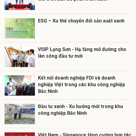
ESG – Xu thế chuyển đổi sản xuất xanh
VSIP Lạng Sơn - Hạ tầng mở đường cho
làn sóng đầu tư mới
Kết nối doanh nghiệp FDI và doanh
nghiệp Việt trong các khu công nghiệp
Bắc Ninh
Đầu tư xanh - Xu hướng mới trong khu
công nghiệp Bắc Ninh
Việt Nam - Singapore tăng cường hợp tác