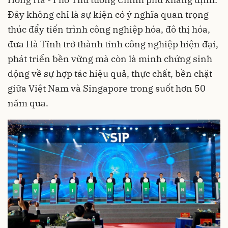
Đây không chỉ là sự kiện có ý nghĩa quan trọng
thúc đẩy tiến trình công nghiệp hóa, đô thị hóa,
đưa Hà Tĩnh trở thành tỉnh công nghiệp hiện đại,
phát triển bền vững mà còn là minh chứng sinh
động về sự hợp tác hiệu quả, thực chất, bền chặt
giữa Việt Nam và Singapore trong suốt hơn 50
năm qua.