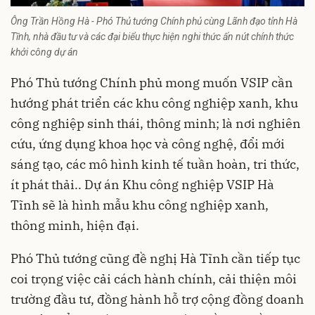
Ông Trần Hồng Hà - Phó Thủ tướng Chính phủ cùng Lãnh đạo tỉnh Hà
Tĩnh, nhà đầu tư và các đại biểu thực hiện nghi thức ấn nút chính thức
khởi công dự án
Phó Thủ tướng Chính phủ mong muốn VSIP cần
hướng phát triển các khu công nghiệp xanh, khu
công nghiệp sinh thái, thông minh; là nơi nghiên
cứu, ứng dụng khoa học và công nghệ, đổi mới
sáng tạo, các mô hình kinh tế tuần hoàn, tri thức,
ít phát thải.. Dự án Khu công nghiệp VSIP Hà
Tĩnh sẽ là hình mẫu khu công nghiệp xanh,
thông minh, hiện đại.
Phó Thủ tướng cũng đề nghị Hà Tĩnh cần tiếp tục
coi trọng việc cải cách hành chính, cải thiện môi
trường đầu tư, đồng hành hỗ trợ cộng đồng doanh