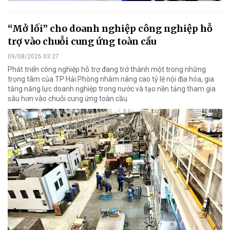
“Mở lối” cho doanh nghiệp công nghiệp hỗ
trợ vào chuỗi cung ứng toàn cầu
09/08/2026 03:27
Phát triển công nghiệp hỗ trợ đang trở thành một trong những
trọng tâm của TP Hải Phòng nhằm nâng cao tỷ lệ nội địa hóa, gia
tăng năng lực doanh nghiệp trong nước và tạo nền tảng tham gia
sâu hơn vào chuỗi cung ứng toàn cầu.