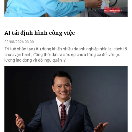
AI tái định hình công việc
09/08/2026 03:00
Trí tuệ nhân tạo (AI) đang khiến nhiều doanh nghiệp nhìn lại cách tổ
chức vận hành, đồng thời đặt ra sức ép chưa từng có đối với lực
lượng lao động và đội ngũ quản lý.