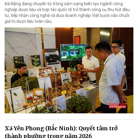
Đà Nẵng đang chuyển từ trồng sâm sang kiến tạo ngành công
nghiệp dược liệu và hợp tác quốc tế trở thành công cụ thu hút đầu
tư, tiếp nhận công nghệ và đưa doanh nghiệp Việt bước vào chuỗi
giá trị dược liệu toàn cầu.
Xã Yên Phong (Bắc Ninh): Quyết tâm trở
thành phường trong năm 2026