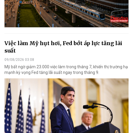
Việc làm Mỹ hụt hơi, Fed bớt áp lực tăng lãi
suất
09/08/2026 03:08
Mỹ bất ngờ giảm 23.000 việc làm trong tháng 7, khiến thị trường hạ
mạnh kỳ vọng Fed tăng lãi suất ngay trong tháng 9.