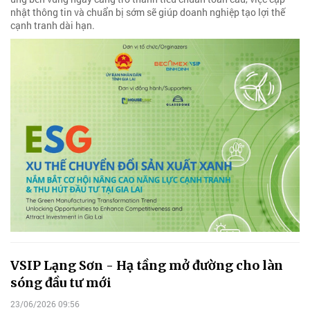
nhật thông tin và chuẩn bị sớm sẽ giúp doanh nghiệp tạo lợi thế
cạnh tranh dài hạn.
VSIP Lạng Sơn - Hạ tầng mở đường cho làn
sóng đầu tư mới
23/06/2026 09:56