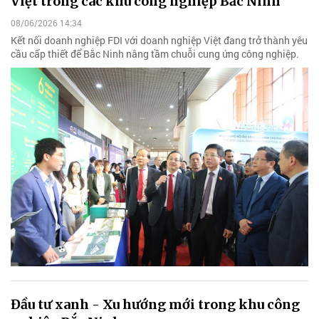
Việt trong các khu công nghiệp Bắc Ninh
08/06/2026 14:34
Kết nối doanh nghiệp FDI với doanh nghiệp Việt đang trở thành yêu
cầu cấp thiết để Bắc Ninh nâng tầm chuỗi cung ứng công nghiệp.
Đầu tư xanh - Xu hướng mới trong khu công