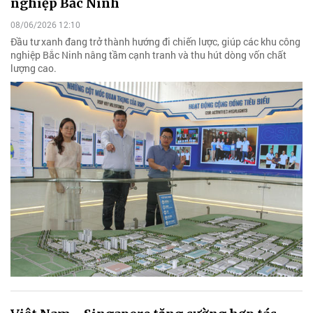
nghiệp Bắc Ninh
08/06/2026 12:10
Đầu tư xanh đang trở thành hướng đi chiến lược, giúp các khu công
nghiệp Bắc Ninh nâng tầm cạnh tranh và thu hút dòng vốn chất
lượng cao.