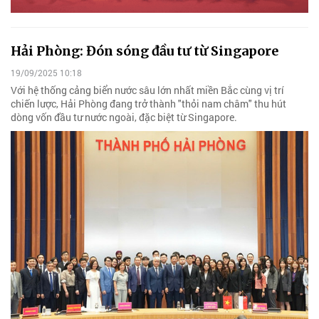
Hải Phòng: Đón sóng đầu tư từ Singapore
19/09/2025 10:18
Với hệ thống cảng biển nước sâu lớn nhất miền Bắc cùng vị trí
chiến lược, Hải Phòng đang trở thành "thỏi nam châm" thu hút
dòng vốn đầu tư nước ngoài, đặc biệt từ Singapore.