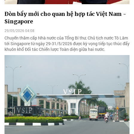
Đòn bẩy mới cho quan hệ hợp tác Việt Nam -
Singapore
29/05/2026 04:08
Chuyến thăm cấp Nhà nước của Tổng Bí thư, Chủ tịch nước Tô Lâm
tới Singapore từ ngày 29-31/5/2026 được kỳ vọng tiếp tục thúc đẩy
khuôn khổ Đối tác Chiến lược Toàn diện giữa hai nước.