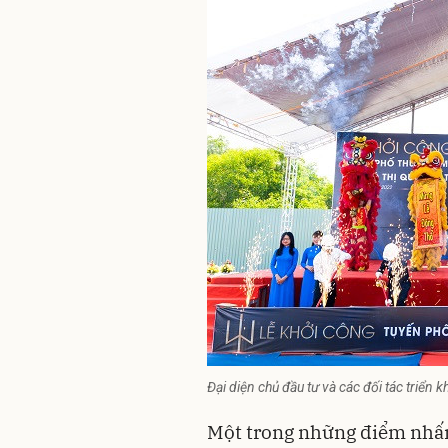
Đại diện chủ đầu tư và các đối tác triển 
Một trong những điểm nhấn