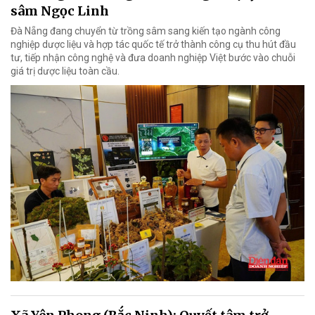
sâm Ngọc Linh
Đà Nẵng đang chuyển từ trồng sâm sang kiến tạo ngành công
nghiệp dược liệu và hợp tác quốc tế trở thành công cụ thu hút đầu
tư, tiếp nhận công nghệ và đưa doanh nghiệp Việt bước vào chuỗi
giá trị dược liệu toàn cầu.