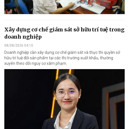
Xây dựng cơ chế giám sát sở hữu trí tuệ trong
doanh nghiệp
08/08/2026 04:10
Doanh nghiệp cần xây dựng cơ chế giám sát và thực thi quyền sở
hữu trí tuệ đối sản phẩm tại các thị trường xuất khẩu, thường
xuyên theo dõi nguy cơ xâm phạm.