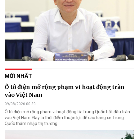
MỚI NHẤT
Ô tô điện mở rộng phạm vi hoạt động tràn
vào Việt Nam
09/08/2026 00:30
Ô tô điện mở rộng phạm vi hoạt động từ Trung Quốc bắt đầu tràn
vào Việt Nam. Đây là thời điểm thuận lợi, để các hãng xe Trung
Quốc thâm nhập thị trường.