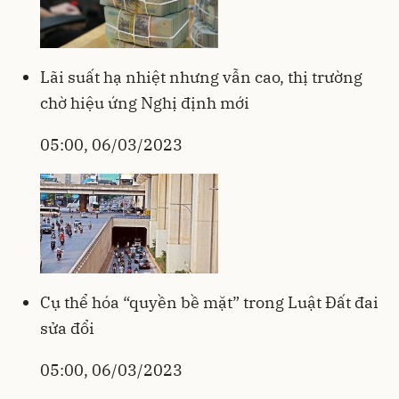
Lãi suất hạ nhiệt nhưng vẫn cao, thị trường
chờ hiệu ứng Nghị định mới
05:00, 06/03/2023
Cụ thể hóa “quyền bề mặt” trong Luật Đất đai
sửa đổi
05:00, 06/03/2023