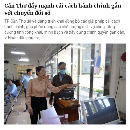
Cần Thơ đẩy mạnh cải cách hành chính gắn
với chuyển đổi số
TP Cần Thơ đã và đang triển khai đồng bộ các giải pháp cải cách
hành chính, góp phần nâng cao chất lượng dịch vụ công, tăng
cường tính công khai, minh bạch và xây dựng chính quyền gần dân,
vì Nhân dân phục vụ.