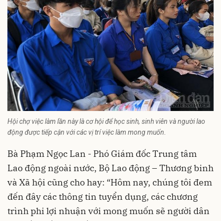
Hội chợ việc làm lần này là cơ hội để học sinh, sinh viên và người lao
động được tiếp cận với các vị trí việc làm mong muốn.
Bà Phạm Ngọc Lan - Phó Giám đốc Trung tâm
Lao động ngoài nước, Bộ Lao động – Thương binh
và Xã hội cũng cho hay: “Hôm nay, chúng tôi đem
đến đây các thông tin tuyển dụng, các chương
trình phi lợi nhuận với mong muốn sẽ người dân