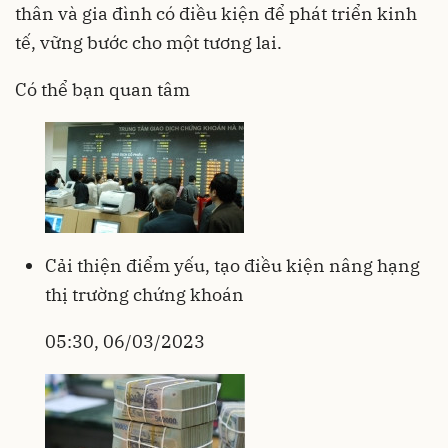
thân và gia đình có điều kiện để phát triển kinh
tế, vững bước cho một tương lai.
Có thể bạn quan tâm
Cải thiện điểm yếu, tạo điều kiện nâng hạng
thị trường chứng khoán
05:30, 06/03/2023