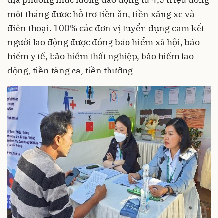
một tháng được hỗ trợ tiền ăn, tiền xăng xe và
điện thoại. 100% các đơn vị tuyển dụng cam kết
người lao động được đóng bảo hiểm xã hội, bảo
hiểm y tế, bảo hiểm thất nghiệp, bảo hiểm lao
động, tiền tăng ca, tiền thưởng.