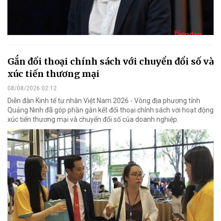
Gắn đối thoại chính sách với chuyển đổi số và
xúc tiến thương mại
08/08/2026 02:12
Diễn đàn Kinh tế tư nhân Việt Nam 2026 - Vòng địa phương tỉnh
Quảng Ninh đã góp phần gắn kết đối thoại chính sách với hoạt động
xúc tiến thương mại và chuyển đổi số của doanh nghiệp.