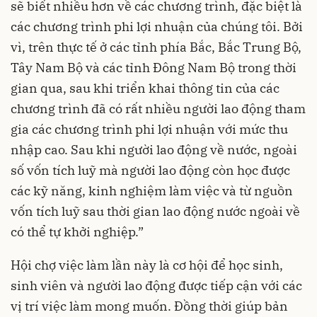
sẽ biết nhiều hơn về các chương trình, đặc biệt là
các chương trình phi lợi nhuận của chúng tôi. Bởi
vì, trên thực tế ở các tỉnh phía Bắc, Bắc Trung Bộ,
Tây Nam Bộ và các tỉnh Đông Nam Bộ trong thời
gian qua, sau khi triển khai thông tin của các
chương trình đã có rất nhiều người lao động tham
gia các chương trình phi lợi nhuận với mức thu
nhập cao. Sau khi người lao động về nước, ngoài
số vốn tích luỹ mà người lao động còn học được
các kỹ năng, kinh nghiệm làm việc và từ nguồn
vốn tích luỹ sau thời gian lao động nước ngoài về
có thể tự khởi nghiệp.”
Hội chợ việc làm lần này là cơ hội để học sinh,
sinh viên và người lao động được tiếp cận với các
vị trí việc làm mong muốn. Đồng thời giúp bản