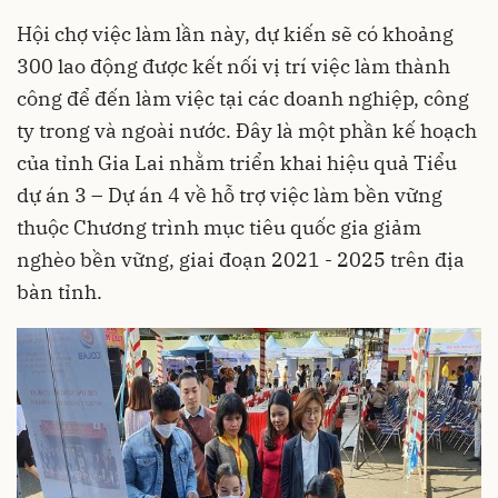
Hội chợ việc làm lần này, dự kiến sẽ có khoảng
300 lao động được kết nối vị trí việc làm thành
công để đến làm việc tại các doanh nghiệp, công
ty trong và ngoài nước. Đây là một phần kế hoạch
của tỉnh Gia Lai nhằm triển khai hiệu quả Tiểu
dự án 3 – Dự án 4 về hỗ trợ việc làm bền vững
thuộc Chương trình mục tiêu quốc gia giảm
nghèo bền vững, giai đoạn 2021 - 2025 trên địa
bàn tỉnh.