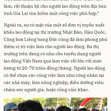
làm, rất thuận lợi cho người lao động trên địa bàn
tỉnh Gia Lai tìm kiếm một công việc phù hợp.”
Ngoài ra, sự có mặt của một số đơn vị tuyển xuất
khẩu lao động tại thị trường Nhật Bản, Hàn Quốc,
Cộng hoà Liêng bang Đức cũng đã làm phong phú
thêm vị trí việc làm cho người lao động. Ba thị
trường trên đang có nhu cầu tuyển dụng người
lao động Việt Nam qua làm việc rất lớn với mức
lương từ 20-70 triệu đồng/tháng. Người lao dộng
có thể chọn các công việc làm như công nhân tại
các nhà máy, làm nông nghiệp, điều dưỡng viên
chăm sóc người già, hoặc công việc khác.