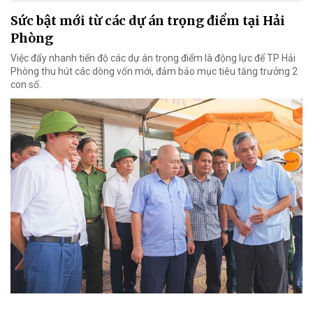
Sức bật mới từ các dự án trọng điểm tại Hải
Phòng
Việc đẩy nhanh tiến độ các dự án trọng điểm là động lực để TP Hải
Phòng thu hút các dòng vốn mới, đảm bảo mục tiêu tăng trưởng 2
con số.