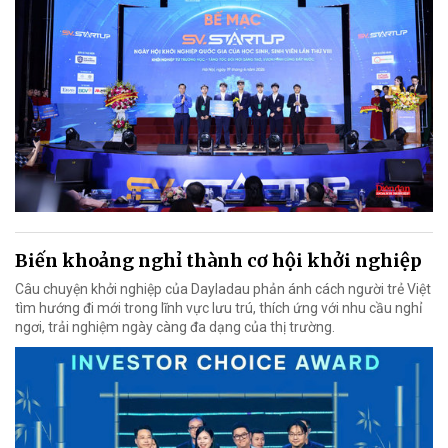
Biến khoảng nghỉ thành cơ hội khởi nghiệp
Câu chuyện khởi nghiệp của Dayladau phản ánh cách người trẻ Việt
tìm hướng đi mới trong lĩnh vực lưu trú, thích ứng với nhu cầu nghỉ
ngơi, trải nghiệm ngày càng đa dạng của thị trường.