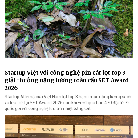
Startup Việt với công nghệ pin cát lọt top 3
giải thưởng năng lượng toàn cầu SET Award
2026
Startup Alternō của Việt Nam lọt top 3 hạng mục năng lượng sạch
và lưu trữ tại SET Award 2026 sau khi vượt qua hơn 470 đội từ 79
quốc gia với công nghệ lưu trữ nhiệt bằng cát.