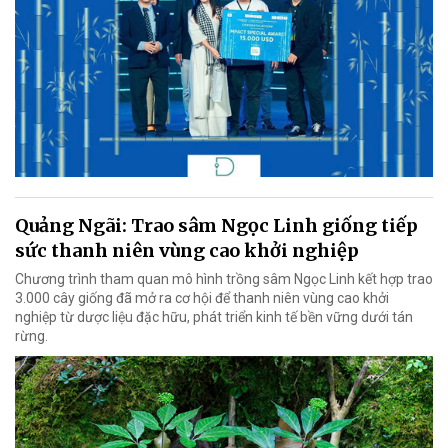
Quảng Ngãi: Trao sâm Ngọc Linh giống tiếp
sức thanh niên vùng cao khởi nghiệp
Chương trình tham quan mô hình trồng sâm Ngọc Linh kết hợp trao
3.000 cây giống đã mở ra cơ hội để thanh niên vùng cao khởi
nghiệp từ dược liệu đặc hữu, phát triển kinh tế bền vững dưới tán
rừng.