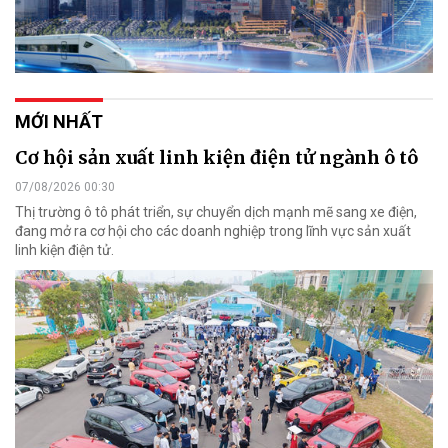
MỚI NHẤT
Cơ hội sản xuất linh kiện điện tử ngành ô tô
07/08/2026 00:30
Thị trường ô tô phát triển, sự chuyển dịch mạnh mẽ sang xe điện,
đang mở ra cơ hội cho các doanh nghiệp trong lĩnh vực sản xuất
linh kiện điện tử.