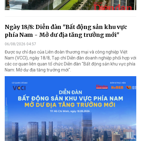
Ngày 18/8: Diễn đàn "Bất động sản khu vực
phía Nam - Mở dư địa tăng trưởng mới"
06/08/2026 04:57
Được sự chỉ đạo của Liên đoàn thương mại và công nghiệp Việt
Nam (VCCI), ngày 18/8, Tạp chí Diễn đàn doanh nghiệp phối hợp với
các cơ quan liên quan tổ chức Diễn đàn "Bất động sản khu vực phía
Nam: Mở dư địa tăng trưởng mới".