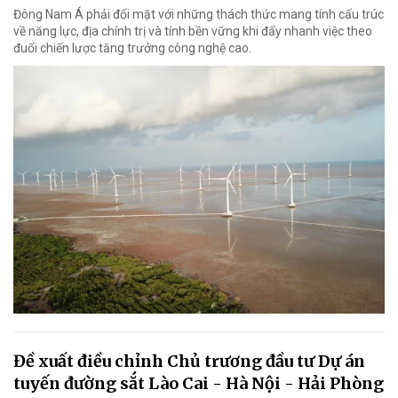
Đông Nam Á phải đối mặt với những thách thức mang tính cấu trúc
về năng lực, địa chính trị và tính bền vững khi đẩy nhanh việc theo
đuổi chiến lược tăng trưởng công nghệ cao.
Đề xuất điều chỉnh Chủ trương đầu tư Dự án
tuyến đường sắt Lào Cai - Hà Nội - Hải Phòng