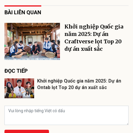
BÀI LIÊN QUAN
Khởi nghiệp Quốc gia
năm 2025: Dự án
Craftverse lọt Top 20
dự án xuất sắc
ĐỌC TIẾP
Khởi nghiệp Quốc gia năm 2025: Dự án
Ontab lọt Top 20 dự án xuất sắc