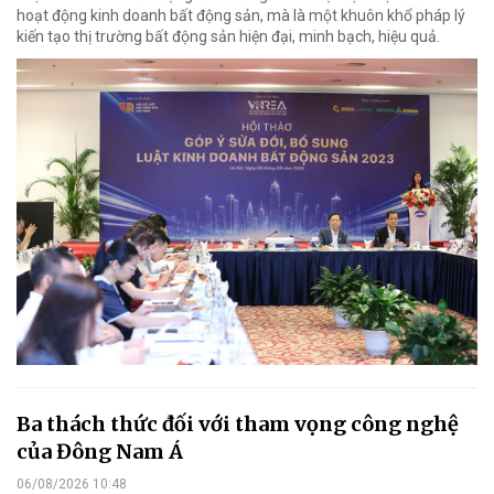
hoạt động kinh doanh bất động sản, mà là một khuôn khổ pháp lý
kiến tạo thị trường bất động sản hiện đại, minh bạch, hiệu quả.
Ba thách thức đối với tham vọng công nghệ
của Đông Nam Á
06/08/2026 10:48