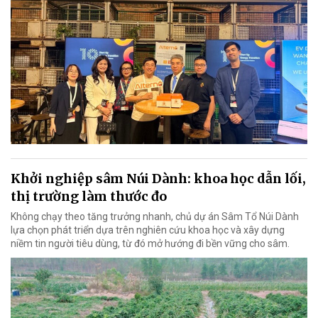
Khởi nghiệp sâm Núi Dành: khoa học dẫn lối,
thị trường làm thước đo
Không chạy theo tăng trưởng nhanh, chủ dự án Sâm Tổ Núi Dành
lựa chọn phát triển dựa trên nghiên cứu khoa học và xây dựng
niềm tin người tiêu dùng, từ đó mở hướng đi bền vững cho sâm.