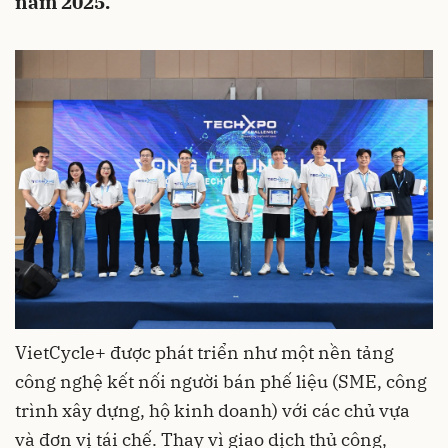
năm 2025.
VietCycle+ được phát triển như một nền tảng
công nghệ kết nối người bán phế liệu (SME, công
trình xây dựng, hộ kinh doanh) với các chủ vựa
và đơn vị tái chế. Thay vì giao dịch thủ công,