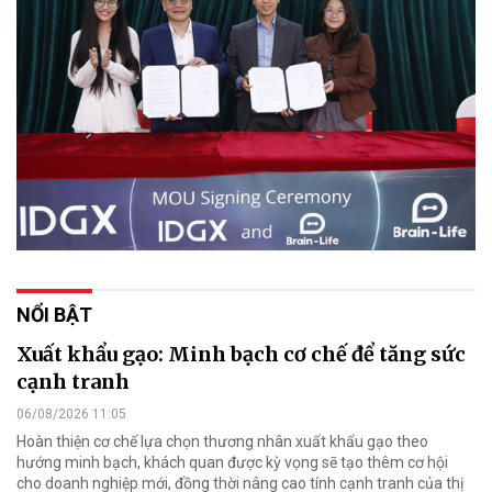
NỔI BẬT
Xuất khẩu gạo: Minh bạch cơ chế để tăng sức
cạnh tranh
06/08/2026 11:05
Hoàn thiện cơ chế lựa chọn thương nhân xuất khẩu gạo theo
hướng minh bạch, khách quan được kỳ vọng sẽ tạo thêm cơ hội
cho doanh nghiệp mới, đồng thời nâng cao tính cạnh tranh của thị