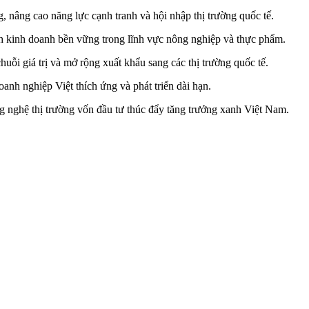
, nâng cao năng lực cạnh tranh và hội nhập thị trường quốc tế.
hình kinh doanh bền vững trong lĩnh vực nông nghiệp và thực phẩm.
ỗi giá trị và mở rộng xuất khẩu sang các thị trường quốc tế.
nh nghiệp Việt thích ứng và phát triển dài hạn.
ông nghệ thị trường vốn đầu tư thúc đẩy tăng trưởng xanh Việt Nam.