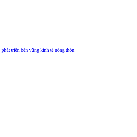
 phát triển bền vững kinh tế nông thôn.