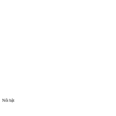
Nổi bật