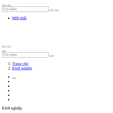
Mới nhất
Trang chủ
Khởi nghiệp
Khởi nghiệp