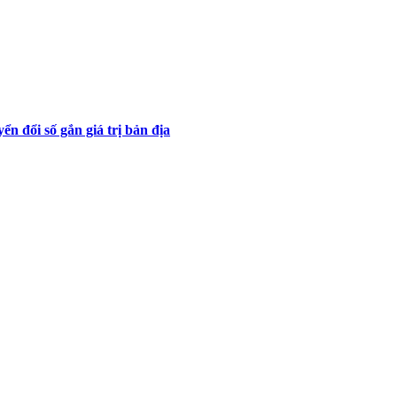
 đổi số gắn giá trị bản địa