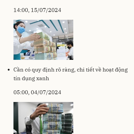
14:00, 15/07/2024
Cần có quy định rõ ràng, chi tiết về hoạt động
tín dụng xanh
05:00, 04/07/2024