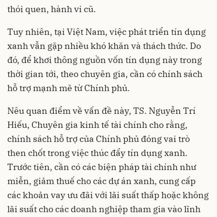
thói quen, hành vi cũ.
Tuy nhiên, tại Việt Nam, việc phát triển tín dụng
xanh vẫn gặp nhiều khó khăn và thách thức. Do
đó, để khơi thông nguồn vốn tín dụng này trong
thời gian tới, theo chuyên gia, cần có chính sách
hỗ trợ mạnh mẽ từ Chính phủ.
Nêu quan điểm về vấn đề này, TS. Nguyễn Trí
Hiếu, Chuyên gia kinh tế tài chính cho rằng,
chính sách hỗ trợ của Chính phủ đóng vai trò
then chốt trong việc thúc đẩy tín dụng xanh.
Trước tiên, cần có các biện pháp tài chính như
miễn, giảm thuế cho các dự án xanh, cung cấp
các khoản vay ưu đãi với lãi suất thấp hoặc không
lãi suất cho các doanh nghiệp tham gia vào lĩnh