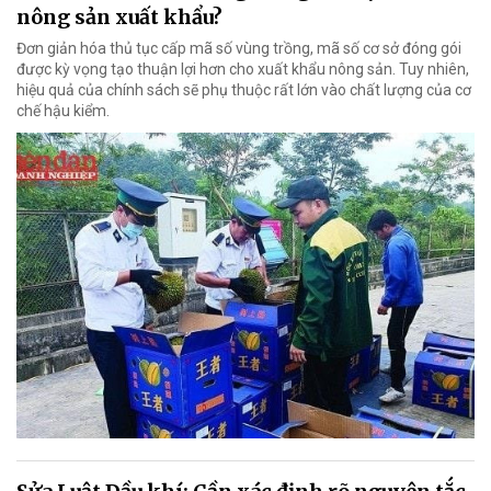
nông sản xuất khẩu?
Đơn giản hóa thủ tục cấp mã số vùng trồng, mã số cơ sở đóng gói
được kỳ vọng tạo thuận lợi hơn cho xuất khẩu nông sản. Tuy nhiên,
hiệu quả của chính sách sẽ phụ thuộc rất lớn vào chất lượng của cơ
chế hậu kiểm.