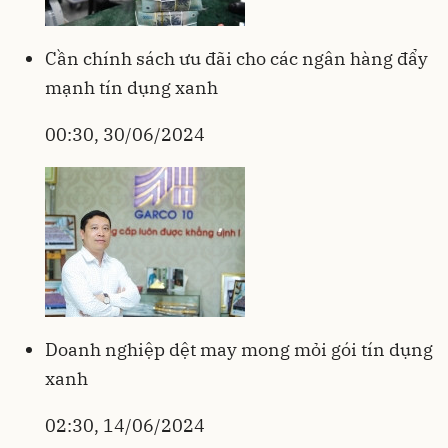
Cần chính sách ưu đãi cho các ngân hàng đẩy
mạnh tín dụng xanh
00:30, 30/06/2024
Doanh nghiệp dệt may mong mỏi gói tín dụng
xanh
02:30, 14/06/2024