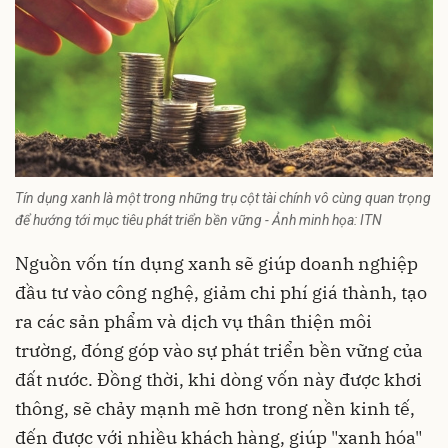
Tín dụng xanh là một trong những trụ cột tài chính vô cùng quan trọng
để hướng tới mục tiêu phát triển bền vững - Ảnh minh họa: ITN
Nguồn vốn tín dụng xanh sẽ giúp doanh nghiệp
đầu tư vào công nghệ, giảm chi phí giá thành, tạo
ra các sản phẩm và dịch vụ thân thiện môi
trường, đóng góp vào sự phát triển bền vững của
đất nước. Đồng thời, khi dòng vốn này được khơi
thông, sẽ chảy mạnh mẽ hơn trong nền kinh tế,
đến được với nhiều khách hàng, giúp "xanh hóa"