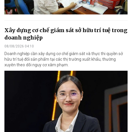
Xây dựng cơ chế giám sát sở hữu trí tuệ trong
doanh nghiệp
08/08/2026 04:10
Doanh nghiệp cần xây dựng cơ chế giám sát và thực thi quyền sở
hữu trí tuệ đối sản phẩm tại các thị trường xuất khẩu, thường
xuyên theo dõi nguy cơ xâm phạm.