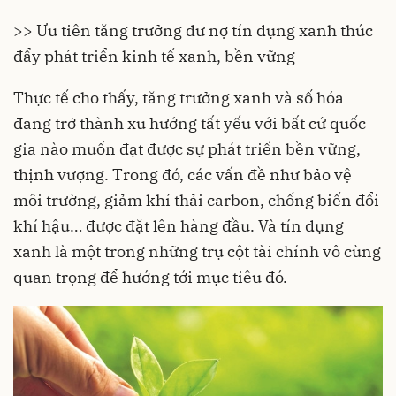
>>
Ưu tiên tăng trưởng dư nợ tín dụng xanh thúc
đẩy phát triển kinh tế xanh, bền vững
Thực tế cho thấy, tăng trưởng xanh và số hóa
đang trở thành xu hướng tất yếu với bất cứ quốc
gia nào muốn đạt được sự phát triển bền vững,
thịnh vượng. Trong đó, các vấn đề như bảo vệ
môi trường, giảm khí thải carbon, chống biến đổi
khí hậu… được đặt lên hàng đầu. Và tín dụng
xanh là một trong những trụ cột tài chính vô cùng
quan trọng để hướng tới mục tiêu đó.