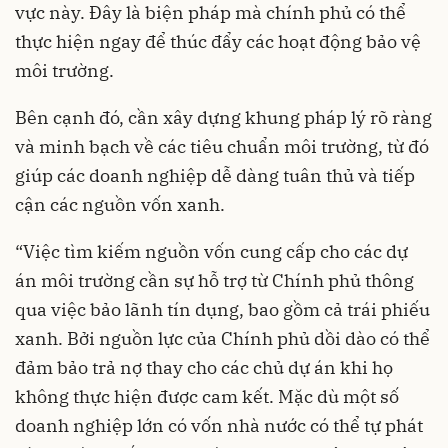
vực này. Đây là biện pháp mà chính phủ có thể
thực hiện ngay để thúc đẩy các hoạt động bảo vệ
môi trường.
Bên cạnh đó, cần xây dựng khung pháp lý rõ ràng
và minh bạch về các tiêu chuẩn môi trường, từ đó
giúp các doanh nghiệp dễ dàng tuân thủ và tiếp
cận các nguồn vốn xanh.
“Việc tìm kiếm nguồn vốn cung cấp cho các dự
án môi trường cần sự hỗ trợ từ Chính phủ thông
qua việc bảo lãnh tín dụng, bao gồm cả trái phiếu
xanh. Bởi nguồn lực của Chính phủ dồi dào có thể
đảm bảo trả nợ thay cho các chủ dự án khi họ
không thực hiện được cam kết. Mặc dù một số
doanh nghiệp lớn có vốn nhà nước có thể tự phát