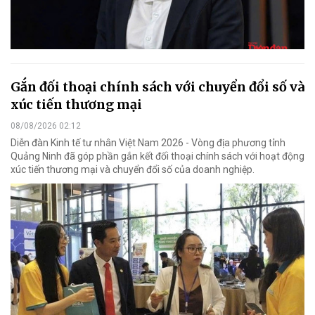
Gắn đối thoại chính sách với chuyển đổi số và
xúc tiến thương mại
08/08/2026 02:12
Diễn đàn Kinh tế tư nhân Việt Nam 2026 - Vòng địa phương tỉnh
Quảng Ninh đã góp phần gắn kết đối thoại chính sách với hoạt động
xúc tiến thương mại và chuyển đổi số của doanh nghiệp.