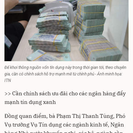
Để khơi thông nguồn vốn tín dụng này trong thời gian tới, theo chuyên
gia, cần có chính sách hỗ trợ mạnh mẽ từ chính phủ - Ảnh minh họa:
ITN
>>
Cần chính sách ưu đãi cho các ngân hàng đẩy
mạnh tín dụng xanh
Đồng quan điểm, bà Phạm Thị Thanh Tùng, Phó
Vụ trưởng Vụ Tín dụng các ngành kinh tế, Ngân