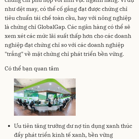
như dệt may, có thể cố gắng đạt được chứng chỉ
tiêu chuẩn tái chế toàn cầu, hay với nông nghiệp
là chứng chỉ GlobalGap. Các ngân hàng có thể sẽ
xem xét các mức lãi suất thấp hơn cho các doanh
nghiệp đạt chứng chỉ so với các doanh nghiệp
"trắng" về mặt chứng chỉ phát triển bền vững.
Có thể bạn quan tâm
Ưu tiên tăng trưởng dư nợ tín dụng xanh thúc
đẩy phát triển kinh tế xanh, bền vững