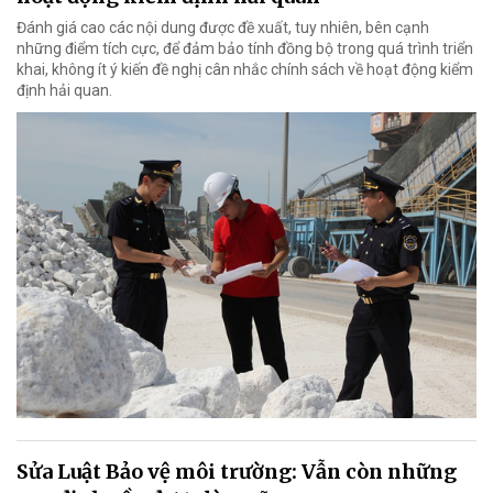
Đánh giá cao các nội dung được đề xuất, tuy nhiên, bên cạnh
những điểm tích cực, để đảm bảo tính đồng bộ trong quá trình triển
khai, không ít ý kiến đề nghị cân nhắc chính sách về hoạt động kiểm
định hải quan.
Sửa Luật Bảo vệ môi trường: Vẫn còn những