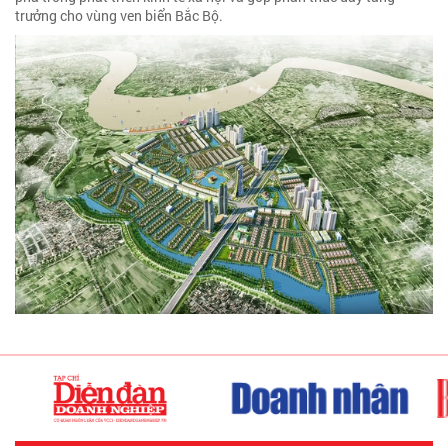
trưởng cho vùng ven biển Bắc Bộ.