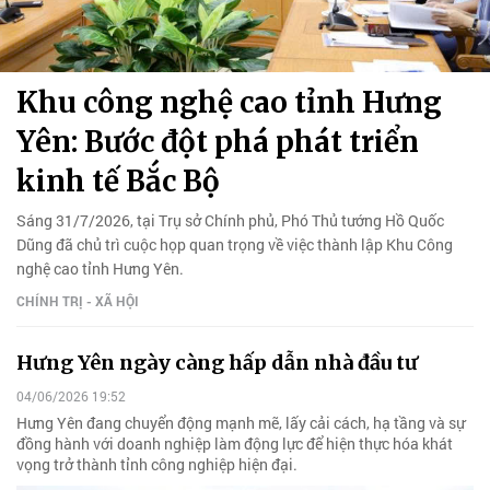
Khu công nghệ cao tỉnh Hưng
Yên: Bước đột phá phát triển
kinh tế Bắc Bộ
Sáng 31/7/2026, tại Trụ sở Chính phủ, Phó Thủ tướng Hồ Quốc
Dũng đã chủ trì cuộc họp quan trọng về việc thành lập Khu Công
nghệ cao tỉnh Hưng Yên.
CHÍNH TRỊ - XÃ HỘI
Hưng Yên ngày càng hấp dẫn nhà đầu tư
04/06/2026 19:52
Hưng Yên đang chuyển động mạnh mẽ, lấy cải cách, hạ tầng và sự
đồng hành với doanh nghiệp làm động lực để hiện thực hóa khát
vọng trở thành tỉnh công nghiệp hiện đại.