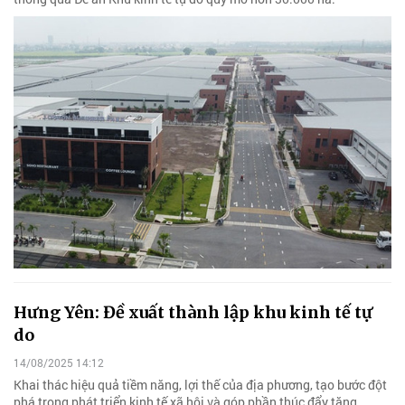
Hưng Yên: Đề xuất thành lập khu kinh tế tự
do
14/08/2025 14:12
Khai thác hiệu quả tiềm năng, lợi thế của địa phương, tạo bước đột
phá trong phát triển kinh tế xã hội và góp phần thúc đẩy tăng