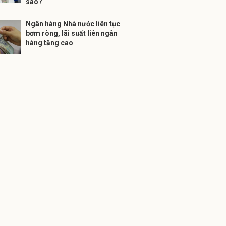
sao?
Ngân hàng Nhà nước liên tục
bơm ròng, lãi suất liên ngân
hàng tăng cao