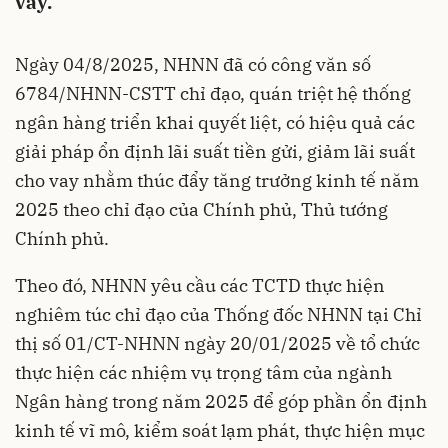
vay.
Ngày 04/8/2025, NHNN đã có công văn số
6784/NHNN-CSTT chỉ đạo, quán triệt hệ thống
ngân hàng triển khai quyết liệt, có hiệu quả các
giải pháp ổn định lãi suất tiền gửi, giảm lãi suất
cho vay nhằm thúc đẩy tăng trưởng kinh tế năm
2025 theo chỉ đạo của Chính phủ, Thủ tướng
Chính phủ.
Theo đó, NHNN yêu cầu các TCTD
thực hiện
nghiêm túc chỉ đạo của Thống đốc NHNN tại Chỉ
thị số 01/CT-NHNN ngày 20/01/2025 về tổ chức
thực hiện các nhiệm vụ trọng tâm của ngành
Ngân hàng trong năm 2025 để góp phần ổn định
kinh tế vĩ mô, kiểm soát lạm phát, thực hiện mục