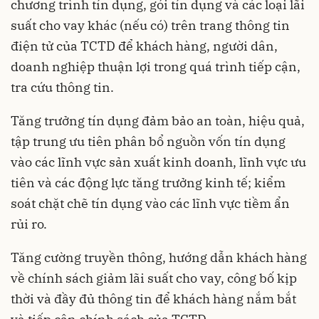
chương trình tín dụng, gói tín dụng và các loại lãi
suất cho vay khác (nếu có) trên trang thông tin
điện tử của TCTD để khách hàng, người dân,
doanh nghiệp thuận lợi trong quá trình tiếp cận,
tra cứu thông tin.
Tăng trưởng tín dụng đảm bảo an toàn, hiệu quả,
tập trung ưu tiên phân bổ nguồn vốn tín dụng
vào các lĩnh vực sản xuất kinh doanh, lĩnh vực ưu
tiên và các động lực tăng trưởng kinh tế; kiểm
soát chặt chẽ tín dụng vào các lĩnh vực tiềm ẩn
rủi ro.
Tăng cường truyền thông, hướng dẫn khách hàng
về chính sách giảm lãi suất cho vay, công bố kịp
thời và đầy đủ thông tin để khách hàng nắm bắt