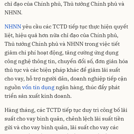
chỉ đạo của Chính phủ, Thủ tướng Chính phủ và
NHNN.
NHNN
yêu cầu các TCTD tiếp tục thực hiện quyết
liệt, hiệu quả hơn nữa chỉ đạo của Chính phủ,
Thủ tướng Chính phủ và NHNN trong việc tiết
giảm chi phí hoạt động, tăng cường ứng dụng
công nghệ thông tin, chuyển đổi số, đơn giản hóa
thủ tục và các biện pháp khác để giảm lãi suất
cho vay, hỗ trợ người dân, doanh nghiệp tiếp cận
nguồn
vốn tín dụng
ngân hàng, thúc đẩy phát
triển sản xuất kinh doanh.
Hàng tháng, các TCTD tiếp tục duy trì công bố lãi
suất cho vay bình quân, chênh lệch lãi suất tiền
gửi và cho vay bình quân, lãi suất cho vay các