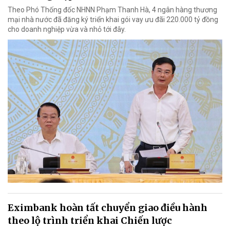
Theo Phó Thống đốc NHNN Phạm Thanh Hà, 4 ngân hàng thương
mại nhà nước đã đăng ký triển khai gói vay ưu đãi 220.000 tỷ đồng
cho doanh nghiệp vừa và nhỏ tới đây.
Eximbank hoàn tất chuyển giao điều hành
theo lộ trình triển khai Chiến lược