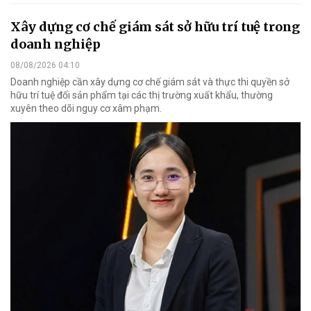
Xây dựng cơ chế giám sát sở hữu trí tuệ trong
doanh nghiệp
08/08/2026 04:10
Doanh nghiệp cần xây dựng cơ chế giám sát và thực thi quyền sở
hữu trí tuệ đối sản phẩm tại các thị trường xuất khẩu, thường
xuyên theo dõi nguy cơ xâm phạm.