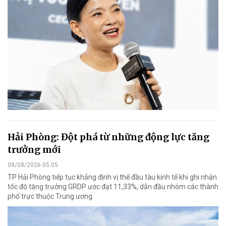
Hải Phòng: Đột phá từ những động lực tăng
trưởng mới
08/08/2026 05:05
TP Hải Phòng tiếp tục khẳng định vị thế đầu tàu kinh tế khi ghi nhận
tốc độ tăng trưởng GRDP ước đạt 11,33%, dẫn đầu nhóm các thành
phố trực thuộc Trung ương.