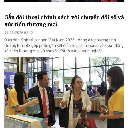
Gắn đối thoại chính sách với chuyển đổi số và
xúc tiến thương mại
08/08/2026 02:12
Diễn đàn Kinh tế tư nhân Việt Nam 2026 - Vòng địa phương tỉnh
Quảng Ninh đã góp phần gắn kết đối thoại chính sách với hoạt động
xúc tiến thương mại và chuyển đổi số của doanh nghiệp.