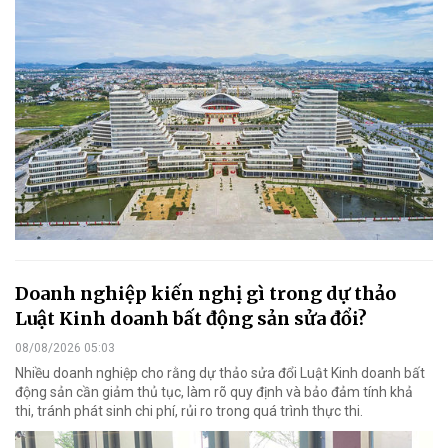
Doanh nghiệp kiến nghị gì trong dự thảo
Luật Kinh doanh bất động sản sửa đổi?
08/08/2026 05:03
Nhiều doanh nghiệp cho rằng dự thảo sửa đổi Luật Kinh doanh bất
động sản cần giảm thủ tục, làm rõ quy định và bảo đảm tính khả
thi, tránh phát sinh chi phí, rủi ro trong quá trình thực thi.