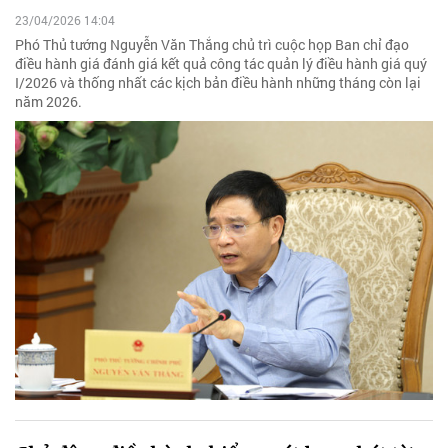
23/04/2026 14:04
Phó Thủ tướng Nguyễn Văn Thắng chủ trì cuộc họp Ban chỉ đạo
điều hành giá đánh giá kết quả công tác quản lý điều hành giá quý
I/2026 và thống nhất các kịch bản điều hành những tháng còn lại
năm 2026.