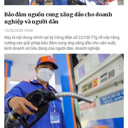
Bảo đảm nguồn cung xăng dầu cho doanh
nghiệp và người dân
12/03/2026 15:44
Đây là nội dung chính tại ký Công điện số 22/CĐ-TTg về việc tăng
cường các giải pháp bảo đảm cung ứng xăng dầu cho sản xuất,
kinh doanh và tiêu dùng của người dân, doanh nghiệp.