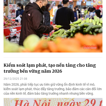
Kiểm soát lạm phát, tạo nền tảng cho tăng
trưởng bền vững năm 2026
29/12/2025 21:08
Năm 2026, phải tiếp tục ưu tiên giữ vững ổn định kinh tế vĩ mô,
kiểm soát lạm phát, thúc đẩy tăng trưởng, bảo đảm các cân đối lớn
của nền kinh tế, đảm bảo tăng trưởng nhanh nhưng bền vững.