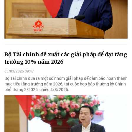
Bộ Tài chính đề xuất các giải pháp để đạt tăng
trưởng 10% năm 2026
05/03/2026 09:47
Bộ Tài chính đưa ra một số nhóm giải pháp để đảm bảo hoàn thành
mục tiêu tăng trưởng năm 2026, tại cuộc họp báo thường kỳ Chính
phủ tháng 2/2026, chiều 4/3/2026.