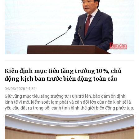
Kiên định mục tiêu tăng trưởng 10%, chủ
động kịch bản trước biến động toàn cầu
04/03/2026 14:32
Giữ vững mục tiêu tăng trưởng từ 10% trở lên, bảo đảm ổn định
kinh tế vĩ mô, kiểm soát lạm phát và cân đối lớn của nền kinh tế là
yêu cầu đặt ra trong bối cảnh tình hình thế giới biến động phức tạp.