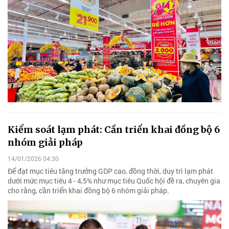
Kiểm soát lạm phát: Cần triển khai đồng bộ 6
nhóm giải pháp
14/01/2026 04:30
Để đạt mục tiêu tăng trưởng GDP cao, đồng thời, duy trì lạm phát
dưới mức mục tiêu 4 - 4,5% như mục tiêu Quốc hội đề ra, chuyên gia
cho rằng, cần triển khai đồng bộ 6 nhóm giải pháp.