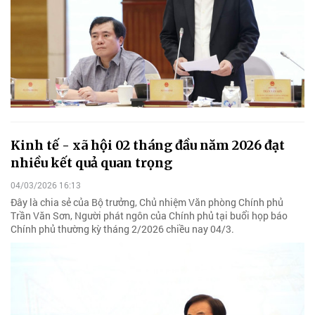
Kinh tế - xã hội 02 tháng đầu năm 2026 đạt
nhiều kết quả quan trọng
04/03/2026 16:13
Đây là chia sẻ của Bộ trưởng, Chủ nhiệm Văn phòng Chính phủ
Trần Văn Sơn, Người phát ngôn của Chính phủ tại buổi họp báo
Chính phủ thường kỳ tháng 2/2026 chiều nay 04/3.