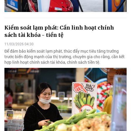
Kiểm soát lạm phát: Cần linh hoạt chính
sách tài khóa - tiền tệ
11/03/2026 04:30
Để đảm bảo kiểm soát lạm phát, thúc đẩy mục tiêu tăng trưởng
trước biến động mạnh của thị trường, chuyên gia cho rằng, cần kết
hợp linh hoạt chính sách tài khóa, chính sách tiền tệ.