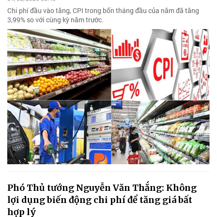
Chi phí đầu vào tăng, CPI trong bốn tháng đầu của năm đã tăng
3,99% so với cùng kỳ năm trước.
Phó Thủ tướng Nguyễn Văn Thắng: Không
lợi dụng biến động chi phí để tăng giá bất
hợp lý