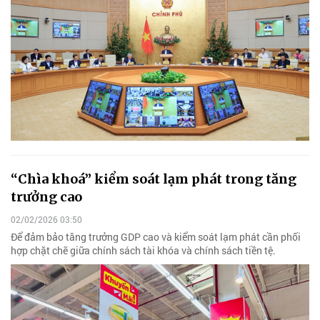
“Chìa khoá” kiểm soát lạm phát trong tăng
trưởng cao
02/02/2026 03:50
Để đảm bảo tăng trưởng GDP cao và kiểm soát lạm phát cần phối
hợp chặt chẽ giữa chính sách tài khóa và chính sách tiền tệ.