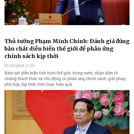
Thủ tướng Phạm Minh Chính: Đánh giá đúng
bản chất diễn biến thế giới để phản ứng
chính sách kịp thời
07/03/2026 21:05
Bám sát diễn biến tình hình thế giới, trong nước, nhận diện rõ
những thách thức và chủ động có phản ứng chính sách, giải pháp
phù hợp, kịp thời, linh hoạt, hiệu quả.