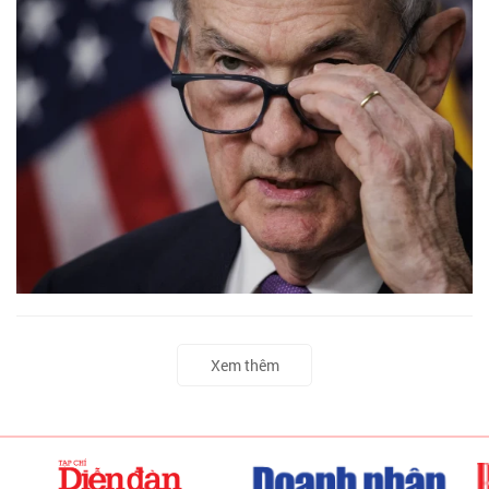
Xem thêm