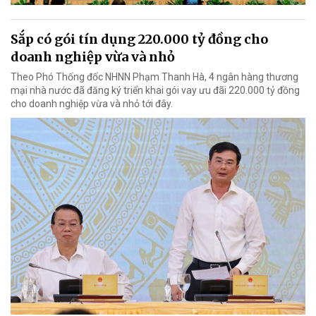
Sắp có gói tín dụng 220.000 tỷ đồng cho
doanh nghiệp vừa và nhỏ
Theo Phó Thống đốc NHNN Phạm Thanh Hà, 4 ngân hàng thương
mại nhà nước đã đăng ký triển khai gói vay ưu đãi 220.000 tỷ đồng
cho doanh nghiệp vừa và nhỏ tới đây.