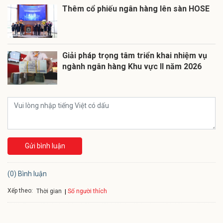
Thêm cổ phiếu ngân hàng lên sàn HOSE
Giải pháp trọng tâm triển khai nhiệm vụ
ngành ngân hàng Khu vực II năm 2026
Gửi bình luận
(0) Bình luận
Xếp theo:
Số người thích
Thời gian