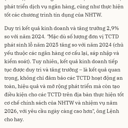
phát triển dịch vụ ngân hàng, cũng như thực hiện
tốt các chương trình tín dụng của NHTW.
Duy trì kết quả kinh doanh và tăng trưởng 2,9%
so với năm 2024
. "
Mặc dù số lượng đơn vị TCTD
phát sinh lỗ năm 2025 tăng so với năm 2024 (chủ
yếu thuộc các ngân hàng cơ cấu lại, sáp nhập và
kiểm soát). Tuy nhiên, kết quả kinh doanh tiếp
tục được duy trì và tăng trưởng – là kết quả quan
trọng, không chỉ đảm bảo các TCTD hoạt động an
toàn, hiệu quả và mở rộng phát triển mà còn tạo
điều kiện cho các TCTD trên địa bàn thực hiện tốt
cơ chế chính sách của NHTW và nhiệm vụ năm
2026, với yêu cầu ngày càng cao hơn", ông Lệnh
cho hay.