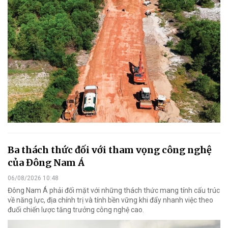
Ba thách thức đối với tham vọng công nghệ
của Đông Nam Á
06/08/2026 10:48
Đông Nam Á phải đối mặt với những thách thức mang tính cấu trúc
về năng lực, địa chính trị và tính bền vững khi đẩy nhanh việc theo
đuổi chiến lược tăng trưởng công nghệ cao.