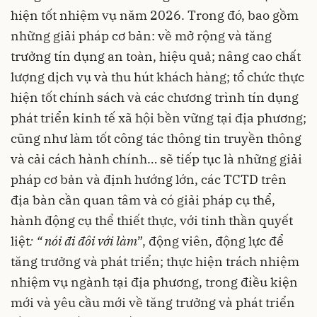
hiện tốt nhiệm vụ năm 2026. Trong đó, bao gồm
những giải pháp cơ bản: về mở rộng và tăng
trưởng tín dụng an toàn, hiệu quả; nâng cao chất
lượng dịch vụ và thu hút khách hàng; tổ chức thực
hiện tốt chính sách và các chương trình tín dụng
phát triển kinh tế xã hội bền vững tại địa phương;
cũng như làm tốt công tác thông tin truyền thông
và cải cách hành chính… sẽ tiếp tục là những giải
pháp cơ bản và định hướng lớn, các TCTD trên
địa bàn cần quan tâm và có giải pháp cụ thể,
hành động cụ thể thiết thực, với tinh thần quyết
liệt
: “ nói đi đôi với làm
”, động viên, động lực để
tăng trưởng và phát triển; thực hiện trách nhiệm
nhiệm vụ ngành tại địa phương, trong điều kiện
mới và yêu cầu mới về tăng trưởng và phát triển