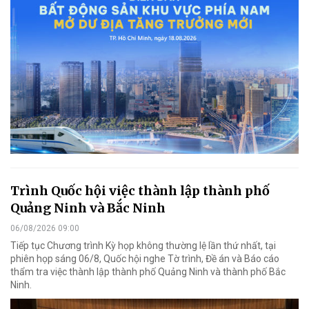
Trình Quốc hội việc thành lập thành phố
Quảng Ninh và Bắc Ninh
06/08/2026 09:00
Tiếp tục Chương trình Kỳ họp không thường lệ lần thứ nhất, tại
phiên họp sáng 06/8, Quốc hội nghe Tờ trình, Đề án và Báo cáo
thẩm tra việc thành lập thành phố Quảng Ninh và thành phố Bắc
Ninh.