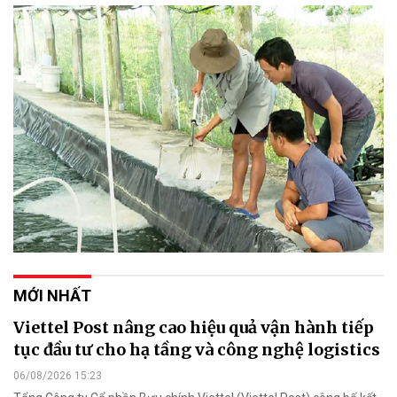
MỚI NHẤT
Viettel Post nâng cao hiệu quả vận hành tiếp
tục đầu tư cho hạ tầng và công nghệ logistics
06/08/2026 15:23