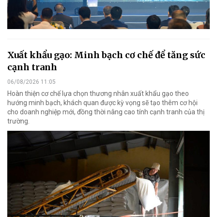
Xuất khẩu gạo: Minh bạch cơ chế để tăng sức
cạnh tranh
06/08/2026 11:05
Hoàn thiện cơ chế lựa chọn thương nhân xuất khẩu gạo theo
hướng minh bạch, khách quan được kỳ vọng sẽ tạo thêm cơ hội
cho doanh nghiệp mới, đồng thời nâng cao tính cạnh tranh của thị
trường.