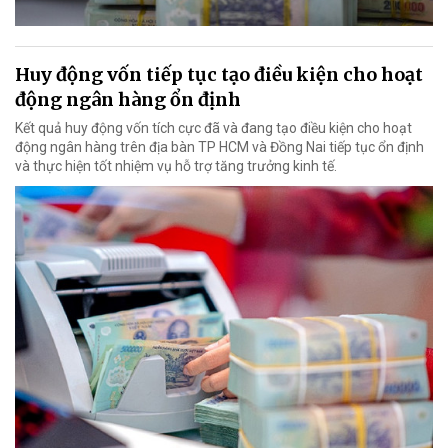
Huy động vốn tiếp tục tạo điều kiện cho hoạt
động ngân hàng ổn định
Kết quả huy động vốn tích cực đã và đang tạo điều kiện cho hoạt
động ngân hàng trên địa bàn TP HCM và Đồng Nai tiếp tục ổn định
và thực hiện tốt nhiệm vụ hỗ trợ tăng trưởng kinh tế.