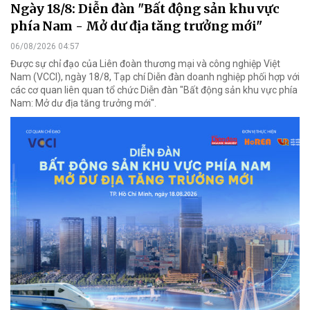
Ngày 18/8: Diễn đàn "Bất động sản khu vực
phía Nam - Mở dư địa tăng trưởng mới"
06/08/2026 04:57
Được sự chỉ đạo của Liên đoàn thương mại và công nghiệp Việt
Nam (VCCI), ngày 18/8, Tạp chí Diễn đàn doanh nghiệp phối hợp với
các cơ quan liên quan tổ chức Diễn đàn "Bất động sản khu vực phía
Nam: Mở dư địa tăng trưởng mới".