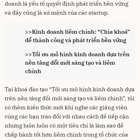
doanh là yếu tố quyết định phát triển bền vững
và đây cũng là sứ mệnh của các startup.
>>Kinh doanh liêm chính: “Chìa khoá”
để thành công và phát triển bền vững
>>Tối ưu mô hình kinh doanh dựa trên
nền tảng đổi mới sáng tạo và liêm
chính
Tại khoá đào tạo “Tối ưu mô hình kinh doanh dựa
trên nền tảng đổi mới sáng tạo và liêm chính”, tôi
có thêm kiến thức mới khi nghe các giảng viên
cùng các bạn trao đổi với nhau cách để tiếp cận
nhưng luôn luôn có một tiêu chí là làm sao để
chấp hành tốt hơn liêm chính trong tổ chức của