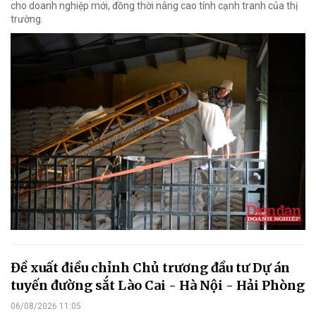
cho doanh nghiệp mới, đồng thời nâng cao tính cạnh tranh của thị
trường.
Đề xuất điều chỉnh Chủ trương đầu tư Dự án
tuyến đường sắt Lào Cai - Hà Nội - Hải Phòng
06/08/2026 11:05