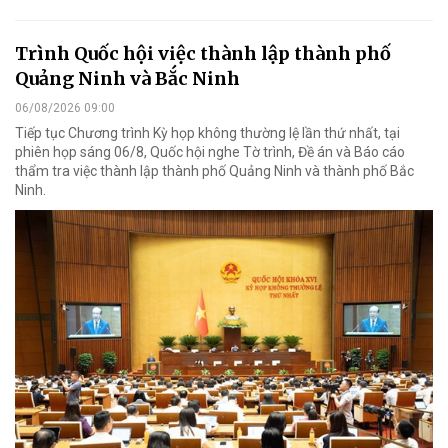
Trình Quốc hội việc thành lập thành phố
Quảng Ninh và Bắc Ninh
06/08/2026 09:00
Tiếp tục Chương trình Kỳ họp không thường lệ lần thứ nhất, tại
phiên họp sáng 06/8, Quốc hội nghe Tờ trình, Đề án và Báo cáo
thẩm tra việc thành lập thành phố Quảng Ninh và thành phố Bắc
Ninh.