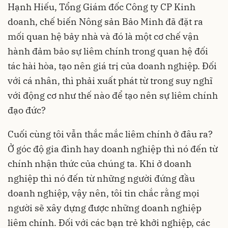
Hạnh Hiếu, Tổng Giám đốc Công ty CP Kinh
doanh, chế biến Nông sản Bảo Minh đã đặt ra
mối quan hệ bảy nhà và đó là một cơ chế vận
hành đảm bảo sự liêm chính trong quan hệ đối
tác hài hòa, tạo nên giá trị của doanh nghiệp. Đối
với cá nhân, thì phải xuất phát từ trong suy nghĩ
với động cơ như thế nào để tạo nên sự liêm chính
đạo đức?
Cuối cùng tôi vẫn thắc mắc liêm chính ở đâu ra?
Ở góc độ gia đình hay doanh nghiệp thì nó đến từ
chính nhận thức của chúng ta. Khi ở doanh
nghiệp thì nó đến từ những người đứng đầu
doanh nghiệp, vậy nên, tôi tin chắc rằng mọi
người sẽ xây dựng được những doanh nghiệp
liêm chính. Đối với các bạn trẻ khởi nghiệp, các