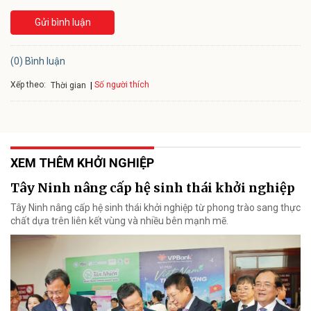
Gửi bình luận
(0) Bình luận
Xếp theo:
Số người thích
Thời gian
XEM THÊM KHỞI NGHIỆP
Tây Ninh nâng cấp hệ sinh thái khởi nghiệp
Tây Ninh nâng cấp hệ sinh thái khởi nghiệp từ phong trào sang thực
chất dựa trên liên kết vùng và nhiều bên mạnh mẽ.