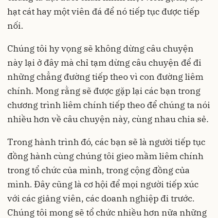
hạt cát hay một viên đá để nó tiếp tục được tiếp
nối.
Chúng tôi hy vọng sẽ không dừng câu chuyện
này lại ở đây mà chỉ tạm dừng câu chuyện để đi
những chẳng đường tiếp theo vì con đường liêm
chính. Mong rằng sẽ được gặp lại các bạn trong
chương trình liêm chính tiếp theo để chúng ta nói
nhiều hơn về câu chuyện này, cùng nhau chia sẻ.
Trong hành trình đó, các bạn sẽ là người tiếp tục
đồng hành cùng chúng tôi gieo mầm liêm chính
trong tổ chức của mình, trong cộng đồng của
mình. Đây cũng là cơ hội để mọi người tiếp xúc
với các giảng viên, các doanh nghiệp đi trước.
Chúng tôi mong sẽ tổ chức nhiều hơn nữa những