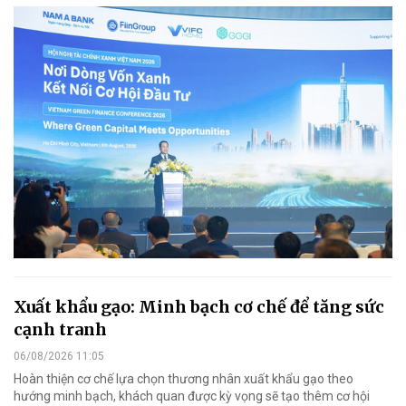
Xuất khẩu gạo: Minh bạch cơ chế để tăng sức
cạnh tranh
06/08/2026 11:05
Hoàn thiện cơ chế lựa chọn thương nhân xuất khẩu gạo theo
hướng minh bạch, khách quan được kỳ vọng sẽ tạo thêm cơ hội