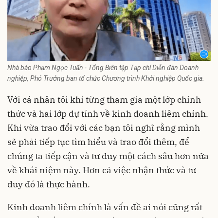
Nhà báo Phạm Ngọc Tuấn - Tổng Biên tập Tạp chí Diễn đàn Doanh
nghiệp, Phó Trưởng ban tổ chức Chương trình Khởi nghiệp Quốc gia.
Với cá nhân tôi khi từng tham gia một lớp chính
thức và hai lớp dự tính về kinh doanh liêm chính.
Khi vừa trao đổi với các bạn tôi nghĩ rằng mình
sẽ phải tiếp tục tìm hiểu và trao đổi thêm, để
chúng ta tiếp cận và tư duy một cách sâu hơn nữa
về khái niệm này. Hơn cả việc nhận thức và tư
duy đó là thực hành.
Kinh doanh liêm chính là vấn đề ai nói cũng rất