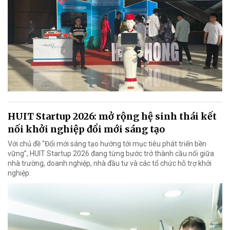
HUIT Startup 2026: mở rộng hệ sinh thái kết
nối khởi nghiệp đổi mới sáng tạo
Với chủ đề “Đổi mới sáng tạo hướng tới mục tiêu phát triển bền
vững”, HUIT Startup 2026 đang từng bước trở thành cầu nối giữa
nhà trường, doanh nghiệp, nhà đầu tư và các tổ chức hỗ trợ khởi
nghiệp.