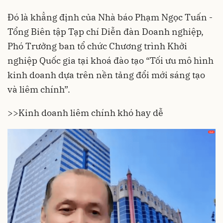
Đó là khẳng định của Nhà báo Phạm Ngọc Tuấn -
Tổng Biên tập Tạp chí Diễn đàn Doanh nghiệp,
Phó Trưởng ban tổ chức Chương trình Khởi
nghiệp Quốc gia tại khoá đào tạo “Tối ưu mô hình
kinh doanh dựa trên nền tảng đổi mới sáng tạo
và liêm chính”.
>>Kinh doanh liêm chính khó hay dễ