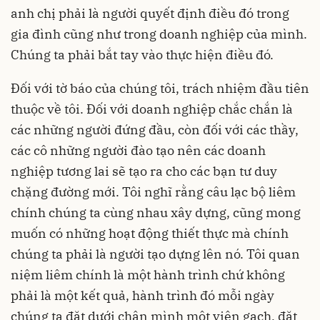
anh chị phải là người quyết định điều đó trong
gia đình cũng như trong doanh nghiệp của mình.
Chúng ta phải bắt tay vào thực hiện điều đó.
Đối với tờ báo của chúng tôi, trách nhiệm đầu tiên
thuộc về tôi. Đối với doanh nghiệp chắc chắn là
các những người đứng đầu, còn đối với các thầy,
các cô những người đào tạo nên các doanh
nghiệp tương lai sẽ tạo ra cho các bạn tư duy
chặng đường mới. Tôi nghĩ rằng câu lạc bộ liêm
chính chúng ta cùng nhau xây dựng, cũng mong
muốn có những hoạt động thiết thực mà chính
chúng ta phải là người tạo dựng lên nó. Tôi quan
niệm liêm chính là một hành trình chứ không
phải là một kết quả, hành trình đó mỗi ngày
chúng ta đặt dưới chân mình một viên gạch, đặt