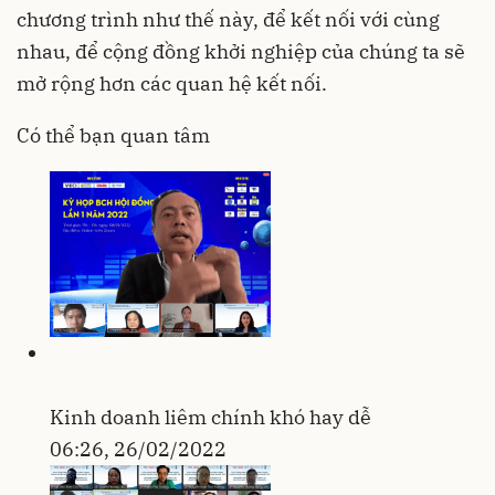
chương trình như thế này, để kết nối với cùng
nhau, để cộng đồng khởi nghiệp của chúng ta sẽ
mở rộng hơn các quan hệ kết nối.
Có thể bạn quan tâm
Kinh doanh liêm chính khó hay dễ
06:26, 26/02/2022