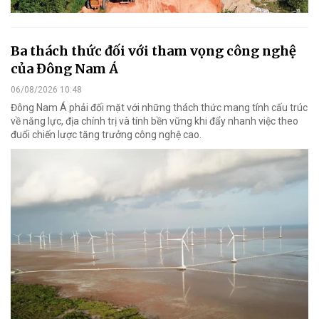
Ba thách thức đối với tham vọng công nghệ
của Đông Nam Á
06/08/2026 10:48
Đông Nam Á phải đối mặt với những thách thức mang tính cấu trúc
về năng lực, địa chính trị và tính bền vững khi đẩy nhanh việc theo
đuổi chiến lược tăng trưởng công nghệ cao.