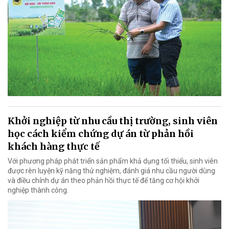
Khởi nghiệp từ nhu cầu thị trường, sinh viên
học cách kiểm chứng dự án từ phản hồi
khách hàng thực tế
Với phương pháp phát triển sản phẩm khả dụng tối thiểu, sinh viên
được rèn luyện kỹ năng thử nghiệm, đánh giá nhu cầu người dùng
và điều chỉnh dự án theo phản hồi thực tế để tăng cơ hội khởi
nghiệp thành công.