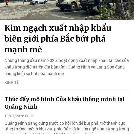
Kim ngạch xuất nhập khẩu
biên giới phía Bắc bứt phá
mạnh mẽ
Những tháng đầu năm 2026, hoạt động xuất nhập khẩu tại các cửa
khẩu trọng điểm trên địa bàn tỉnh Quảng Ninh và Lạng Sơn đang
chứng kiến sự bứt phá mạnh mẽ.
KINH TẾ
Thúc đẩy mô hình Cửa khẩu thông minh tại
Quảng Ninh
13/01/2026 00:30
Quảng Ninh đang đứng trước cơ hội lớn để bứt phá, trở thành cực
tăng trưởng mới ở khu vực phía Bắc và là cửa ngõ quan trọng trong