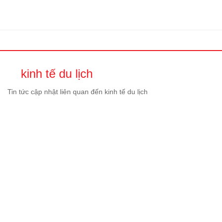
kinh tế du lịch
Tin tức cập nhật liên quan đến kinh tế du lịch