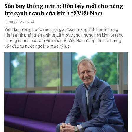
Sân bay thông minh: Đòn bẩy mới cho năng
lực cạnh tranh của kinh tế Việt Nam
09/08/2026 16:54
Việt Nam đang bước vào một giai đoạn mang tính bản lề trong
hành trình phát triển kinh tế. Là một trong những nền kinh tế tăng
trưởng nhanh của khu vực châu Á, Việt Nam đang thu hút lượng
vốn đầu tư nước ngoài ở mức kỷ lục.