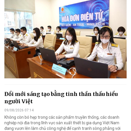
Đổi mới sáng tạo bằng tinh thần thấu hiểu
người Việt
09/08/2026 07:14
Không còn bó hẹp trong các sản phẩm truyền thống, các doanh
nghiệp nội địa trong lĩnh vực sản xuất thiết bị gia dụng Việt Nam
đang vươn lên làm chủ công nghệ để cạnh tranh sòng phẳng với