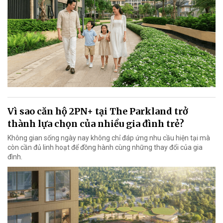
Vì sao căn hộ 2PN+ tại The Parkland trở
thành lựa chọn của nhiều gia đình trẻ?
Không gian sống ngày nay không chỉ đáp ứng nhu cầu hiện tại mà
còn cần đủ linh hoạt để đồng hành cùng những thay đổi của gia
đình.