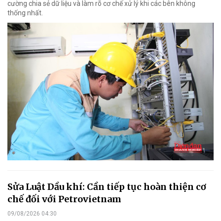
cường chia sẻ dữ liệu và làm rõ cơ chế xử lý khi các bên không
thống nhất.
Sửa Luật Dầu khí: Cần tiếp tục hoàn thiện cơ
chế đối với Petrovietnam
09/08/2026 04:30