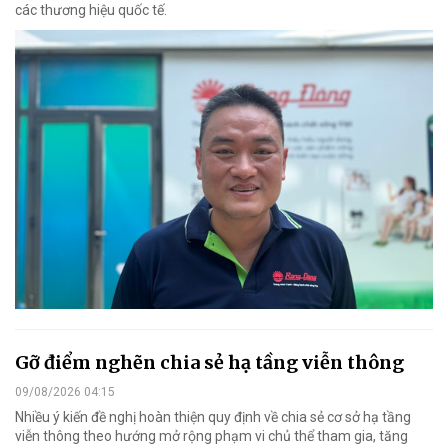
các thương hiệu quốc tế.
Gỡ điểm nghẽn chia sẻ hạ tầng viễn thông
09/08/2026 04:15
Nhiều ý kiến đề nghị hoàn thiện quy định về chia sẻ cơ sở hạ tầng
viễn thông theo hướng mở rộng phạm vi chủ thể tham gia, tăng