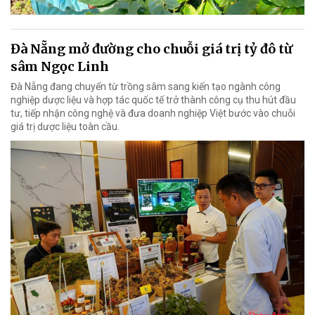
Đà Nẵng mở đường cho chuỗi giá trị tỷ đô từ
sâm Ngọc Linh
Đà Nẵng đang chuyển từ trồng sâm sang kiến tạo ngành công
nghiệp dược liệu và hợp tác quốc tế trở thành công cụ thu hút đầu
tư, tiếp nhận công nghệ và đưa doanh nghiệp Việt bước vào chuỗi
giá trị dược liệu toàn cầu.