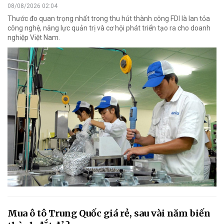
08/08/2026 02:04
Thước đo quan trọng nhất trong thu hút thành công FDI là lan tỏa
công nghệ, năng lực quản trị và cơ hội phát triển tạo ra cho doanh
nghiệp Việt Nam.
Mua ô tô Trung Quốc giá rẻ, sau vài năm biến