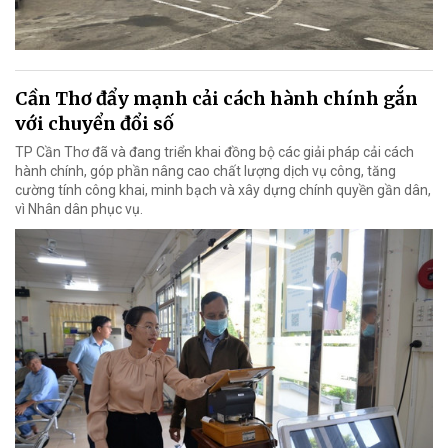
Cần Thơ đẩy mạnh cải cách hành chính gắn
với chuyển đổi số
TP Cần Thơ đã và đang triển khai đồng bộ các giải pháp cải cách
hành chính, góp phần nâng cao chất lượng dịch vụ công, tăng
cường tính công khai, minh bạch và xây dựng chính quyền gần dân,
vì Nhân dân phục vụ.