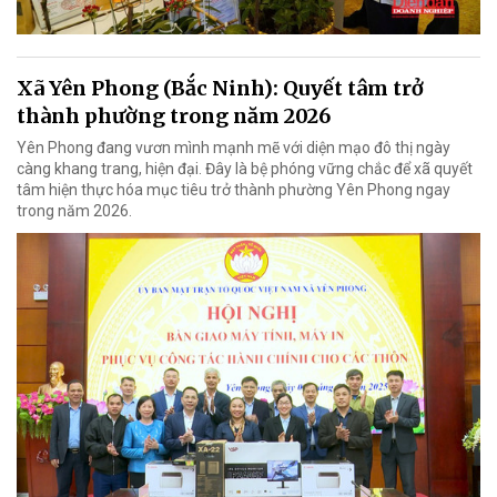
Xã Yên Phong (Bắc Ninh): Quyết tâm trở
thành phường trong năm 2026
Yên Phong đang vươn mình mạnh mẽ với diện mạo đô thị ngày
càng khang trang, hiện đại. Đây là bệ phóng vững chắc để xã quyết
tâm hiện thực hóa mục tiêu trở thành phường Yên Phong ngay
trong năm 2026.