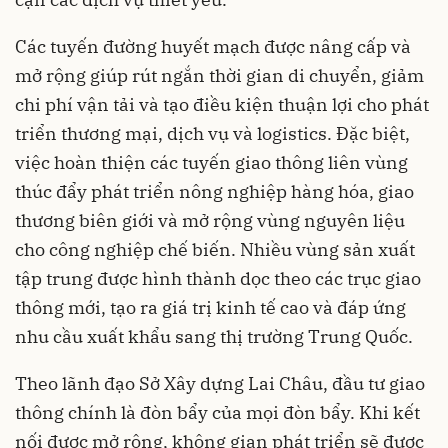
Các tuyến đường huyết mạch được nâng cấp và
mở rộng giúp rút ngắn thời gian di chuyển, giảm
chi phí vận tải và tạo điều kiện thuận lợi cho phát
triển thương mại, dịch vụ và logistics. Đặc biệt,
việc hoàn thiện các tuyến giao thông liên vùng
thúc đẩy phát triển nông nghiệp hàng hóa, giao
thương biên giới và mở rộng vùng nguyên liệu
cho công nghiệp chế biến. Nhiều vùng sản xuất
tập trung được hình thành dọc theo các trục giao
thông mới, tạo ra giá trị kinh tế cao và đáp ứng
nhu cầu xuất khẩu sang thị trường Trung Quốc.
Theo lãnh đạo Sở Xây dựng Lai Châu, đầu tư giao
thông chính là đòn bẩy của mọi đòn bẩy. Khi kết
nối được mở rộng, không gian phát triển sẽ được