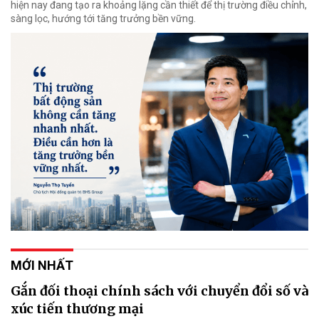
hiện nay đang tạo ra khoảng lặng cần thiết để thị trường điều chỉnh,
sàng lọc, hướng tới tăng trưởng bền vững.
MỚI NHẤT
Gắn đối thoại chính sách với chuyển đổi số và
xúc tiến thương mại