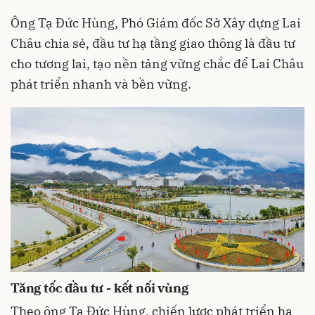
Ông Tạ Đức Hùng, Phó Giám đốc Sở Xây dựng Lai
Châu chia sẻ, đầu tư hạ tầng giao thông là đầu tư
cho tương lai, tạo nền tảng vững chắc để Lai Châu
phát triển nhanh và bền vững.
Tăng tốc đầu tư - kết nối vùng
Theo ông Tạ Đức Hùng, chiến lược phát triển hạ