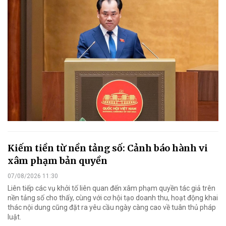
Kiếm tiền từ nền tảng số: Cảnh báo hành vi
xâm phạm bản quyền
07/08/2026 11:30
Liên tiếp các vụ khởi tố liên quan đến xâm phạm quyền tác giả trên
nền tảng số cho thấy, cùng với cơ hội tạo doanh thu, hoạt động khai
thác nội dung cũng đặt ra yêu cầu ngày càng cao về tuân thủ pháp
luật.