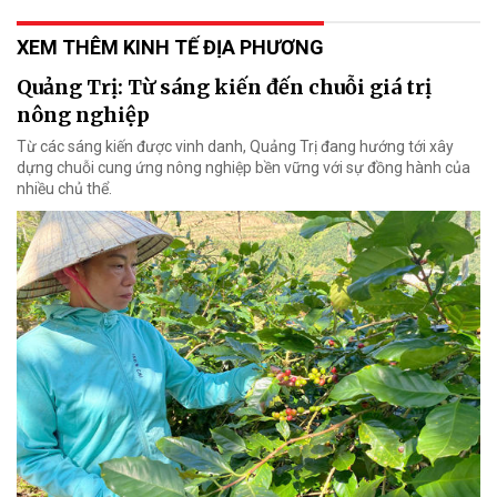
XEM THÊM KINH TẾ ĐỊA PHƯƠNG
Quảng Trị: Từ sáng kiến đến chuỗi giá trị
nông nghiệp
Từ các sáng kiến được vinh danh, Quảng Trị đang hướng tới xây
dựng chuỗi cung ứng nông nghiệp bền vững với sự đồng hành của
nhiều chủ thể.