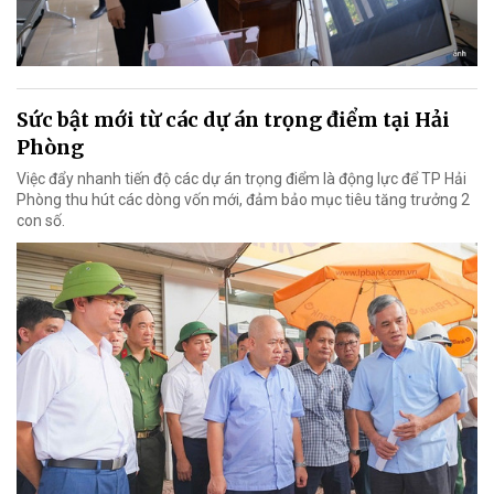
Sức bật mới từ các dự án trọng điểm tại Hải
Phòng
Việc đẩy nhanh tiến độ các dự án trọng điểm là động lực để TP Hải
Phòng thu hút các dòng vốn mới, đảm bảo mục tiêu tăng trưởng 2
con số.