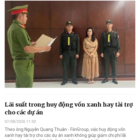
Lãi suất trong huy động vốn xanh hay tài trợ
cho các dự án
07/08/2026 11:00
Theo ông Nguyễn Quang Thuân - FiinGroup, việc huy động vốn
xanh hay tài trợ cho các dự án xanh không giúp giảm chi phí lãi